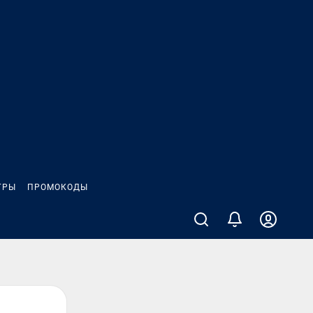
ГРЫ
ПРОМОКОДЫ