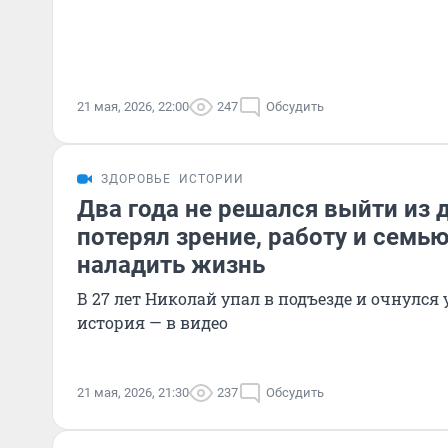
21 мая, 2026, 22:00
247
Обсудить
ЗДОРОВЬЕ
ИСТОРИИ
Два года не решался выйти из 
потерял зрение, работу и семью
наладить жизнь
В 27 лет Николай упал в подъезде и очнулся 
история — в видео
21 мая, 2026, 21:30
237
Обсудить