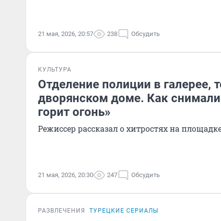
21 мая, 2026, 20:57
238
Обсудить
КУЛЬТУРА
Отделение полиции в галерее, т
дворянском доме. Как снимали
горит огонь»
Режиссер рассказал о хитростях на площадк
21 мая, 2026, 20:30
247
Обсудить
РАЗВЛЕЧЕНИЯ
ТУРЕЦКИЕ СЕРИАЛЫ