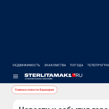
НЕДВИЖИМОСТЬ
ЗНАКОМСТВА
ПОГОДА
ТЕЛЕПРОГР
Главные новости Башкирии