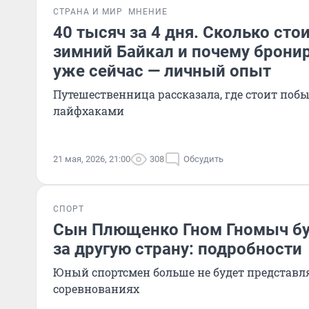
СТРАНА И МИР
МНЕНИЕ
40 тысяч за 4 дня. Сколько сто
зимний Байкал и почему брони
уже сейчас — личный опыт
Путешественница рассказала, где стоит побы
лайфхаками
21 мая, 2026, 21:00
308
Обсудить
СПОРТ
Сын Плющенко Гном Гномыч бу
за другую страну: подробности
Юный спортсмен больше не будет представл
соревнованиях