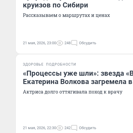
круизов по Сибири
Рассказываем о маршрутах и ценах
21 мая, 2026, 23:00
248
Обсудить
ЗДОРОВЬЕ
ПОДРОБНОСТИ
«Процессы уже шли»: звезда «
Екатерина Волкова загремела в
Актриса долго оттягивала поход к врачу
21 мая, 2026, 22:30
242
Обсудить