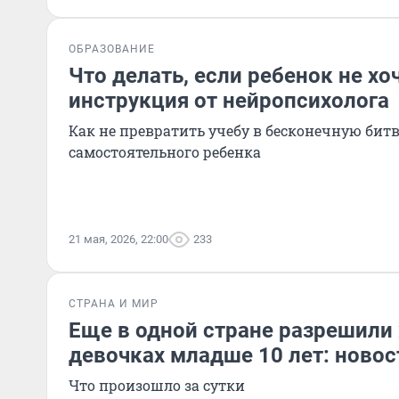
ОБРАЗОВАНИЕ
Что делать, если ребенок не хо
инструкция от нейропсихолога
Как не превратить учебу в бесконечную бит
самостоятельного ребенка
21 мая, 2026, 22:00
233
СТРАНА И МИР
Еще в одной стране разрешили
девочках младше 10 лет: новос
Что произошло за сутки