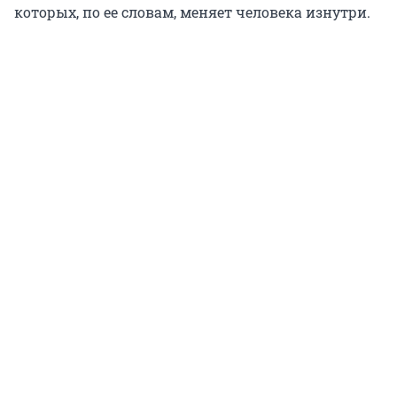
которых, по ее словам, меняет человека изнутри.