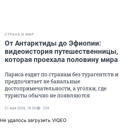
СТРАНА И МИР
От Антарктиды до Эфиопии:
видеоистория путешественницы,
которая проехала половину мира
Лариса ездит по странам без турагентств и
предпочитает не банальные
достопримечательности, а уголки, где
туристы обычно не появляются
21 мая 2026, 18:30
239
Не удалось загрузить VIQEO