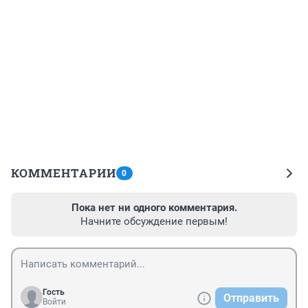
КОММЕНТАРИИ
0
Пока нет ни одного комментария.
Начните обсуждение первым!
Гость
Отправить
Войти