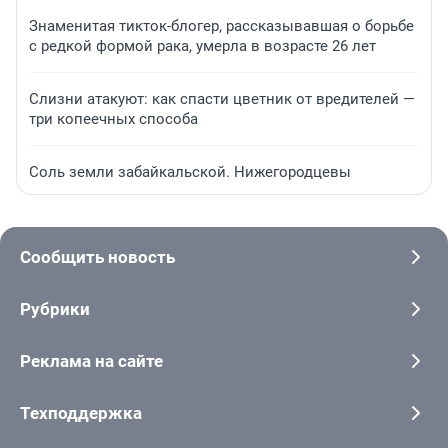
Знаменитая тикток-блогер, рассказывавшая о борьбе
с редкой формой рака, умерла в возрасте 26 лет
Слизни атакуют: как спасти цветник от вредителей —
три копеечных способа
Соль земли забайкальской. Нижегородцевы
Сообщить новость
Рубрики
Реклама на сайте
Техподдержка