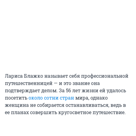
Лариса Блажко называет себя профессиональной
путешественницей — и это звание она
подтверждает делом. За 56 лет жизни ей удалось
посетить
около сотни стран
мира, однако
женщина не собирается останавливаться, ведь в
ее планах совершить кругосветное путешествие.