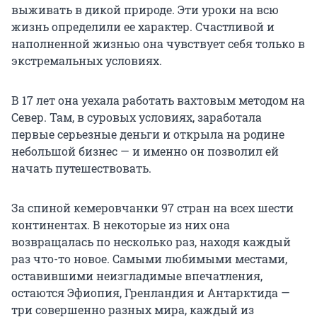
выживать в дикой природе. Эти уроки на всю
жизнь определили ее характер. Счастливой и
наполненной жизнью она чувствует себя только в
экстремальных условиях.
В 17 лет она уехала работать вахтовым методом на
Север. Там, в суровых условиях, заработала
первые серьезные деньги и открыла на родине
небольшой бизнес — и именно он позволил ей
начать путешествовать.
За спиной кемеровчанки 97 стран на всех шести
континентах. В некоторые из них она
возвращалась по несколько раз, находя каждый
раз что-то новое. Самыми любимыми местами,
оставившими неизгладимые впечатления,
остаются Эфиопия, Гренландия и Антарктида —
три совершенно разных мира, каждый из