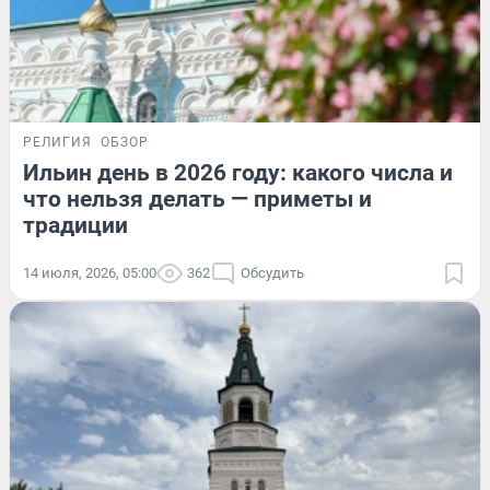
РЕЛИГИЯ
ОБЗОР
Ильин день в 2026 году: какого числа и
что нельзя делать — приметы и
традиции
14 июля, 2026, 05:00
362
Обсудить