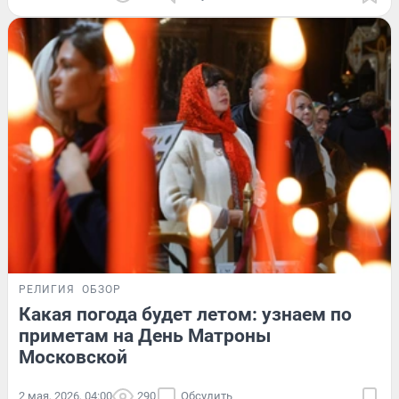
РЕЛИГИЯ
ОБЗОР
Какая погода будет летом: узнаем по
приметам на День Матроны
Московской
2 мая, 2026, 04:00
290
Обсудить