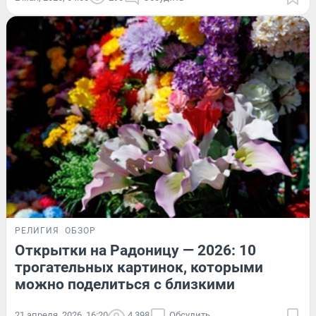
РЕЛИГИЯ
ОБЗОР
Открытки на Радоницу — 2026: 10
трогательных картинок, которыми
можно поделиться с близкими
21 апреля, 2026, 16:20
4 398
Обсудить