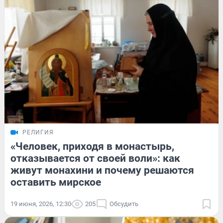
РЕЛИГИЯ
«Человек, приходя в монастырь,
отказывается от своей воли»: как
живут монахини и почему решаются
оставить мирское
19 июня, 2026, 12:30
205
Обсудить