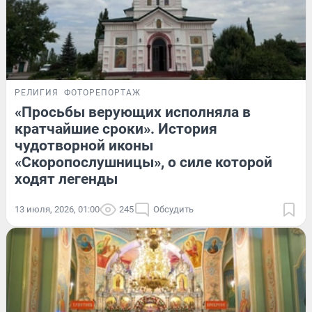
РЕЛИГИЯ
ФОТОРЕПОРТАЖ
«Просьбы верующих исполняла в
кратчайшие сроки». История
чудотворной иконы
«Скоропослушницы», о силе которой
ходят легенды
13 июля, 2026, 01:00
245
Обсудить