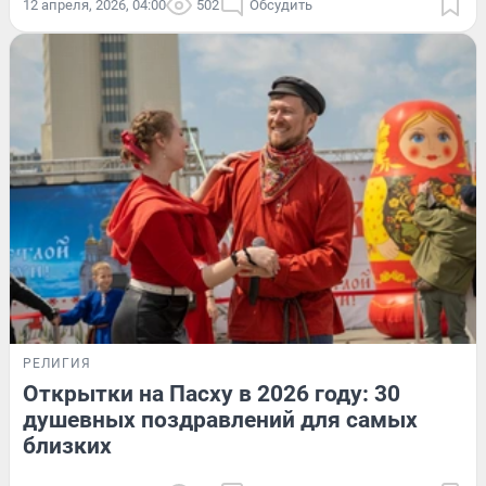
12 апреля, 2026, 04:00
502
Обсудить
РЕЛИГИЯ
Открытки на Пасху в 2026 году: 30
душевных поздравлений для самых
близких