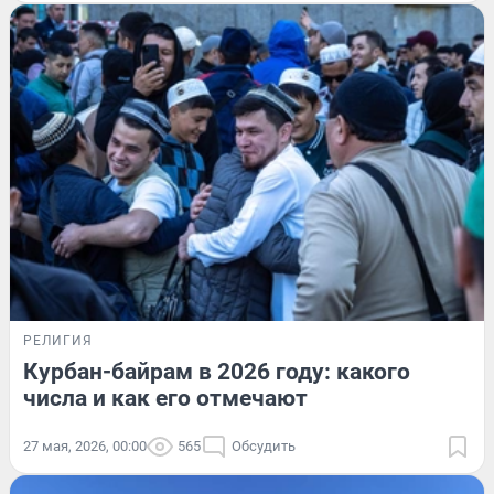
РЕЛИГИЯ
Курбан-байрам в 2026 году: какого
числа и как его отмечают
27 мая, 2026, 00:00
565
Обсудить