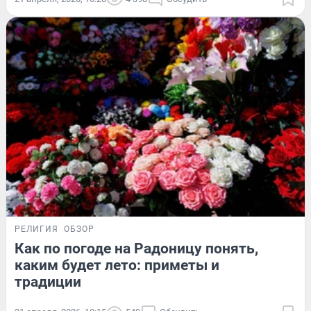
РЕЛИГИЯ
ОБЗОР
Как по погоде на Радоницу понять,
каким будет лето: приметы и
традиции