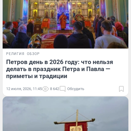
РЕЛИГИЯ
ОБЗОР
Петров день в 2026 году: что нельзя
делать в праздник Петра и Павла —
приметы и традиции
12 июля, 2026, 11:45
8 642
Обсудить