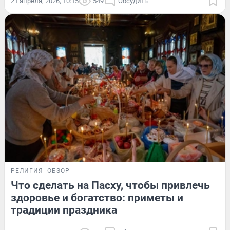
21 апреля, 2026, 10:15
549
Обсудить
РЕЛИГИЯ
ОБЗОР
Что сделать на Пасху, чтобы привлечь
здоровье и богатство: приметы и
традиции праздника