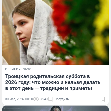
РЕЛИГИЯ
ОБЗОР
Троицкая родительская суббота в
2026 году: что можно и нельзя делать
в этот день — традиции и приметы
30 мая, 2026, 00:00
3 940
Обсудить