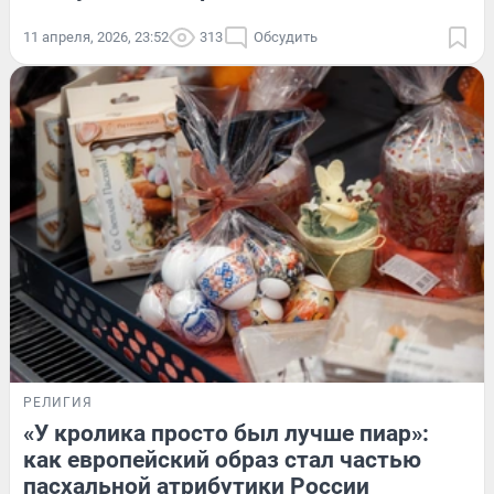
11 апреля, 2026, 23:52
313
Обсудить
РЕЛИГИЯ
«У кролика просто был лучше пиар»:
как европейский образ стал частью
пасхальной атрибутики России