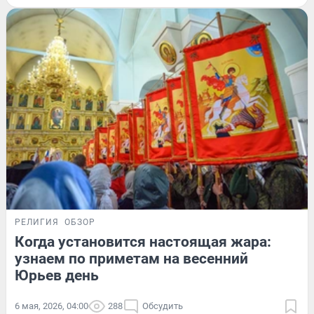
РЕЛИГИЯ
ОБЗОР
Когда установится настоящая жара:
узнаем по приметам на весенний
Юрьев день
6 мая, 2026, 04:00
288
Обсудить