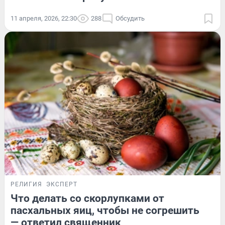
11 апреля, 2026, 22:30
288
Обсудить
РЕЛИГИЯ
ЭКСПЕРТ
Что делать со скорлупками от
пасхальных яиц, чтобы не согрешить
— ответил священник