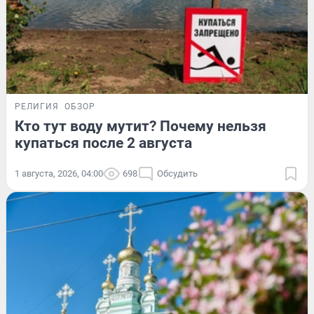
РЕЛИГИЯ
ОБЗОР
Кто тут воду мутит? Почему нельзя
купаться после 2 августа
1 августа, 2026, 04:00
698
Обсудить