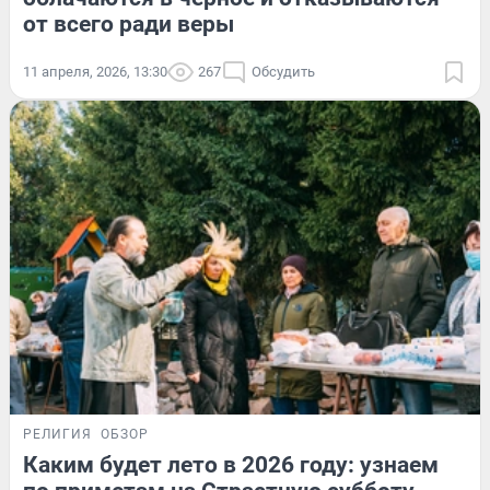
от всего ради веры
11 апреля, 2026, 13:30
267
Обсудить
РЕЛИГИЯ
ОБЗОР
Каким будет лето в 2026 году: узнаем