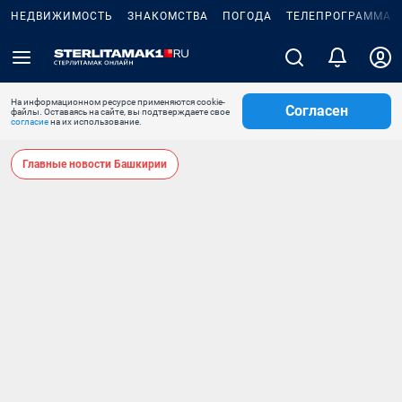
НЕДВИЖИМОСТЬ
ЗНАКОМСТВА
ПОГОДА
ТЕЛЕПРОГРАММА
На информационном ресурсе применяются cookie-
Согласен
файлы. Оставаясь на сайте, вы подтверждаете свое
согласие
на их использование.
Главные новости Башкирии