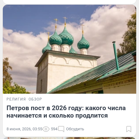
РЕЛИГИЯ
ОБЗОР
Петров пост в 2026 году: какого числа
начинается и сколько продлится
8 июня, 2026, 03:55
594
Обсудить