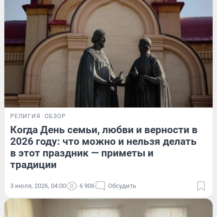
РЕЛИГИЯ
ОБЗОР
Когда День семьи, любви и верности в
2026 году: что можно и нельзя делать
в этот праздник — приметы и
традиции
3 июля, 2026, 04:00
6 906
Обсудить