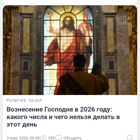
РЕЛИГИЯ
ОБЗОР
Вознесение Господне в 2026 году:
какого числа и чего нельзя делать в
этот день
3 мая, 2026, 06:00
350
Обсудить