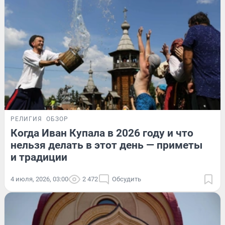
РЕЛИГИЯ
ОБЗОР
Когда Иван Купала в 2026 году и что
нельзя делать в этот день — приметы
и традиции
4 июля, 2026, 03:00
2 472
Обсудить