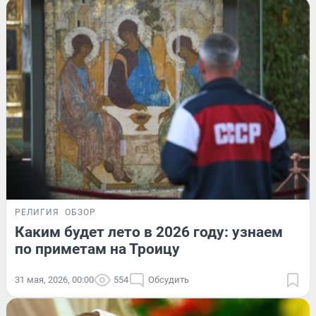
РЕЛИГИЯ
ОБЗОР
Каким будет лето в 2026 году: узнаем
по приметам на Троицу
31 мая, 2026, 00:00
554
Обсудить