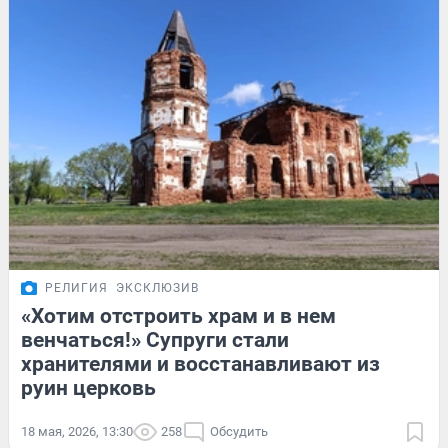
РЕЛИГИЯ
ЭКСКЛЮЗИВ
«Хотим отстроить храм и в нем
венчаться!» Супруги стали
хранителями и восстанавливают из
руин церковь
18 мая, 2026, 13:30
258
Обсудить