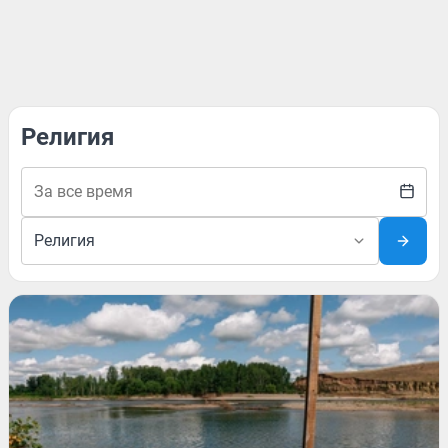
Религия