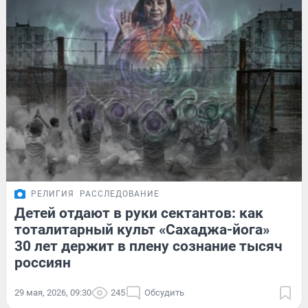
РЕЛИГИЯ
РАССЛЕДОВАНИЕ
Детей отдают в руки сектантов: как
тоталитарный культ «Сахаджа-йога»
30 лет держит в плену сознание тысяч
россиян
29 мая, 2026, 09:30
245
Обсудить