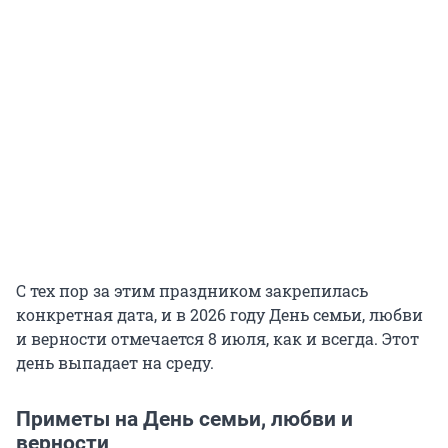
С тех пор за этим праздником закрепилась
конкретная дата, и в 2026 году День семьи, любви
и верности отмечается 8 июля, как и всегда. Этот
день выпадает на среду.
Приметы на День семьи, любви и
верности