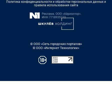
Политика конфиденциальности и обработки персональных данных и
правила использования сайта
© ООО «Сеть городских порталов»
© ООО «Интернет Технологии»