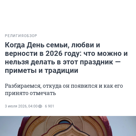
РЕЛИГИЯ
ОБЗОР
Когда День семьи, любви и
верности в 2026 году: что можно и
нельзя делать в этот праздник —
приметы и традиции
Разбираемся, откуда он появился и как его
принято отмечать
3 июля 2026, 04:00
6 901