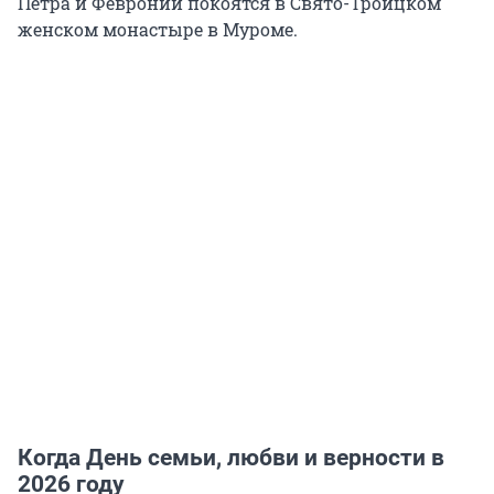
Петра и Февронии покоятся в Свято-Троицком
женском монастыре в Муроме.
Когда День семьи, любви и верности в
2026 году