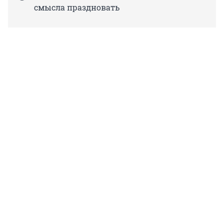
смысла праздновать