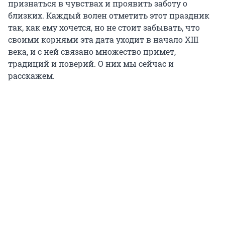
признаться в чувствах и проявить заботу о
близких. Каждый волен отметить этот праздник
так, как ему хочется, но не стоит забывать, что
своими корнями эта дата уходит в начало XIII
века, и с ней связано множество примет,
традиций и поверий. О них мы сейчас и
расскажем.