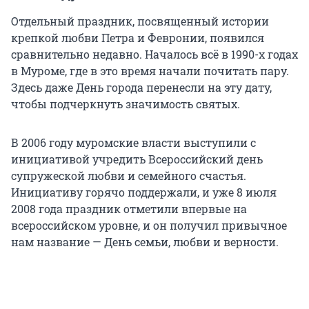
Отдельный праздник, посвященный истории
крепкой любви Петра и Февронии, появился
сравнительно недавно. Началось всё в 1990-х годах
в Муроме, где в это время начали почитать пару.
Здесь даже День города перенесли на эту дату,
чтобы подчеркнуть значимость святых.
В 2006 году муромские власти выступили с
инициативой учредить Всероссийский день
супружеской любви и семейного счастья.
Инициативу горячо поддержали, и уже 8 июля
2008 года праздник отметили впервые на
всероссийском уровне, и он получил привычное
нам название — День семьи, любви и верности.