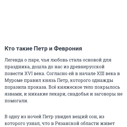
Кто такие Петр и Феврония
Легенда о паре, чья любовь стала основой для
праздника, дошла до нас из древнерусской
повести XVI века. Согласно ей в начале XIII века в
Муроме правил князь Петр, которого однажды
поразила проказа. Всё княжеское тело покрылось
язвами, и никакие лекари, снадобья и заговоры не
помогали.
В одну из ночей Петр увидел вещий сон, из
которого узнал, что в Рязанской области живет