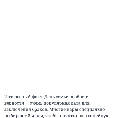
Интересный факт: День семьи, любви и
верности — очень популярная дата для
заключения браков. Многие пары специально
выбирают 8 июля, чтобы начать свою семейную