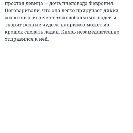
простая девица — дочь пчеловода Феврония.
Поговаривали, что она легко приручает диких
животных, исцеляет тяжелобольных людей и
творит разные чудеса, например может из
крошек сделать ладан. Князь незамедлительно
отправился к ней.