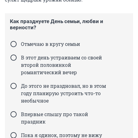
Как празднуете День семьи, любви и
верности?
Отмечаю в кругу семьи
В этот день устраиваем со своей
второй половинкой
романтический вечер
До этого не праздновал, но в этом
году планирую устроить что-то
необычное
Впервые слышу про такой
праздник
Пока я одинок, поэтому не вижу