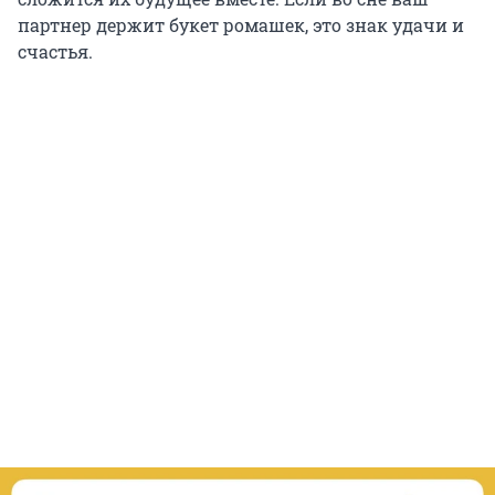
партнер держит букет ромашек, это знак удачи и
счастья.