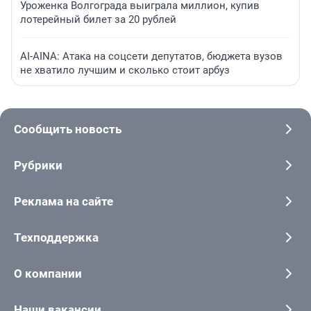
Уроженка Волгограда выиграла миллион, купив
лотерейный билет за 20 рублей
AI-AINA: Атака на соцсети депутатов, бюджета вузов
не хватило лучшим и сколько стоит арбуз
Сообщить новость
Рубрики
Реклама на сайте
Техподдержка
О компании
Наши вакансии