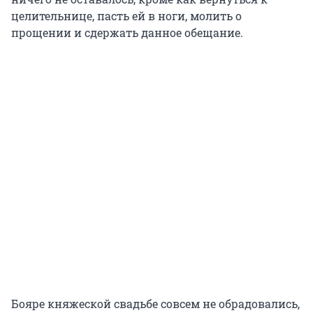
целительнице, пасть ей в ноги, молить о
прощении и сдержать данное обещание.
Бояре княжеской свадьбе совсем не обрадовались,