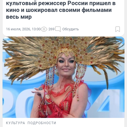
культовый режиссер России пришел в
кино и шокировал своими фильмами
весь мир
16 июля, 2026, 13:00
269
Обсудить
КУЛЬТУРА
ПОДРОБНОСТИ