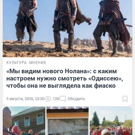
КУЛЬТУРА
МНЕНИЕ
«Мы видим нового Нолана»: с каким
настроем нужно смотреть «Одиссею»,
чтобы она не выглядела как фиаско
5 августа, 2026, 23:30
128
Обсудить