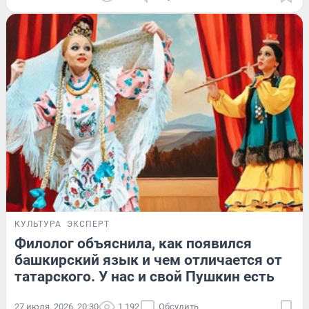
КУЛЬТУРА
ЭКСПЕРТ
Филолог объяснила, как появился
башкирский язык и чем отличается от
татарского. У нас и свой Пушкин есть
27 июля, 2026, 20:30
1 192
Обсудить