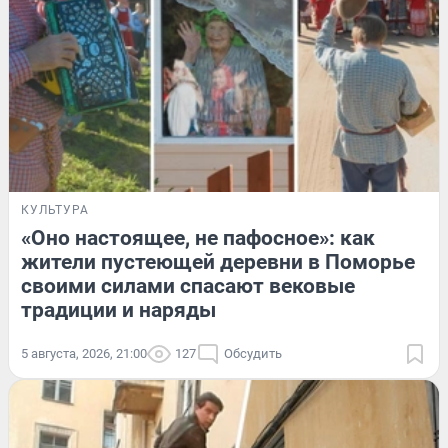
КУЛЬТУРА
«Оно настоящее, не пафосное»: как
жители пустеющей деревни в Поморье
своими силами спасают вековые
традиции и наряды
5 августа, 2026, 21:00
127
Обсудить