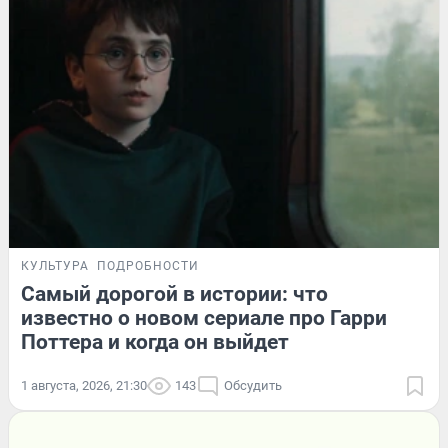
КУЛЬТУРА
ПОДРОБНОСТИ
Самый дорогой в истории: что
известно о новом сериале про Гарри
Поттера и когда он выйдет
1 августа, 2026, 21:30
143
Обсудить