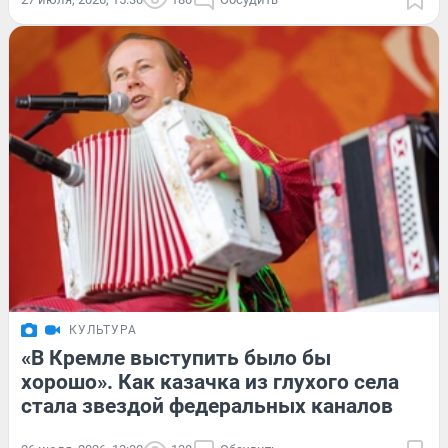
КУЛЬТУРА
«В Кремле выступить было бы
хорошо». Как казачка из глухого села
стала звездой федеральных каналов