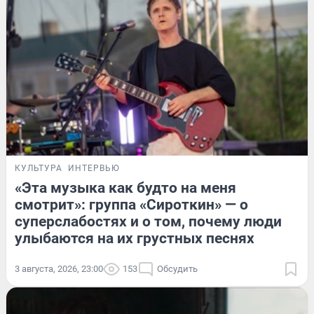
КУЛЬТУРА
ИНТЕРВЬЮ
«Эта музыка как будто на меня
смотрит»: группа «Сироткин» — о
суперслабостях и о том, почему люди
улыбаются на их грустных песнях
3 августа, 2026, 23:00
153
Обсудить