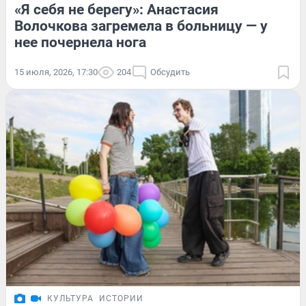
«Я себя не берегу»: Анастасия
Волочкова загремела в больницу — у
нее почернела нога
15 июля, 2026, 17:30
204
Обсудить
КУЛЬТУРА
ИСТОРИИ