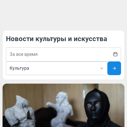
Новости культуры и искусства