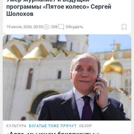
программы «Пятое колесо» Сергей
Шолохов
19 июля, 2026, 00:55
208
Обсудить
КУЛЬТУРА
БОГАТЫЕ ТОЖЕ ПРЯЧУТ
ОБЗОР