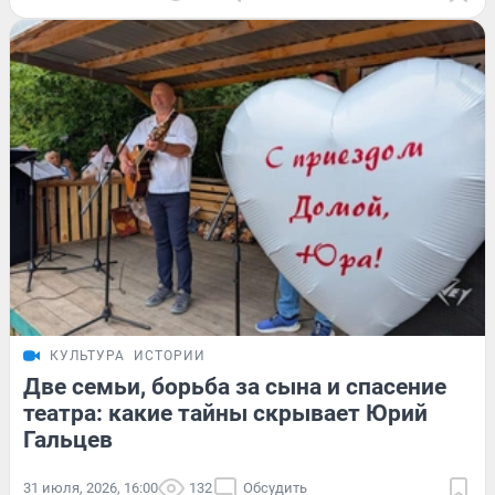
КУЛЬТУРА
ИСТОРИИ
Две семьи, борьба за сына и спасение
театра: какие тайны скрывает Юрий
Гальцев
31 июля, 2026, 16:00
132
Обсудить