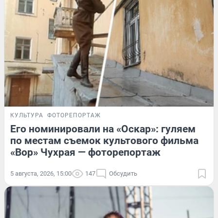
КУЛЬТУРА
ФОТОРЕПОРТАЖ
Его номинировали на «Оскар»: гуляем
по местам съемок культового фильма
«Вор» Чухрая — фоторепортаж
5 августа, 2026, 15:00
147
Обсудить