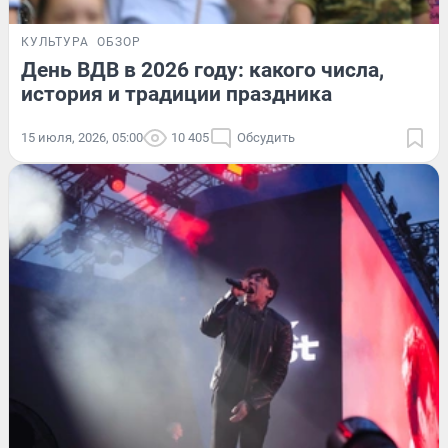
КУЛЬТУРА
ОБЗОР
День ВДВ в 2026 году: какого числа,
история и традиции праздника
15 июля, 2026, 05:00
10 405
Обсудить