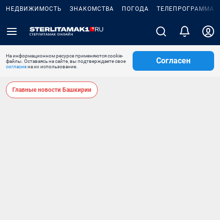
НЕДВИЖИМОСТЬ
ЗНАКОМСТВА
ПОГОДА
ТЕЛЕПРОГРАММА
На информационном ресурсе применяются cookie-
Согласен
файлы. Оставаясь на сайте, вы подтверждаете свое
согласие
на их использование.
Главные новости Башкирии