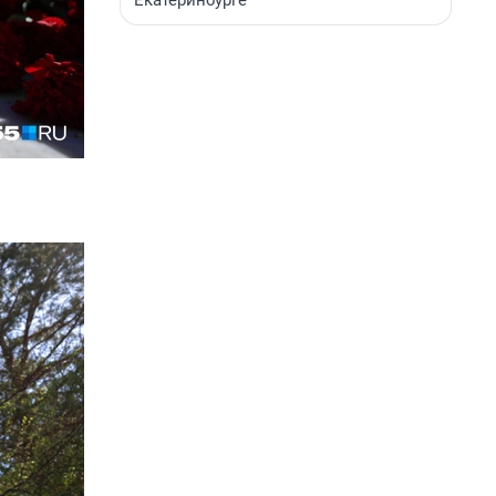
Екатеринбурге