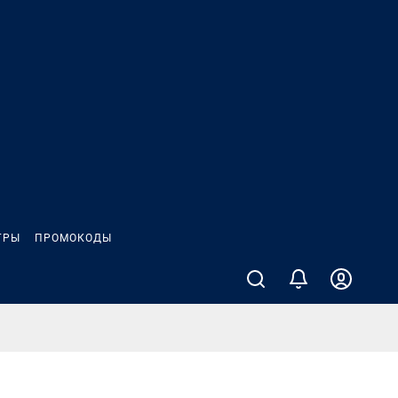
ГРЫ
ПРОМОКОДЫ