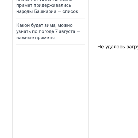
примет придерживались
народы Башкирии — список
Какой будет зима, можно
узнать по погоде 7 августа —
важные приметы
Не удалось загр