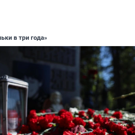
ньки в три года»