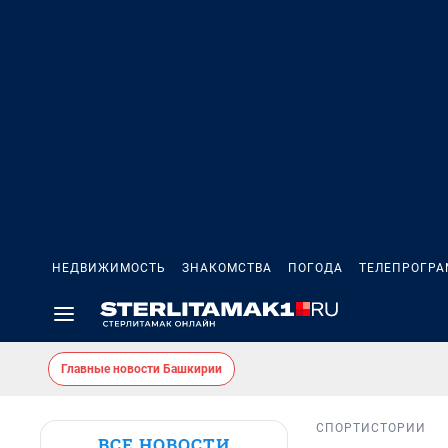
НЕДВИЖИМОСТЬ
ЗНАКОМСТВА
ПОГОДА
ТЕЛЕПРОГР
Главные новости Башкирии
СПОРТ
ИСТОРИИ
ВСЕ НОВОСТИ