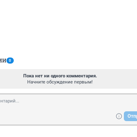
ИИ
0
Пока нет ни одного комментария.
Начните обсуждение первым!
Отп