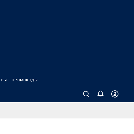
ГРЫ
ПРОМОКОДЫ