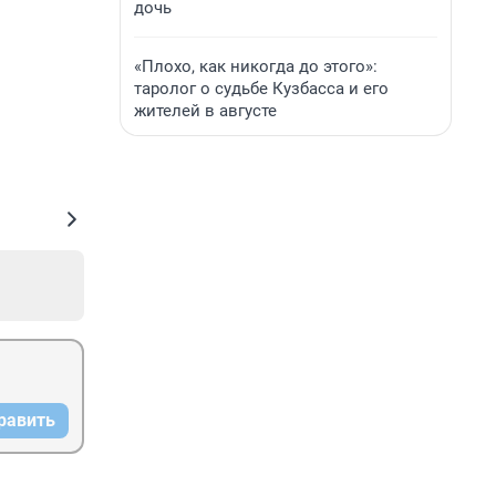
дочь
«Плохо, как никогда до этого»:
таролог о судьбе Кузбасса и его
жителей в августе
равить