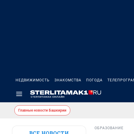
НЕДВИЖИМОСТЬ
ЗНАКОМСТВА
ПОГОДА
ТЕЛЕПРОГР
Главные новости Башкирии
ОБРАЗОВАНИЕ
ВСЕ НОВОСТИ