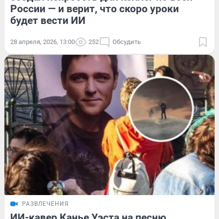
России — и верит, что скоро уроки
будет вести ИИ
28 апреля, 2026, 13:00
252
Обсудить
РАЗВЛЕЧЕНИЯ
ИИ-кавер Канье Уэста на песню