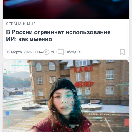
СТРАНА И МИР
В России ограничат использование
ИИ: как именно
19 марта, 2026, 00:44
267
Обсудить