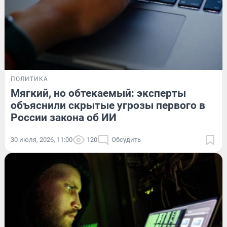
ПОЛИТИКА
Мягкий, но обтекаемый: эксперты
объяснили скрытые угрозы первого в
России закона об ИИ
30 июля, 2026, 11:00
120
Обсудить