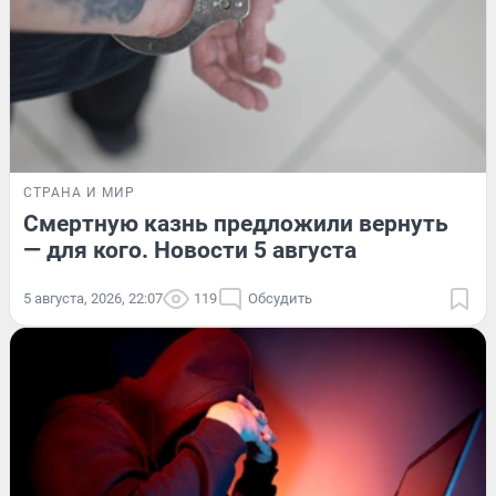
СТРАНА И МИР
Смертную казнь предложили вернуть
— для кого. Новости 5 августа
5 августа, 2026, 22:07
119
Обсудить