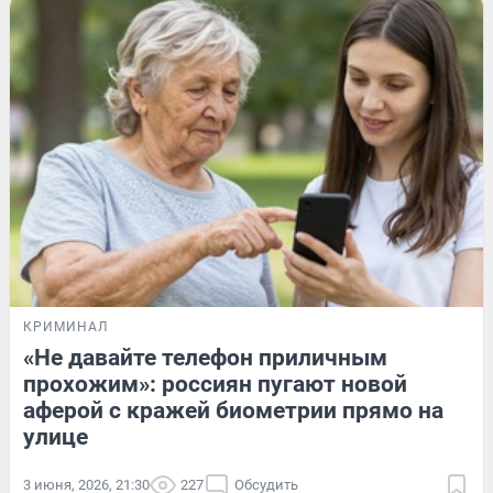
КРИМИНАЛ
«Не давайте телефон приличным
прохожим»: россиян пугают новой
аферой с кражей биометрии прямо на
улице
3 июня, 2026, 21:30
227
Обсудить