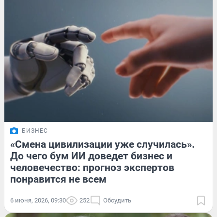
БИЗНЕС
«Смена цивилизации уже случилась».
До чего бум ИИ доведет бизнес и
человечество: прогноз экспертов
понравится не всем
6 июня, 2026, 09:30
252
Обсудить