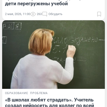
дети перегружены учебой
2 мая, 2026, 11:00
263
Обсудить
ОБРАЗОВАНИЕ
ПРОБЛЕМА
«В школах любят страдать». Учитель
создал нейросеть для коллег по всей