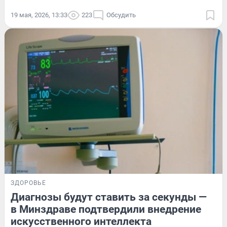
19 мая, 2026, 13:33
223
Обсудить
ЗДОРОВЬЕ
Диагнозы будут ставить за секунды —
в Минздраве подтвердили внедрение
искусственного интеллекта