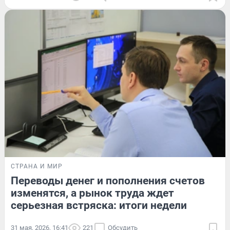
СТРАНА И МИР
Переводы денег и пополнения счетов
изменятся, а рынок труда ждет
серьезная встряска: итоги недели
31 мая, 2026, 16:41
221
Обсудить