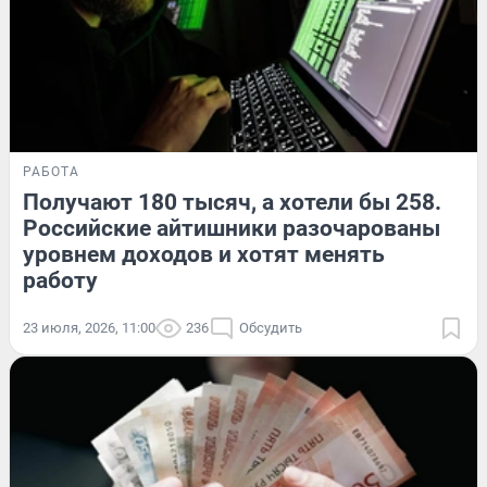
РАБОТА
Получают 180 тысяч, а хотели бы 258.
Российские айтишники разочарованы
уровнем доходов и хотят менять
работу
23 июля, 2026, 11:00
236
Обсудить