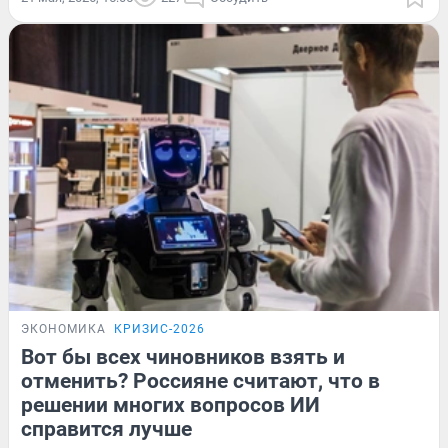
ЭКОНОМИКА
КРИЗИС-2026
Вот бы всех чиновников взять и
отменить? Россияне считают, что в
решении многих вопросов ИИ
справится лучше