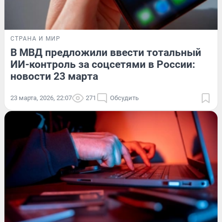
СТРАНА И МИР
В МВД предложили ввести тотальный
ИИ-контроль за соцсетями в России:
новости 23 марта
23 марта, 2026, 22:07
271
Обсудить