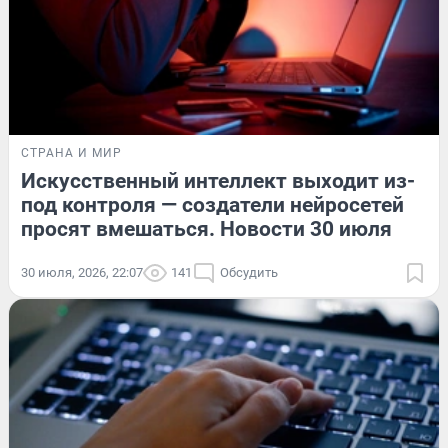
СТРАНА И МИР
Искусственный интеллект выходит из-
под контроля — создатели нейросетей
просят вмешаться. Новости 30 июля
30 июля, 2026, 22:07
141
Обсудить