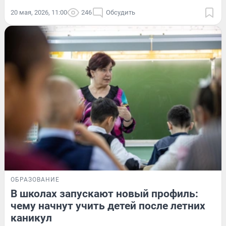
20 мая, 2026, 11:00
246
Обсудить
ОБРАЗОВАНИЕ
В школах запускают новый профиль:
чему начнут учить детей после летних
каникул