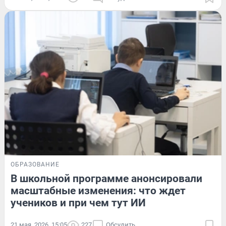
ОБРАЗОВАНИЕ
В школьной программе анонсировали
масштабные изменения: что ждет
учеников и при чем тут ИИ
21 мая, 2026, 15:05
227
Обсудить