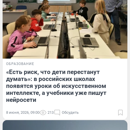
ОБРАЗОВАНИЕ
«Есть риск, что дети перестанут
думать»: в российских школах
появятся уроки об искусственном
интеллекте, а учебники уже пишут
нейросети
8 июня, 2026, 09:00
213
Обсудить