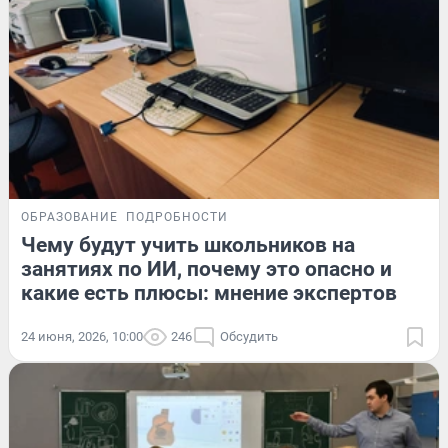
ОБРАЗОВАНИЕ
ПОДРОБНОСТИ
Чему будут учить школьников на
занятиях по ИИ, почему это опасно и
какие есть плюсы: мнение экспертов
24 июня, 2026, 10:00
246
Обсудить