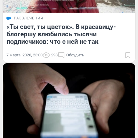
РАЗВЛЕЧЕНИЯ
«Ты свет, ты цветок». В красавицу-
блогершу влюбились тысячи
подписчиков: что с ней не так
7 марта, 2026, 23:00
298
Обсудить