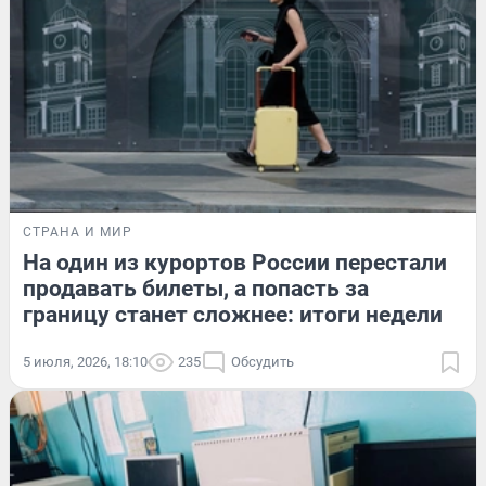
СТРАНА И МИР
На один из курортов России перестали
продавать билеты, а попасть за
границу станет сложнее: итоги недели
5 июля, 2026, 18:10
235
Обсудить