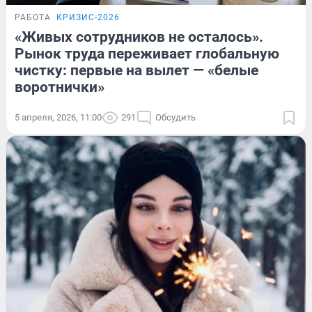
РАБОТА
КРИЗИС-2026
«Живых сотрудников не осталось».
Рынок труда переживает глобальную
чистку: первые на вылет — «белые
воротнички»
5 апреля, 2026, 11:00
291
Обсудить