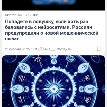
КРИМИНАЛ
ЭКСПЕРТ
Попадете в ловушку, если хоть раз
баловались с нейросетями. Россиян
предупредили о новой мошеннической
схеме
26 февраля, 2026, 15:30
691
Обсудить