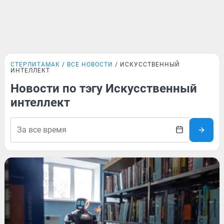
СТЕРЛИТАМАК
ВСЕ НОВОСТИ
ИСКУССТВЕННЫЙ
ИНТЕЛЛЕКТ
Новости по тэгу Искусственный
интеллект