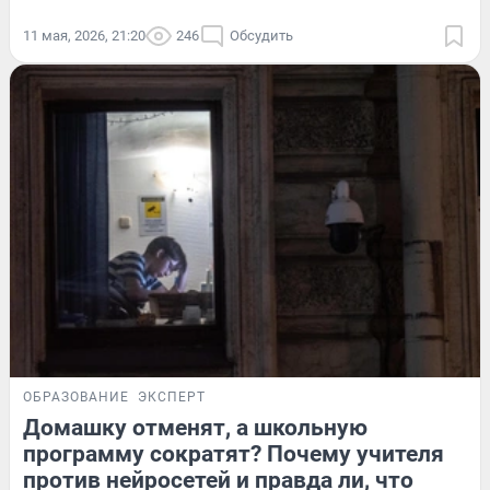
11 мая, 2026, 21:20
246
Обсудить
ОБРАЗОВАНИЕ
ЭКСПЕРТ
Домашку отменят, а школьную
программу сократят? Почему учителя
против нейросетей и правда ли, что