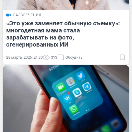
РАЗВЛЕЧЕНИЯ
«Это уже заменяет обычную съемку»:
многодетная мама стала
зарабатывать на фото,
сгенерированных ИИ
28 марта, 2026, 21:30
313
Обсудить