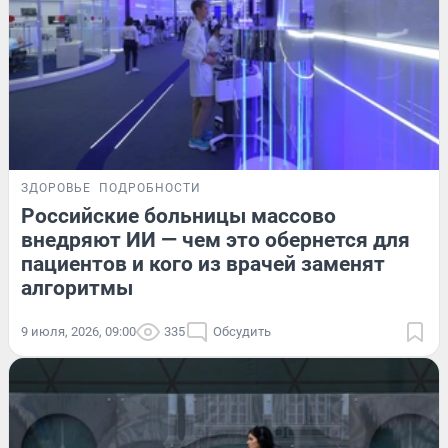
ЗДОРОВЬЕ
ПОДРОБНОСТИ
Российские больницы массово
внедряют ИИ — чем это обернется для
пациентов и кого из врачей заменят
алгоритмы
9 июля, 2026, 09:00
335
Обсудить