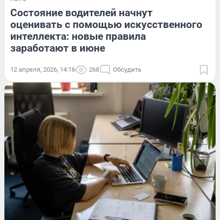
Состояние водителей начнут
оценивать с помощью искусственного
интеллекта: новые правила
заработают в июне
12 апреля, 2026, 14:16
268
Обсудить