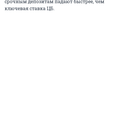
срочным депозитам падают быстрее, чем
ключевая ставка ЦБ.