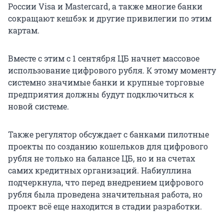
России Visa и Mastercard, а также многие банки
сокращают кешбэк и другие привилегии по этим
картам.
Вместе с этим с 1 сентября ЦБ начнет массовое
использование цифрового рубля. К этому моменту
системно значимые банки и крупные торговые
предприятия должны будут подключиться к
новой системе.
Также регулятор обсуждает с банками пилотные
проекты по созданию кошельков для цифрового
рубля не только на балансе ЦБ, но и на счетах
самих кредитных организаций. Набиуллина
подчеркнула, что перед внедрением цифрового
рубля была проведена значительная работа, но
проект всё еще находится в стадии разработки.