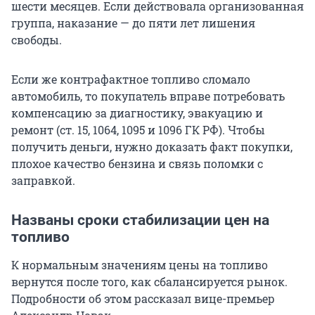
шести месяцев. Если действовала организованная
группа, наказание — до пяти лет лишения
свободы.
Если же контрафактное топливо сломало
автомобиль, то покупатель вправе потребовать
компенсацию за диагностику, эвакуацию и
ремонт (
ст. 15
, 1064, 1095 и 1096 ГК РФ). Чтобы
получить деньги, нужно доказать факт покупки,
плохое качество бензина и связь поломки с
заправкой.
Названы сроки стабилизации цен на
топливо
К нормальным значениям цены на топливо
вернутся после того, как сбалансируется рынок.
Подробности об этом рассказал вице-премьер