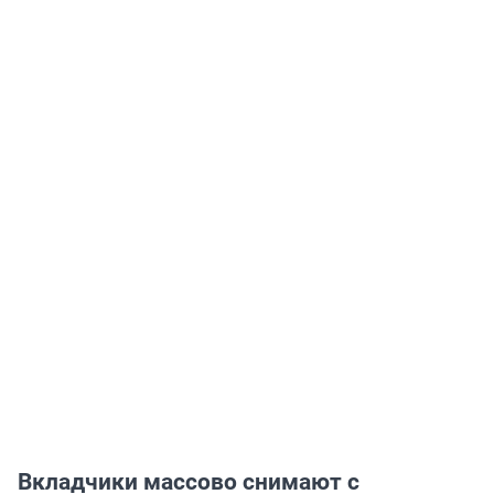
Вкладчики массово снимают с