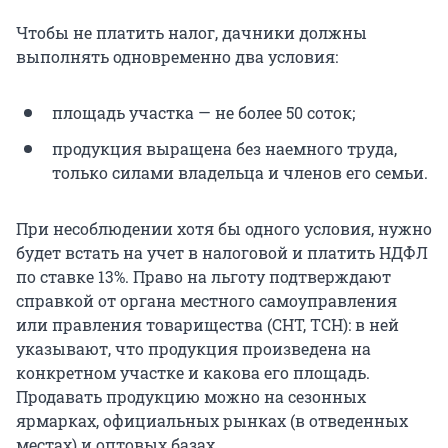
Чтобы не платить налог, дачники должны
выполнять одновременно два условия:
площадь участка — не более 50 соток;
продукция выращена без наемного труда,
только силами владельца и членов его семьи.
При несоблюдении хотя бы одного условия, нужно
будет встать на учет в налоговой и платить НДФЛ
по ставке 13%. Право на льготу подтверждают
справкой от органа местного самоуправления
или правления товарищества (СНТ, ТСН): в ней
указывают, что продукция произведена на
конкретном участке и какова его площадь.
Продавать продукцию можно на сезонных
ярмарках, официальных рынках (в отведенных
местах) и оптовых базах.