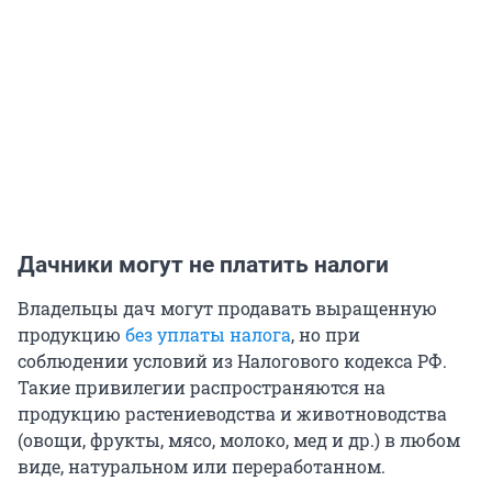
Дачники могут не платить налоги
Владельцы дач могут продавать выращенную
продукцию
без уплаты налога
, но при
соблюдении условий из Налогового кодекса РФ.
Такие привилегии распространяются на
продукцию растениеводства и животноводства
(овощи, фрукты, мясо, молоко, мед и др.) в любом
виде, натуральном или переработанном.