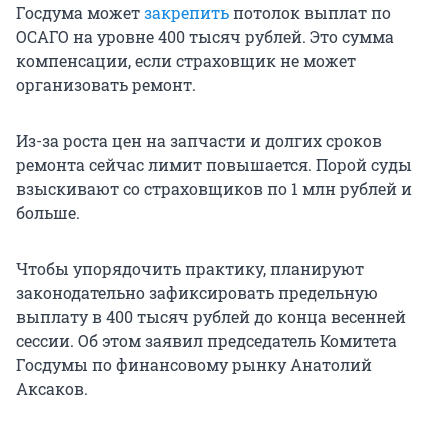
Госдума может
закрепить
потолок выплат по
ОСАГО на уровне
400
тысяч рублей. Это сумма
компенсации, если страховщик не может
организовать ремонт.
Из-за роста цен на запчасти и долгих сроков
ремонта сейчас лимит повышается. Порой суды
взыскивают со страховщиков по
1 млн
рублей и
больше.
Чтобы упорядочить практику, планируют
законодательно зафиксировать предельную
выплату в
400
тысяч рублей до конца весенней
сессии. Об этом заявил председатель Комитета
Госдумы по финансовому рынку Анатолий
Аксаков.