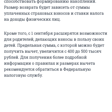
способствовать формированию накоплений.
Размер возврата будет зависеть от суммы
уплаченных страховых взносов и ставки налога
на доходы физических лиц.
Кроме того, с 1 сентября расширятся возможности
для родителей, делающих взносы в пользу своих
детей. Предельная сумма, с которой можно будет
получить вычет, увеличится с 400 до 500 тысяч
рублей. Для получения более подробной
информации о правилах и размерах вычета
рекомендуется обратиться в Федеральную
налоговую службу.