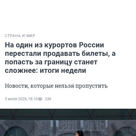
СТРАНА И МИР
На один из курортов России
перестали продавать билеты, а
попасть за границу станет
сложнее: итоги недели
Новости, которые нельзя пропустить
5 июля 2026, 18:10
236