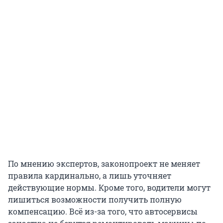
По мнению экспертов, законопроект не меняет
правила кардинально, а лишь уточняет
действующие нормы. Кроме того, водители могут
лишиться возможности получить полную
компенсацию. Всё из-за того, что автосервисы