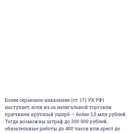
Более серьезное наказание (ст. 171 УК РФ)
наступает, если из‑за нелегальной торговли
причинен крупный ущерб — более
3,5 млн
рублей.
Тогда возможны штраф до
300 000
рублей,
обязательные работы до
480
часов или арест до