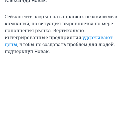
Александр Новак.
Сейчас есть разрыв на заправках независимых
компаний, но ситуация выровняется по мере
наполнения рынка. Вертикально
интегрированные предприятия
удерживают
цены
, чтобы не создавать проблем для людей,
подчеркнул Новак.