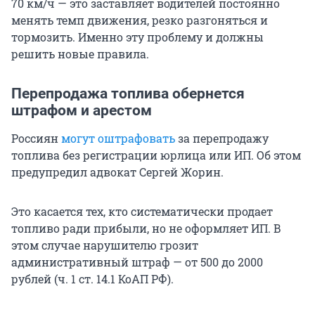
70 км/ч
— это заставляет водителей постоянно
менять темп движения, резко разгоняться и
тормозить. Именно эту проблему и должны
решить новые правила.
Перепродажа топлива обернется
штрафом и арестом
Россиян
могут оштрафовать
за перепродажу
топлива без регистрации юрлица или ИП. Об этом
предупредил адвокат Сергей Жорин.
Это касается тех, кто систематически продает
топливо ради прибыли, но не оформляет ИП. В
этом случае нарушителю грозит
административный штраф — от 500 до 2000
рублей (
ч. 1
ст. 14.1
КоАП РФ).