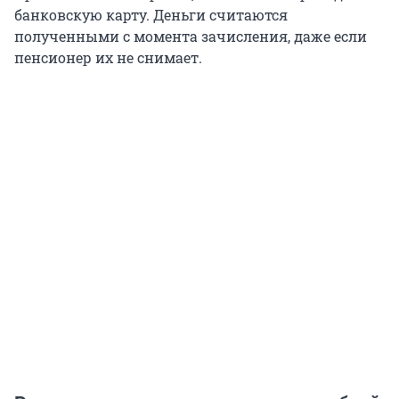
банковскую карту. Деньги считаются
полученными с момента зачисления, даже если
пенсионер их не снимает.