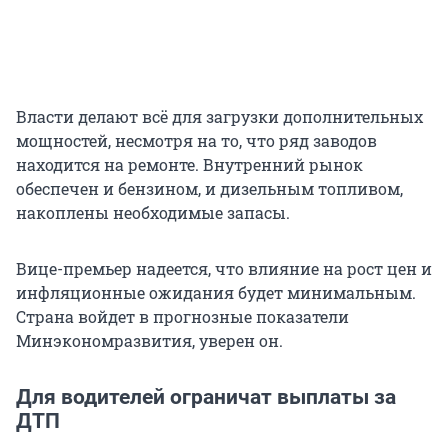
Власти делают всё для загрузки дополнительных
мощностей, несмотря на то, что ряд заводов
находится на ремонте. Внутренний рынок
обеспечен и бензином, и дизельным топливом,
накоплены необходимые запасы.
Вице-премьер надеется, что влияние на рост цен и
инфляционные ожидания будет минимальным.
Страна войдет в прогнозные показатели
Минэкономразвития, уверен он.
Для водителей ограничат выплаты за
ДТП