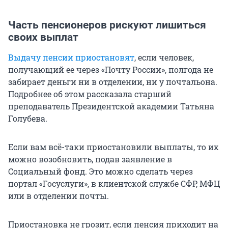
Часть пенсионеров рискуют лишиться
своих выплат
Выдачу пенсии приостановят
, если человек,
получающий ее через «Почту России», полгода не
забирает деньги ни в отделении, ни у почтальона.
Подробнее об этом рассказала старший
преподаватель Президентской академии Татьяна
Голубева.
Если вам всё-таки приостановили выплаты, то их
можно возобновить, подав заявление в
Социальный фонд. Это можно сделать через
портал «Госуслуги», в клиентской службе СФР, МФЦ
или в отделении почты.
Приостановка не грозит, если пенсия приходит на