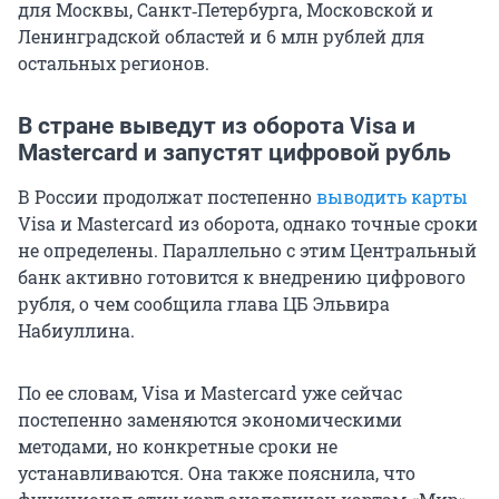
для Москвы, Санкт‑Петербурга, Московской и
Ленинградской областей и 6 млн рублей для
остальных регионов.
В стране выведут из оборота Visa и
Mastercard и запустят цифровой рубль
В России продолжат постепенно
выводить карты
Visa и Mastercard из оборота, однако точные сроки
не определены. Параллельно с этим Центральный
банк активно готовится к внедрению цифрового
рубля, о чем сообщила глава ЦБ Эльвира
Набиуллина.
По ее словам, Visa и Mastercard уже сейчас
постепенно заменяются экономическими
методами, но конкретные сроки не
устанавливаются. Она также пояснила, что