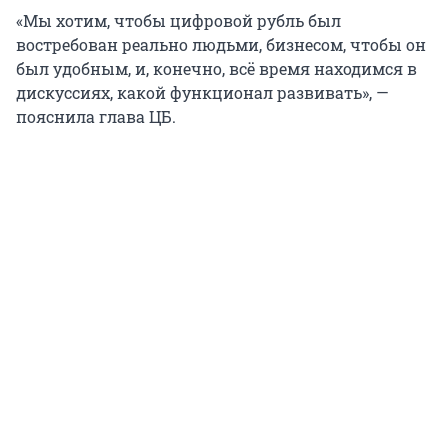
«Мы хотим, чтобы цифровой рубль был
востребован реально людьми, бизнесом, чтобы он
был удобным, и, конечно, всё время находимся в
дискуссиях, какой функционал развивать», —
пояснила глава ЦБ.