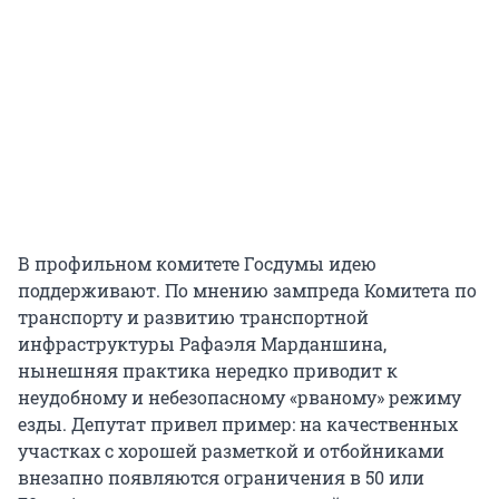
В профильном комитете Госдумы идею
поддерживают. По мнению зампреда Комитета по
транспорту и развитию транспортной
инфраструктуры Рафаэля Марданшина,
нынешняя практика нередко приводит к
неудобному и небезопасному «рваному» режиму
езды. Депутат привел пример: на качественных
участках с хорошей разметкой и отбойниками
внезапно появляются ограничения в 50 или