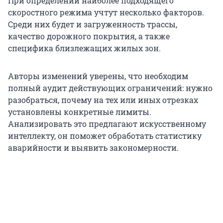
При определении наиболее подходящего
скоростного режима учтут несколько факторов.
Среди них будет и загруженность трассы,
качество дорожного покрытия, а также
специфика близлежащих жилых зон.
Авторы изменений уверены, что необходим
полный аудит действующих ограничений: нужно
разобраться, почему на тех или иных отрезках
установлены конкретные лимиты.
Анализировать это предлагают искусственному
интеллекту, он поможет обработать статистику
аварийности и выявить закономерности.