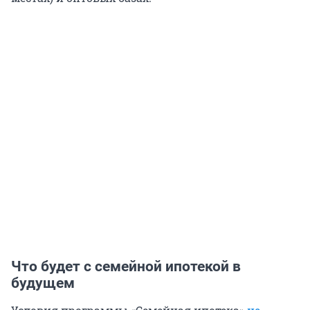
Что будет с семейной ипотекой в
будущем