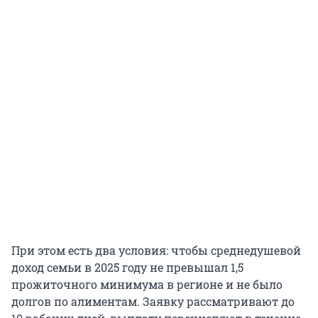
При этом есть два условия: чтобы среднедушевой
доход семьи в 2025 году не превышал 1,5
прожиточного минимума в регионе и не было
долгов по алиментам. Заявку рассматривают до