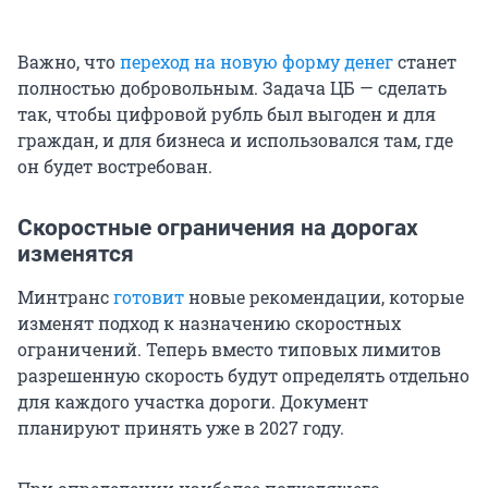
Важно, что
переход на новую форму денег
станет
полностью добровольным. Задача ЦБ — сделать
так, чтобы цифровой рубль был выгоден и для
граждан, и для бизнеса и использовался там, где
он будет востребован.
Скоростные ограничения на дорогах
изменятся
Минтранс
готовит
новые рекомендации, которые
изменят подход к назначению скоростных
ограничений. Теперь вместо типовых лимитов
разрешенную скорость будут определять отдельно
для каждого участка дороги. Документ
планируют принять уже в 2027 году.