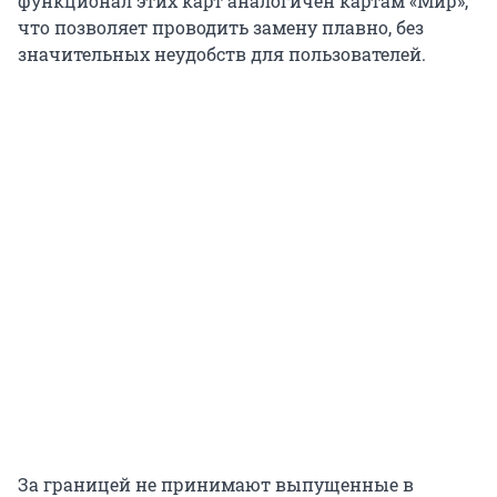
функционал этих карт аналогичен картам «Мир»,
что позволяет проводить замену плавно, без
значительных неудобств для пользователей.
За границей не принимают выпущенные в