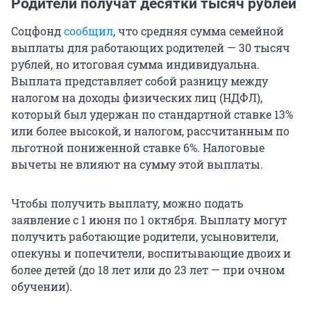
Родители получат десятки тысяч рублей
Соцфонд
сообщил
, что средняя сумма семейной
выплаты для работающих родителей —
30
тысяч
рублей, но итоговая сумма индивидуальна.
Выплата представляет собой разницу между
налогом на доходы физических лиц (НДФЛ),
который был удержан по стандартной ставке 13%
или более высокой, и налогом, рассчитанным по
льготной пониженной ставке 6%. Налоговые
вычеты не влияют на сумму этой выплаты.
Чтобы получить выплату, можно подать
заявление с 1 июня по 1 октября. Выплату могут
получить работающие родители, усыновители,
опекуны и попечители, воспитывающие двоих и
более детей (до 18 лет или до 23 лет — при очном
обучении).