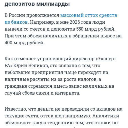
депозитов миллиарды
В России продолжается
массовый отток средств
из банков
. Например, в мае 2026 года люди
вывели со счетов и депозитов
550 млрд
рублей.
При этом объем наличных в обращении вырос на
400 млрд
рублей.
Как отмечает управляющий директор «Эксперт
РА» Юрий Беликов, это связано с тем, что
небольшие предприятия чаще переходят на
наличные расчеты из‑за роста налогов, а
граждане стремятся иметь запас наличных на
случай сбоев связи и интернета.
Известно, что деньги не переводили со вкладов на
текущие счета, отток шел напрямую. Аналитики
объясняют такую тенденцию тем, что ставки по