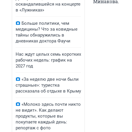
Минакова.
оскандалившейся на концерте
в «Лужниках»
Больше политики, чем
медицины? Что за ковидные
тайны обнаружились в
дневниках доктора Фаучи
Нас ждут целых семь коротких
рабочих недель: график на
2027 год
«За неделю две ночи были
страшные»: туристка
рассказала об отдыхе в Крыму
«Молоко здесь почти никто
не видит». Как делают
продукты, которые вы
покупаете каждый день:
репортаж с фото