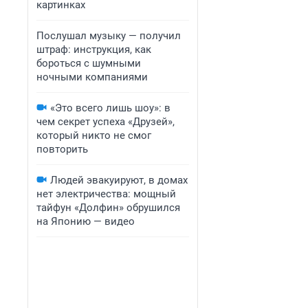
картинках
Послушал музыку — получил
штраф: инструкция, как
бороться с шумными
ночными компаниями
«Это всего лишь шоу»: в
чем секрет успеха «Друзей»,
который никто не смог
повторить
Людей эвакуируют, в домах
нет электричества: мощный
тайфун «Долфин» обрушился
на Японию — видео