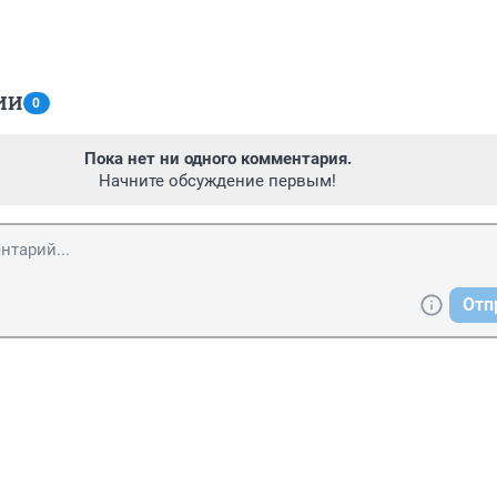
ИИ
0
Пока нет ни одного комментария.
Начните обсуждение первым!
Отп