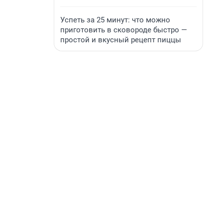
Успеть за 25 минут: что можно
приготовить в сковороде быстро —
простой и вкусный рецепт пиццы