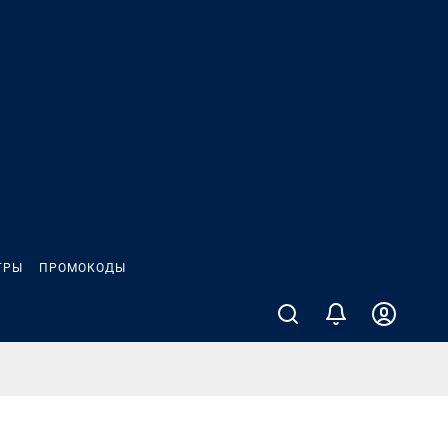
ГРЫ
ПРОМОКОДЫ