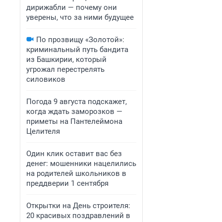
дирижабли — почему они
уверены, что за ними будущее
По прозвищу «Золотой»:
криминальный путь бандита
из Башкирии, который
угрожал перестрелять
силовиков
Погода 9 августа подскажет,
когда ждать заморозков —
приметы на Пантелеймона
Целителя
Один клик оставит вас без
денег: мошенники нацелились
на родителей школьников в
преддверии 1 сентября
Открытки на День строителя:
20 красивых поздравлений в