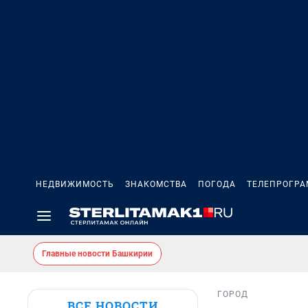
НЕДВИЖИМОСТЬ
ЗНАКОМСТВА
ПОГОДА
ТЕЛЕПРОГР
Главные новости Башкирии
ГОРОД
ВСЕ НОВОСТИ