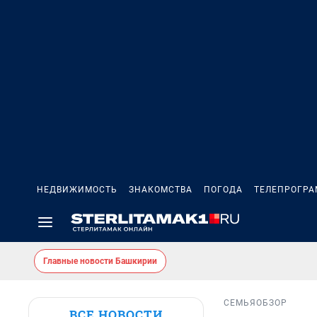
НЕДВИЖИМОСТЬ
ЗНАКОМСТВА
ПОГОДА
ТЕЛЕПРОГР
Главные новости Башкирии
СЕМЬЯ
ОБЗОР
ВСЕ НОВОСТИ