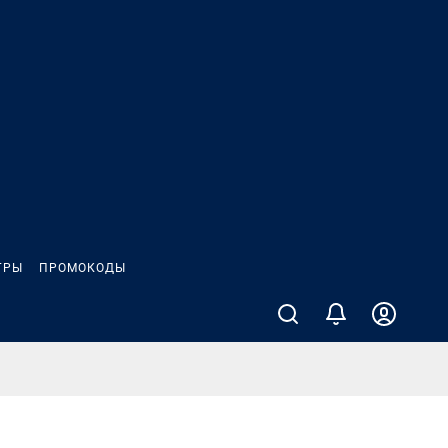
ГРЫ
ПРОМОКОДЫ