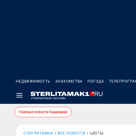
НЕДВИЖИМОСТЬ
ЗНАКОМСТВА
ПОГОДА
ТЕЛЕПРОГР
Главные новости Башкирии
СТЕРЛИТАМАК
ВСЕ НОВОСТИ
ЦВЕТЫ