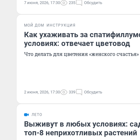
7 июня, 2026, 17:30
235
Обсудить
МОЙ ДОМ
ИНСТРУКЦИЯ
Как ухаживать за спатифиллу
условиях: отвечает цветовод
Что делать для цветения «женского счастья»
2 июня, 2026, 17:30
339
Обсудить
ЛЕТО
Выживут в любых условиях: са
топ-8 неприхотливых растений