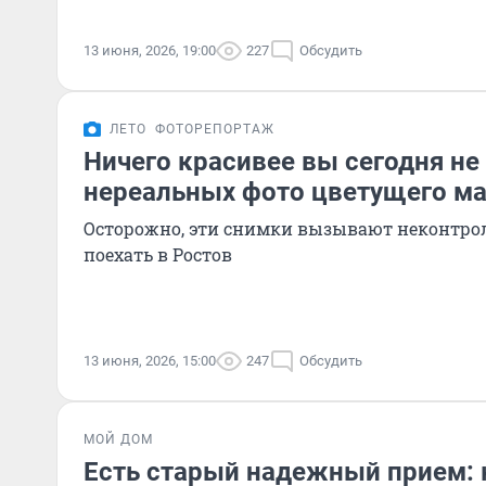
13 июня, 2026, 19:00
227
Обсудить
ЛЕТО
ФОТОРЕПОРТАЖ
Ничего красивее вы сегодня не 
нереальных фото цветущего ма
Осторожно, эти снимки вызывают неконтро
поехать в Ростов
13 июня, 2026, 15:00
247
Обсудить
МОЙ ДОМ
Есть старый надежный прием: 