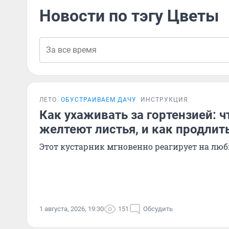
Новости по тэгу Цветы
ЛЕТО
ОБУСТРАИВАЕМ ДАЧУ
ИНСТРУКЦИЯ
Как ухаживать за гортензией: ч
желтеют листья, и как продлит
Этот кустарник мгновенно реагирует на лю
1 августа, 2026, 19:30
151
Обсудить