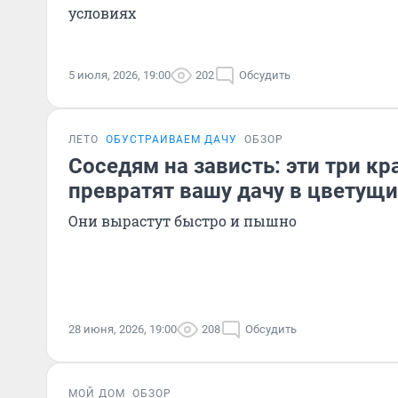
условиях
5 июля, 2026, 19:00
202
Обсудить
ЛЕТО
ОБУСТРАИВАЕМ ДАЧУ
ОБЗОР
Соседям на зависть: эти три к
превратят вашу дачу в цветущи
Они вырастут быстро и пышно
28 июня, 2026, 19:00
208
Обсудить
МОЙ ДОМ
ОБЗОР