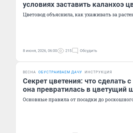
условиях заставить каланхоэ ц
Цветовод объяснила, как ухаживать за раст
8 июня, 2026, 06:00
215
Обсудить
ВЕСНА
ОБУСТРАИВАЕМ ДАЧУ
ИНСТРУКЦИЯ
Секрет цветения: что сделать с
она превратилась в цветущий 
Основные правила от посадки до роскошного