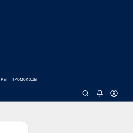
ГРЫ
ПРОМОКОДЫ