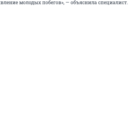
явление молодых побегов», — объяснила специалист.