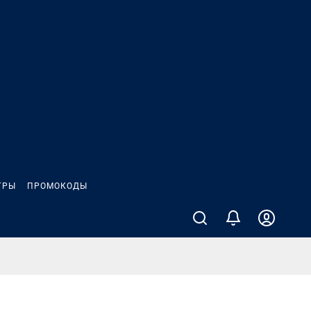
ГРЫ
ПРОМОКОДЫ