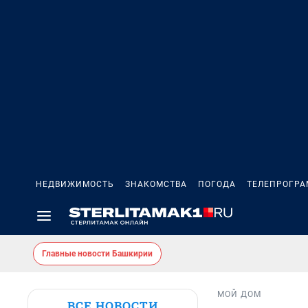
НЕДВИЖИМОСТЬ
ЗНАКОМСТВА
ПОГОДА
ТЕЛЕПРОГР
Главные новости Башкирии
МОЙ ДОМ
ВСЕ НОВОСТИ