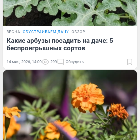
ВЕСНА
ОБУСТРАИВАЕМ ДАЧУ
ОБЗОР
Какие арбузы посадить на даче: 5
беспроигрышных сортов
14 мая, 2026, 14:00
299
Обсудить