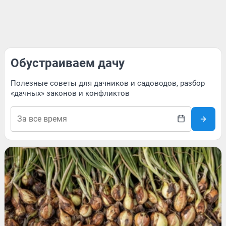
Обустраиваем дачу
Полезные советы для дачников и садоводов, разбор
«дачных» законов и конфликтов