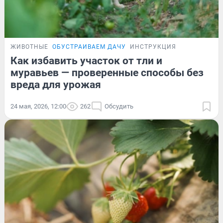
ЖИВОТНЫЕ
ОБУСТРАИВАЕМ ДАЧУ
ИНСТРУКЦИЯ
Как избавить участок от тли и
муравьев — проверенные способы без
вреда для урожая
24 мая, 2026, 12:00
262
Обсудить