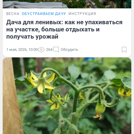
ВЕСНА
ОБУСТРАИВАЕМ ДАЧУ
ИНСТРУКЦИЯ
Дача для ленивых: как не упахиваться
на участке, больше отдыхать и
получать урожай
1 мая, 2026, 10:00
264
Обсудить