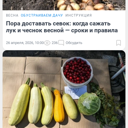
ВЕСНА
ОБУСТРАИВАЕМ ДАЧУ
ИНСТРУКЦИЯ
Пора доставать севок: когда сажать
лук и чеснок весной — сроки и правила
26 апреля, 2026, 10:00
236
Обсудить