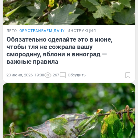
ЛЕТО
ОБУСТРАИВАЕМ ДАЧУ
ИНСТРУКЦИЯ
Обязательно сделайте это в июне,
чтобы тля не сожрала вашу
смородину, яблони и виноград —
важные правила
23 июня, 2026, 19:00
267
Обсудить