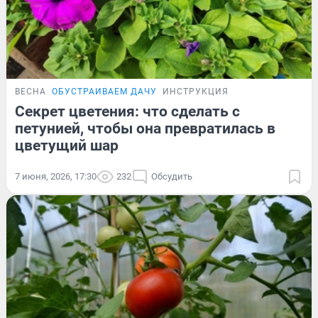
ВЕСНА
ОБУСТРАИВАЕМ ДАЧУ
ИНСТРУКЦИЯ
Секрет цветения: что сделать с
петунией, чтобы она превратилась в
цветущий шар
7 июня, 2026, 17:30
232
Обсудить