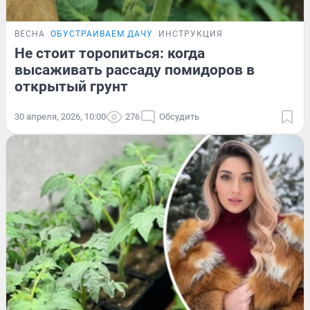
ВЕСНА
ОБУСТРАИВАЕМ ДАЧУ
ИНСТРУКЦИЯ
Не стоит торопиться: когда
высаживать рассаду помидоров в
открытый грунт
30 апреля, 2026, 10:00
276
Обсудить