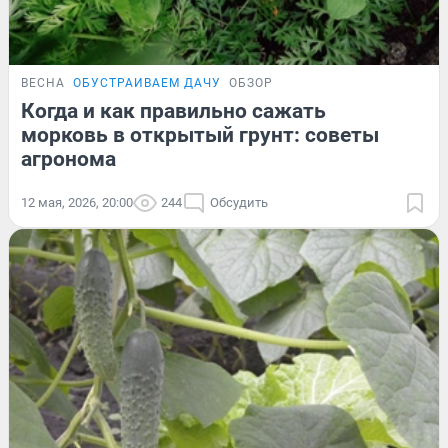
ВЕСНА
ОБУСТРАИВАЕМ ДАЧУ
ОБЗОР
Когда и как правильно сажать
морковь в открытый грунт: советы
агронома
12 мая, 2026, 20:00
244
Обсудить