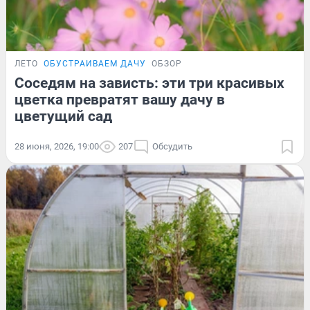
ЛЕТО
ОБУСТРАИВАЕМ ДАЧУ
ОБЗОР
Соседям на зависть: эти три красивых
цветка превратят вашу дачу в
цветущий сад
28 июня, 2026, 19:00
207
Обсудить