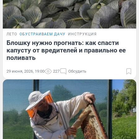
ЛЕТО
ОБУСТРАИВАЕМ ДАЧУ
ИНСТРУКЦИЯ
Блошку нужно прогнать: как спасти
капусту от вредителей и правильно ее
поливать
29 июня, 2026, 19:00
227
Обсудить