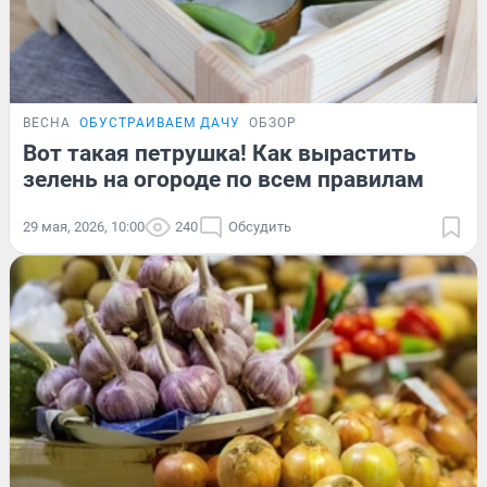
ВЕСНА
ОБУСТРАИВАЕМ ДАЧУ
ОБЗОР
Вот такая петрушка! Как вырастить
зелень на огороде по всем правилам
29 мая, 2026, 10:00
240
Обсудить