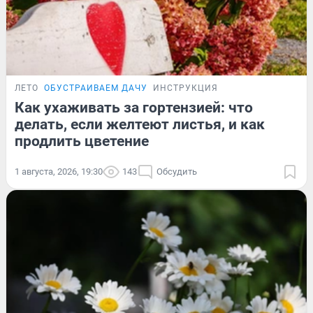
ЛЕТО
ОБУСТРАИВАЕМ ДАЧУ
ИНСТРУКЦИЯ
Как ухаживать за гортензией: что
делать, если желтеют листья, и как
продлить цветение
1 августа, 2026, 19:30
143
Обсудить