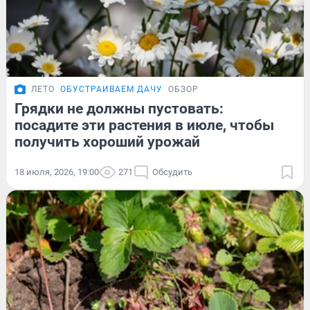
ЛЕТО
ОБУСТРАИВАЕМ ДАЧУ
ОБЗОР
Грядки не должны пустовать:
посадите эти растения в июле, чтобы
получить хороший урожай
18 июля, 2026, 19:00
271
Обсудить