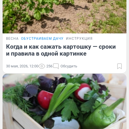
ВЕСНА
ОБУСТРАИВАЕМ ДАЧУ
ИНСТРУКЦИЯ
Когда и как сажать картошку — сроки
и правила в одной картинке
30 мая, 2026, 12:00
256
Обсудить