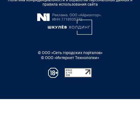
правила использования сайта
© ООО «Сеть городских порталов»
© ООО «Интернет Технологии»