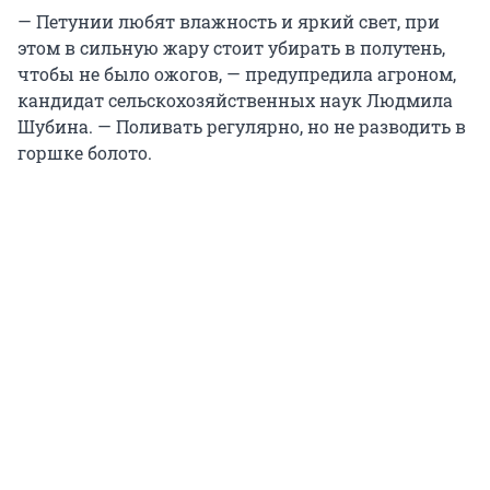
— Петунии любят влажность и яркий свет, при
этом в сильную жару стоит убирать в полутень,
чтобы не было ожогов, — предупредила агроном,
кандидат сельскохозяйственных наук Людмила
Шубина. — Поливать регулярно, но не разводить в
горшке болото.