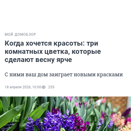
МОЙ ДОМ
ОБЗОР
Когда хочется красоты: три
комнатных цветка, которые
сделают весну ярче
С ними ваш дом заиграет новыми красками
18 апреля 2026, 10:00
255