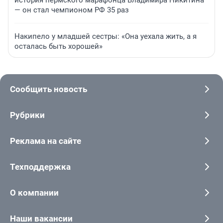
история пермского марафонца Владимира Никитина
— он стал чемпионом РФ 35 раз
Накипело у младшей сестры: «Она уехала жить, а я
осталась быть хорошей»
Сообщить новость
Рубрики
Реклама на сайте
Техподдержка
О компании
Наши вакансии