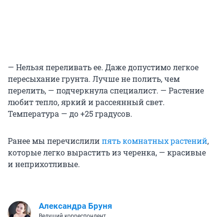
— Нельзя переливать ее. Даже допустимо легкое
пересыхание грунта. Лучше не полить, чем
перелить, — подчеркнула специалист. — Растение
любит тепло, яркий и рассеянный свет.
Температура — до +25 градусов.
Ранее мы перечислили
пять комнатных растений
,
которые легко вырастить из черенка, — красивые
и неприхотливые.
Александра Бруня
Ведущий корреспондент