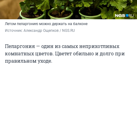
Летом пеларгонию можно держать на балконе
Источник: 
Александр Ощепков / NGS.RU
Пеларгония — один из самых неприхотливых
комнатных цветов. Цветет обильно и долго при
правильном уходе.