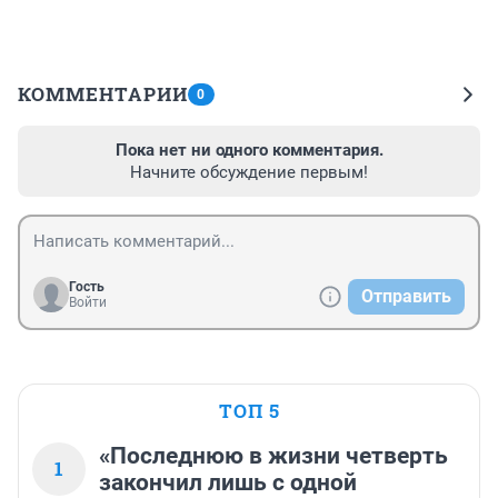
КОММЕНТАРИИ
0
Пока нет ни одного комментария.
Начните обсуждение первым!
Гость
Отправить
Войти
ТОП 5
«Последнюю в жизни четверть
1
закончил лишь с одной