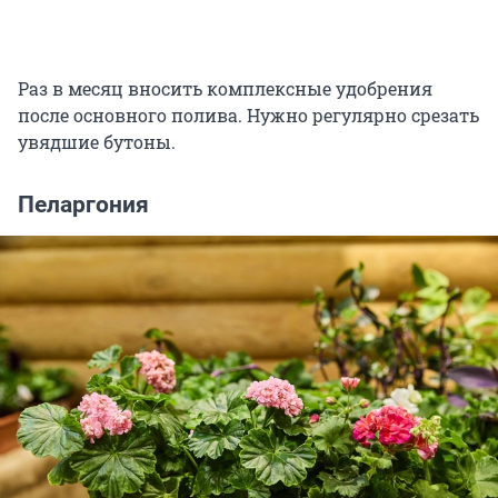
Раз в месяц вносить комплексные удобрения
после основного полива. Нужно регулярно срезать
увядшие бутоны.
Пеларгония