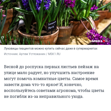
Луковицы гиацинтов можно купить сейчас даже в супермаркетах
Источник: 
Артем Устюжанин / MSK1.RU
Весной до роспуска первых листьев пейзаж на
улице мало радует, но улучшить настроение
могут помочь комнатные цветы. Самое время
завести дома что-то яркое! И, конечно,
воспользуйтесь советами агронома, чтобы цветы
не погибли из-за неправильного ухода.