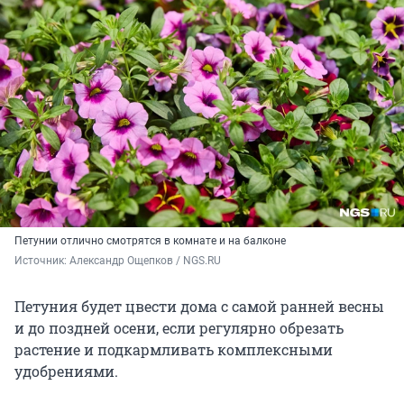
Петунии отлично смотрятся в комнате и на балконе
Источник: 
Александр Ощепков / NGS.RU
Петуния будет цвести дома с самой ранней весны
и до поздней осени, если регулярно обрезать
растение и подкармливать комплексными
удобрениями.