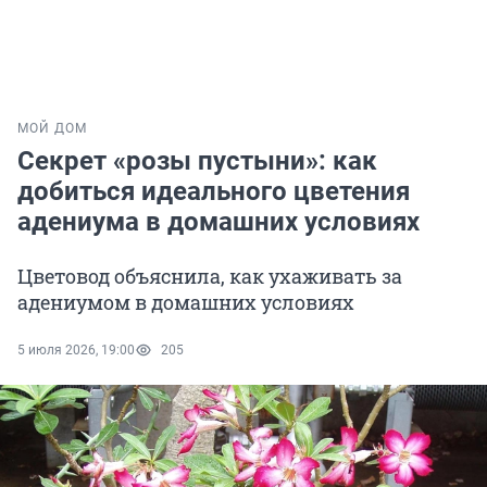
МОЙ ДОМ
Секрет «розы пустыни»: как
добиться идеального цветения
адениума в домашних условиях
Цветовод объяснила, как ухаживать за
адениумом в домашних условиях
5 июля 2026, 19:00
205