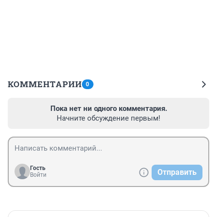
КОММЕНТАРИИ
0
Пока нет ни одного комментария.
Начните обсуждение первым!
Гость
Отправить
Войти