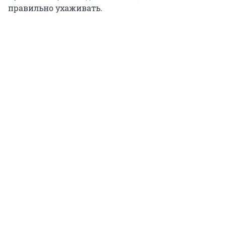
правильно ухаживать.