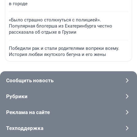
в городе
«Было страшно столкнуться с полицией».
Популярная блогерша из Екатеринбурга честно
рассказала об отдыхе в Грузии
Победили рак и стали родителями вопреки всему.
История любви якутского бегуна и его жены
Сообщить новость
Рубрики
Реклама на сайте
Техподдержка