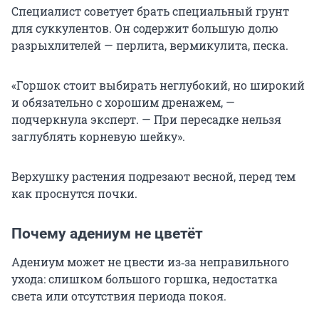
Специалист советует брать специальный грунт
для суккулентов. Он содержит большую долю
разрыхлителей — перлита, вермикулита, песка.
«Горшок стоит выбирать неглубокий, но широкий
и обязательно с хорошим дренажем, —
подчеркнула эксперт. — При пересадке нельзя
заглублять корневую шейку».
Верхушку растения подрезают весной, перед тем
как проснутся почки.
Почему адениум не цветёт
Адениум может не цвести из‑за неправильного
ухода: слишком большого горшка, недостатка
света или отсутствия периода покоя.