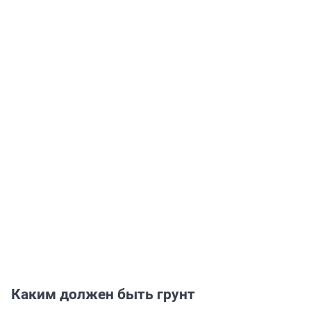
Каким должен быть грунт