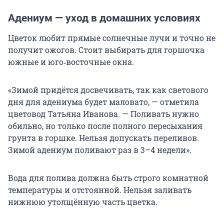
Адениум — уход в домашних условиях
Цветок любит прямые солнечные лучи и точно не
получит ожогов. Стоит выбирать для горшочка
южные и юго‑восточные окна.
«Зимой придётся досвечивать, так как светового
дня для адениума будет маловато, — отметила
цветовод Татьяна Иванова. — Поливать нужно
обильно, но только после полного пересыхания
грунта в горшке. Нельзя допускать переливов.
Зимой адениум поливают раз в 3–4 недели».
Вода для полива должна быть строго комнатной
температуры и отстоянной. Нельзя заливать
нижнюю утолщённую часть цветка.