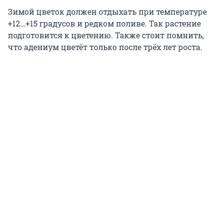
Зимой цветок должен отдыхать при температуре
+12…+15 градусов и редком поливе. Так растение
подготовится к цветению. Также стоит помнить,
что адениум цветёт только после трёх лет роста.