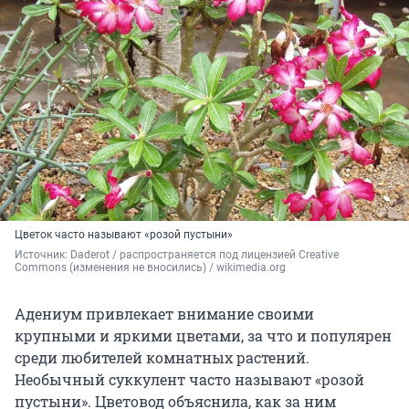
Цветок часто называют «розой пустыни»
Источник: 
Daderot / распространяется под лицензией Creative 
Commons (изменения не вносились) / wikimedia.org
Адениум привлекает внимание своими
крупными и яркими цветами, за что и популярен
среди любителей комнатных растений.
Необычный суккулент часто называют «розой
пустыни». Цветовод объяснила, как за ним