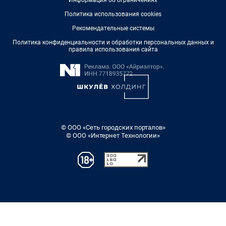
Информация об ограничениях
Политика использования cookies
Рекомендательные системы
Политика конфиденциальности и обработки персональных данных и
правила использования сайта
© ООО «Сеть городских порталов»
© ООО «Интернет Технологии»