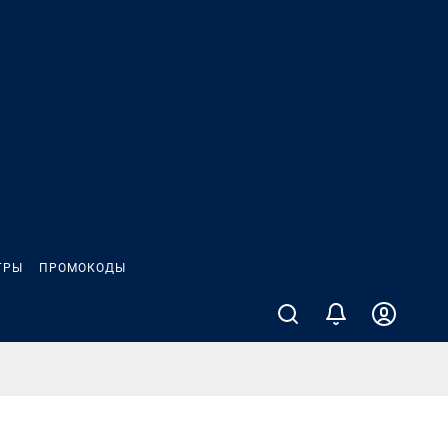
ГРЫ
ПРОМОКОДЫ