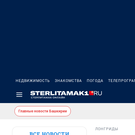
НЕДВИЖИМОСТЬ
ЗНАКОМСТВА
ПОГОДА
ТЕЛЕПРОГР
Главные новости Башкирии
ЛОНГРИДЫ
ВСЕ НОВОСТИ