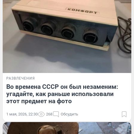
РАЗВЛЕЧЕНИЯ
Во времена СССР он был незаменим:
угадайте, как раньше использовали
этот предмет на фото
1 мая, 2026, 22:30
268
Обсудить