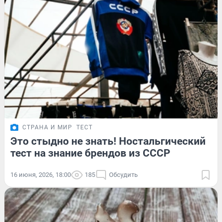
СТРАНА И МИР
ТЕСТ
Это стыдно не знать! Ностальгический
тест на знание брендов из СССР
16 июня, 2026, 18:00
185
Обсудить