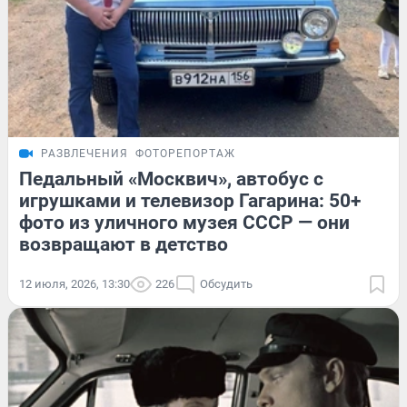
РАЗВЛЕЧЕНИЯ
ФОТОРЕПОРТАЖ
Педальный «Москвич», автобус с
игрушками и телевизор Гагарина: 50+
фото из уличного музея СССР — они
возвращают в детство
12 июля, 2026, 13:30
226
Обсудить