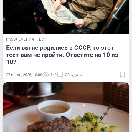
РАЗВЛЕЧЕНИЯ
ТЕСТ
Если вы не родились в СССР, то этот
тест вам не пройти. Ответите на 10 из
10?
27 июля, 2026, 18:00
149
Обсудить