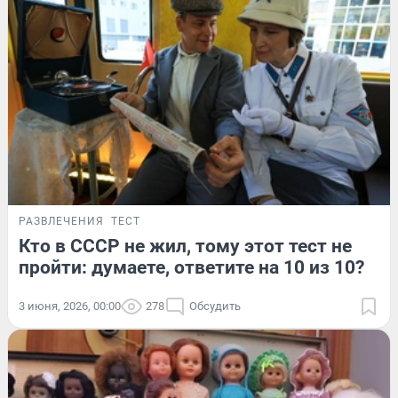
РАЗВЛЕЧЕНИЯ
ТЕСТ
Кто в СССР не жил, тому этот тест не
пройти: думаете, ответите на 10 из 10?
3 июня, 2026, 00:00
278
Обсудить