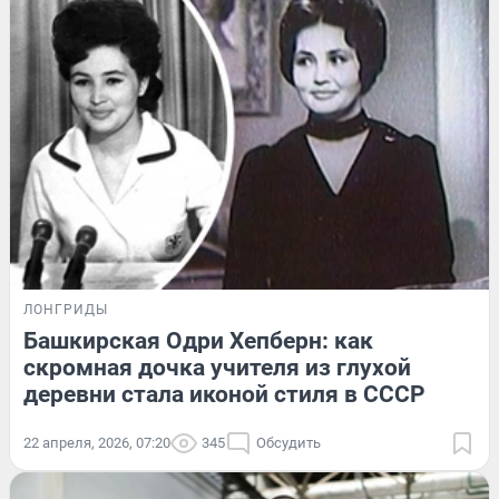
ЛОНГРИДЫ
Башкирская Одри Хепберн: как
скромная дочка учителя из глухой
деревни стала иконой стиля в СССР
22 апреля, 2026, 07:20
345
Обсудить