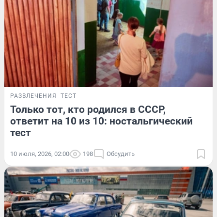
РАЗВЛЕЧЕНИЯ
ТЕСТ
Только тот, кто родился в СССР,
ответит на 10 из 10: ностальгический
тест
10 июля, 2026, 02:00
198
Обсудить