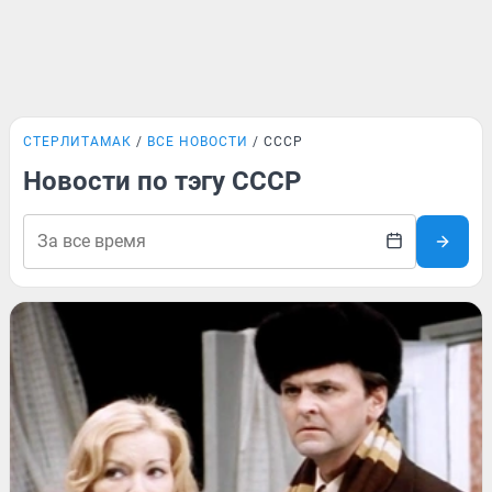
СТЕРЛИТАМАК
ВСЕ НОВОСТИ
СССР
Новости по тэгу СССР