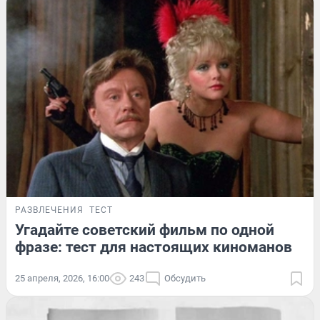
РАЗВЛЕЧЕНИЯ
ТЕСТ
Угадайте советский фильм по одной
фразе: тест для настоящих киноманов
25 апреля, 2026, 16:00
243
Обсудить