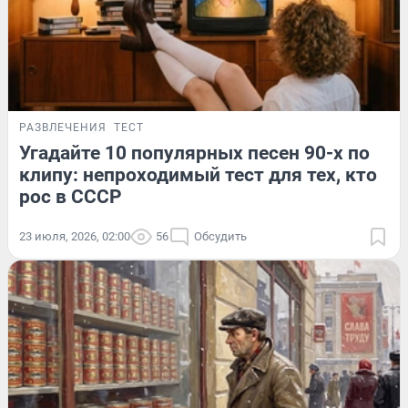
РАЗВЛЕЧЕНИЯ
ТЕСТ
Угадайте 10 популярных песен 90-х по
клипу: непроходимый тест для тех, кто
рос в СССР
23 июля, 2026, 02:00
56
Обсудить