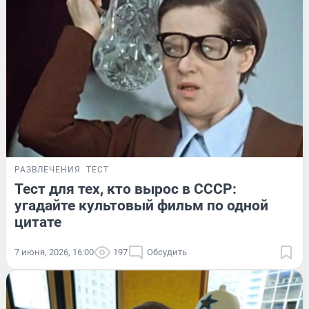
РАЗВЛЕЧЕНИЯ
ТЕСТ
Тест для тех, кто вырос в СССР:
угадайте культовый фильм по одной
цитате
7 июня, 2026, 16:00
197
Обсудить