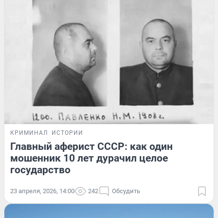
КРИМИНАЛ
ИСТОРИИ
Главный аферист СССР: как один
мошенник 10 лет дурачил целое
государство
23 апреля, 2026, 14:00
242
Обсудить