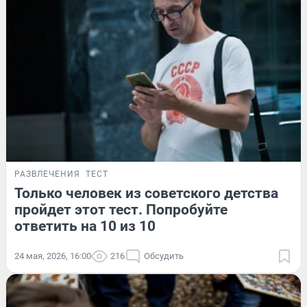
РАЗВЛЕЧЕНИЯ
ТЕСТ
Только человек из советского детства
пройдет этот тест. Попробуйте
ответить на 10 из 10
24 мая, 2026, 16:00
216
Обсудить