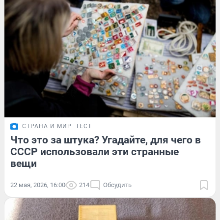
СТРАНА И МИР
ТЕСТ
Что это за штука? Угадайте, для чего в
СССР использовали эти странные
вещи
22 мая, 2026, 16:00
214
Обсудить