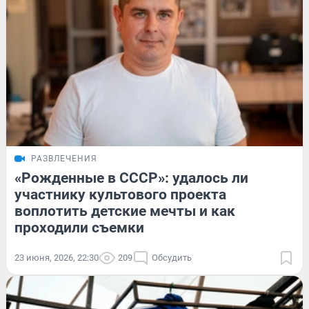
РАЗВЛЕЧЕНИЯ
«Рожденные в СССР»: удалось ли
участнику культового проекта
воплотить детские мечты и как
проходили съемки
23 июня, 2026, 22:30
209
Обсудить