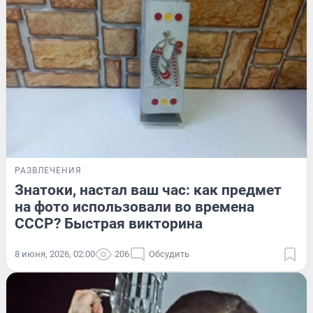
РАЗВЛЕЧЕНИЯ
Знатоки, настал ваш час: как предмет
на фото использовали во времена
СССР? Быстрая викторина
8 июня, 2026, 02:00
206
Обсудить