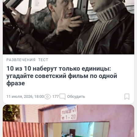
РАЗВЛЕЧЕНИЯ
ТЕСТ
10 из 10 наберут только единицы:
угадайте советский фильм по одной
фразе
11 июля, 2026, 18:00
177
Обсудить