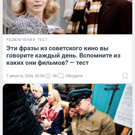
РАЗВЛЕЧЕНИЯ
ТЕСТ
Эти фразы из советского кино вы
говорите каждый день. Вспомните из
каких они фильмов? — тест
7 августа, 2026, 02:00
96
Обсудить