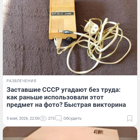
РАЗВЛЕЧЕНИЯ
Заставшие СССР угадают без труда:
как раньше использовали этот
предмет на фото? Быстрая викторина
5 мая, 2026, 22:00
273
Обсудить