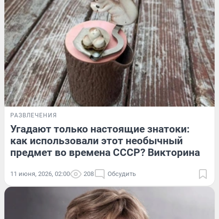
РАЗВЛЕЧЕНИЯ
Угадают только настоящие знатоки:
как использовали этот необычный
предмет во времена СССР? Викторина
11 июня, 2026, 02:00
208
Обсудить