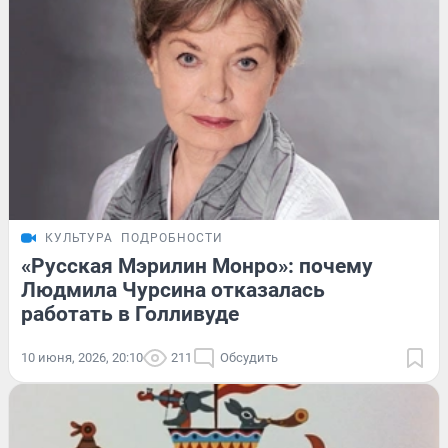
КУЛЬТУРА
ПОДРОБНОСТИ
«Русская Мэрилин Монро»: почему
Людмила Чурсина отказалась
работать в Голливуде
10 июня, 2026, 20:10
211
Обсудить