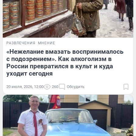
РАЗВЛЕЧЕНИЯ
МНЕНИЕ
«Нежелание вмазать воспринималось
с подозрением». Как алкоголизм в
России превратился в культ и куда
уходит сегодня
20 июля, 2026, 12:00
260
Обсудить