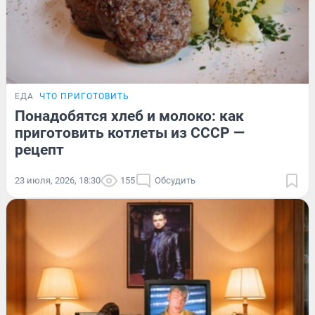
ЕДА
ЧТО ПРИГОТОВИТЬ
Понадобятся хлеб и молоко: как
приготовить котлеты из СССР —
рецепт
23 июля, 2026, 18:30
155
Обсудить