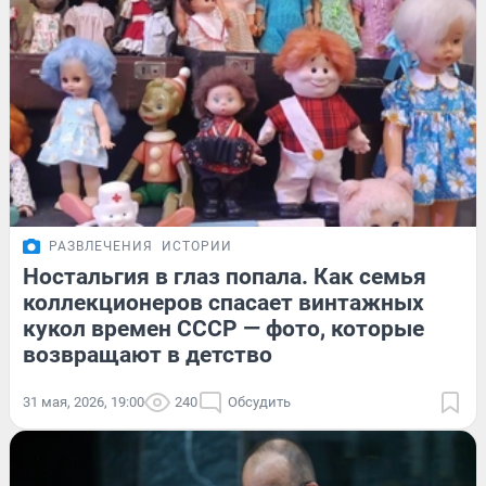
РАЗВЛЕЧЕНИЯ
ИСТОРИИ
Ностальгия в глаз попала. Как семья
коллекционеров спасает винтажных
кукол времен СССР — фото, которые
возвращают в детство
31 мая, 2026, 19:00
240
Обсудить