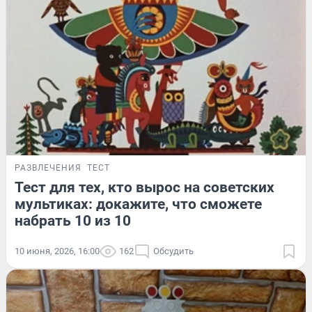
РАЗВЛЕЧЕНИЯ
ТЕСТ
Тест для тех, кто вырос на советских
мультиках: докажите, что сможете
набрать 10 из 10
10 июня, 2026, 16:00
162
Обсудить