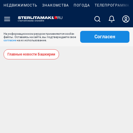
НЕДВИЖИМОСТЬ
ЗНАКОМСТВА
ПОГОДА
ТЕЛЕПРОГРАММА
На информационном ресурсе применяются cookie-
Согласен
файлы. Оставаясь на сайте, вы подтверждаете свое
согласие
на их использование.
Главные новости Башкирии