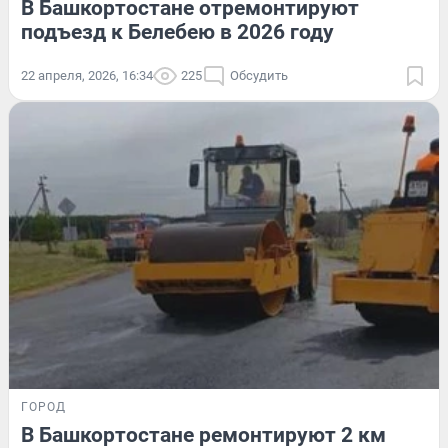
В Башкортостане отремонтируют
подъезд к Белебею в 2026 году
22 апреля, 2026, 16:34
225
Обсудить
ГОРОД
В Башкортостане ремонтируют 2 км