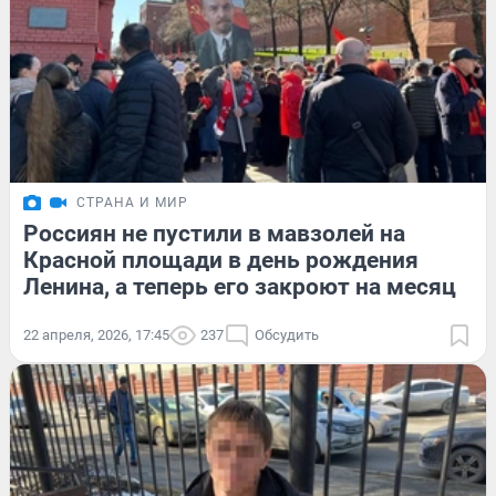
СТРАНА И МИР
Россиян не пустили в мавзолей на
Красной площади в день рождения
Ленина, а теперь его закроют на месяц
22 апреля, 2026, 17:45
237
Обсудить