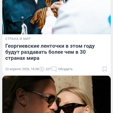
СТРАНА И МИР
Георгиевские ленточки в этом году
будут раздавать более чем в 30
странах мира
22 апреля, 2026, 18:38
227
Обсудить