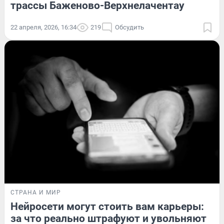
трассы Баженово-Верхнелачентау
22 апреля, 2026, 16:34
219
Обсудить
СТРАНА И МИР
Нейросети могут стоить вам карьеры:
за что реально штрафуют и увольняют