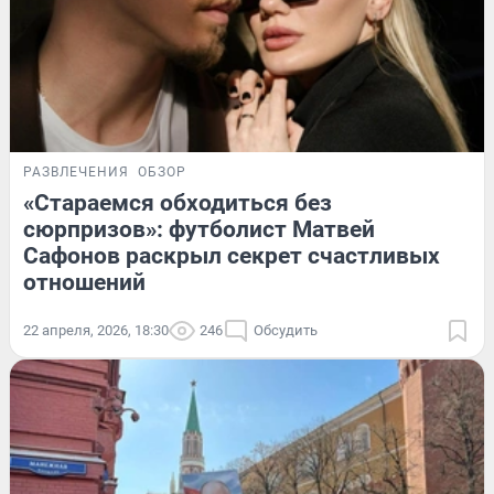
РАЗВЛЕЧЕНИЯ
ОБЗОР
«Стараемся обходиться без
сюрпризов»: футболист Матвей
Сафонов раскрыл секрет счастливых
отношений
22 апреля, 2026, 18:30
246
Обсудить