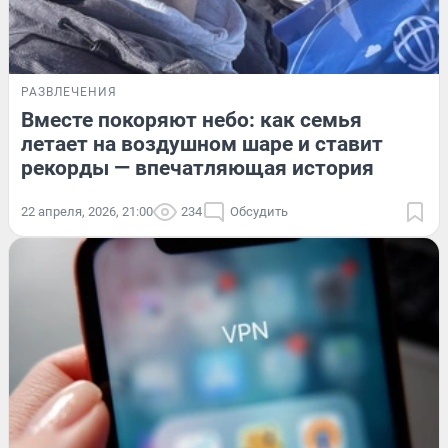
РАЗВЛЕЧЕНИЯ
Вместе покоряют небо: как семья
летает на воздушном шаре и ставит
рекорды — впечатляющая история
22 апреля, 2026, 21:00
234
Обсудить