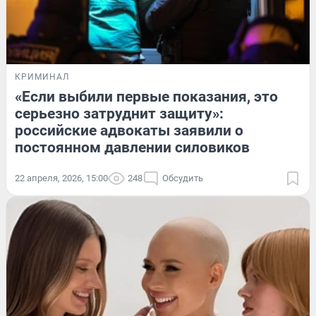
КРИМИНАЛ
«Если выбили первые показания, это
серьезно затруднит защиту»:
российские адвокаты заявили о
постоянном давлении силовиков
22 апреля, 2026, 15:00
248
Обсудить