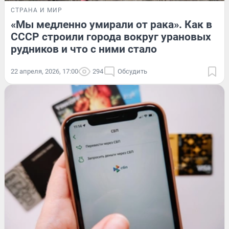
СТРАНА И МИР
«Мы медленно умирали от рака». Как в
СССР строили города вокруг урановых
рудников и что с ними стало
22 апреля, 2026, 17:00
294
Обсудить