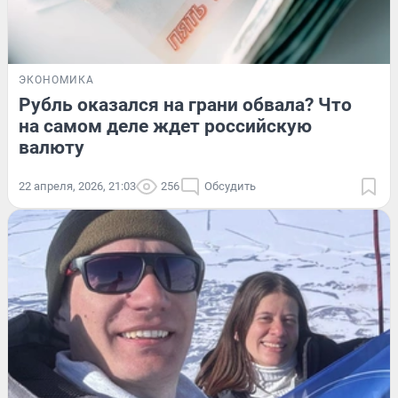
ЭКОНОМИКА
Рубль оказался на грани обвала? Что
на самом деле ждет российскую
валюту
22 апреля, 2026, 21:03
256
Обсудить