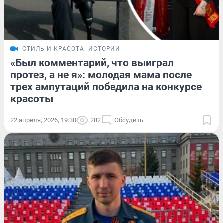
СТИЛЬ И КРАСОТА
ИСТОРИИ
«Был комментарий, что выиграл
протез, а не я»: молодая мама после
трех ампутаций победила на конкурсе
красоты
22 апреля, 2026, 19:30
282
Обсудить