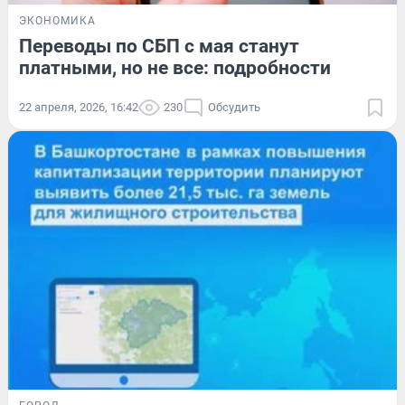
ЭКОНОМИКА
Переводы по СБП с мая станут
платными, но не все: подробности
22 апреля, 2026, 16:42
230
Обсудить