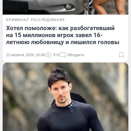
КРИМИНАЛ
РАССЛЕДОВАНИЕ
Хотел помоложе: как разбогатевший
на 15 миллионов игрок завел 16-
летнюю любовницу и лишился головы
22 апреля, 2026, 23:30
313
Обсудить