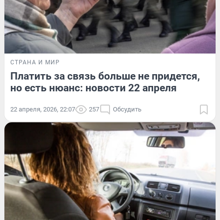
СТРАНА И МИР
Платить за связь больше не придется,
но есть нюанс: новости 22 апреля
22 апреля, 2026, 22:07
257
Обсудить