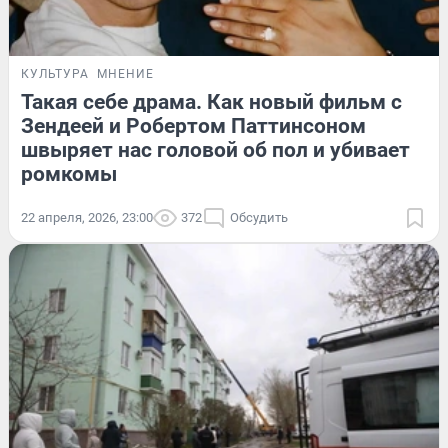
КУЛЬТУРА
МНЕНИЕ
Такая себе драма. Как новый фильм с
Зендеей и Робертом Паттинсоном
швыряет нас головой об пол и убивает
ромкомы
22 апреля, 2026, 23:00
372
Обсудить