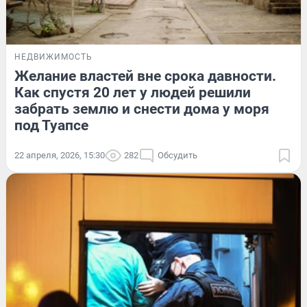
НЕДВИЖИМОСТЬ
Желание властей вне срока давности.
Как спустя 20 лет у людей решили
забрать землю и снести дома у моря
под Туапсе
22 апреля, 2026, 15:30
282
Обсудить