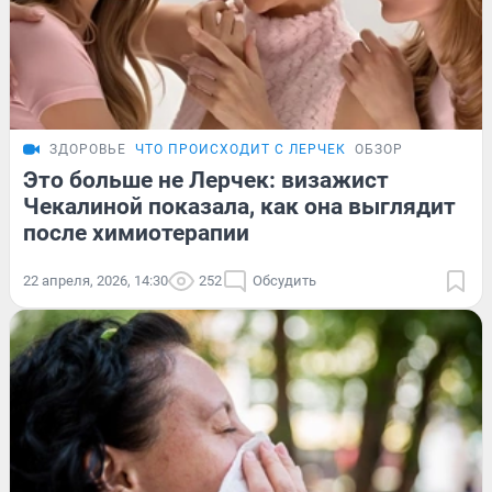
ЗДОРОВЬЕ
ЧТО ПРОИСХОДИТ С ЛЕРЧЕК
ОБЗОР
Это больше не Лерчек: визажист
Чекалиной показала, как она выглядит
после химиотерапии
22 апреля, 2026, 14:30
252
Обсудить