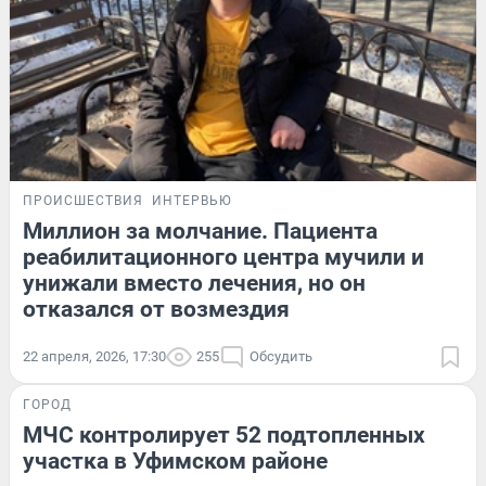
ПРОИСШЕСТВИЯ
ИНТЕРВЬЮ
Миллион за молчание. Пациента
реабилитационного центра мучили и
унижали вместо лечения, но он
отказался от возмездия
22 апреля, 2026, 17:30
255
Обсудить
ГОРОД
МЧС контролирует 52 подтопленных
участка в Уфимском районе