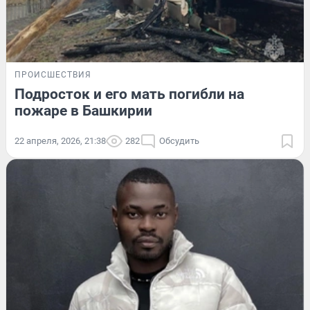
ПРОИСШЕСТВИЯ
Подросток и его мать погибли на
пожаре в Башкирии
22 апреля, 2026, 21:38
282
Обсудить