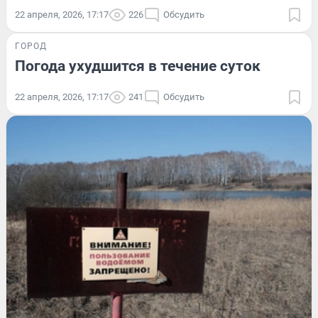
22 апреля, 2026, 17:17
226
Обсудить
ГОРОД
Погода ухудшится в течение суток
22 апреля, 2026, 17:17
241
Обсудить