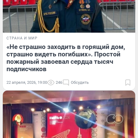
СТРАНА И МИР
«Не страшно заходить в горящий дом,
страшно видеть погибших». Простой
пожарный завоевал сердца тысяч
подписчиков
22 апреля, 2026, 19:00
246
Обсудить