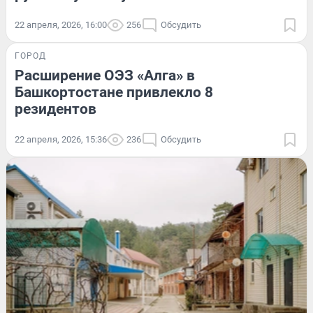
22 апреля, 2026, 16:00
256
Обсудить
ГОРОД
Расширение ОЭЗ «Алга» в
Башкортостане привлекло 8
резидентов
22 апреля, 2026, 15:36
236
Обсудить