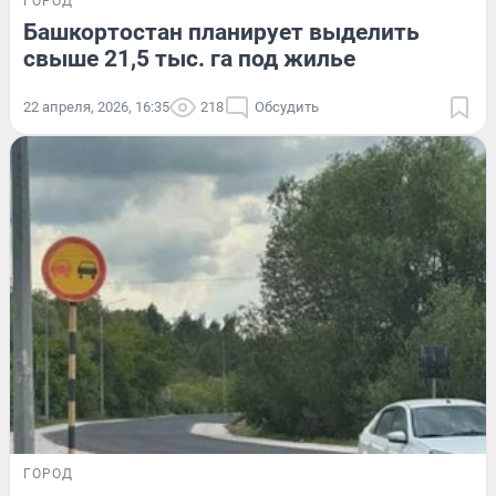
ГОРОД
Башкортостан планирует выделить
свыше 21,5 тыс. га под жилье
22 апреля, 2026, 16:35
218
Обсудить
ГОРОД