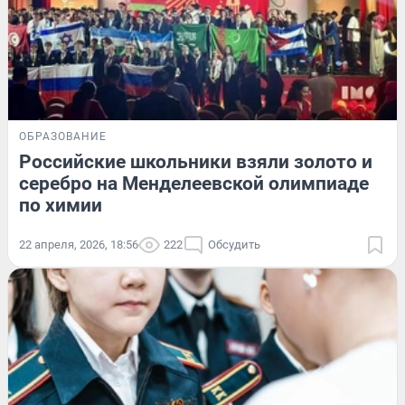
ОБРАЗОВАНИЕ
Российские школьники взяли золото и
серебро на Менделеевской олимпиаде
по химии
22 апреля, 2026, 18:56
222
Обсудить