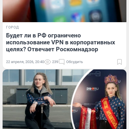
ГОРОД
Будет ли в РФ ограничено
использование VPN в корпоративных
целях? Отвечает Роскомнадзор
22 апреля, 2026, 20:40
239
Обсудить