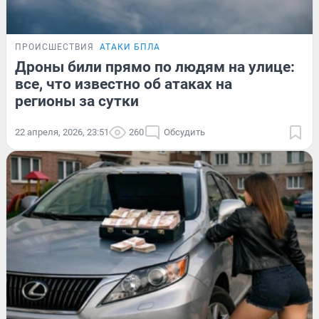
ПРОИСШЕСТВИЯ
АТАКИ БПЛА
Дроны били прямо по людям на улице:
все, что известно об атаках на
регионы за сутки
22 апреля, 2026, 23:51
260
Обсудить