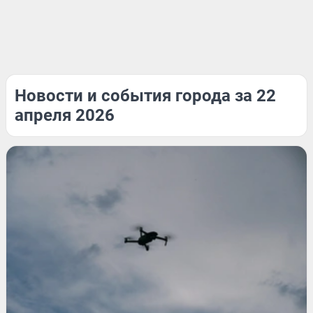
Новости и события города за 22
апреля 2026