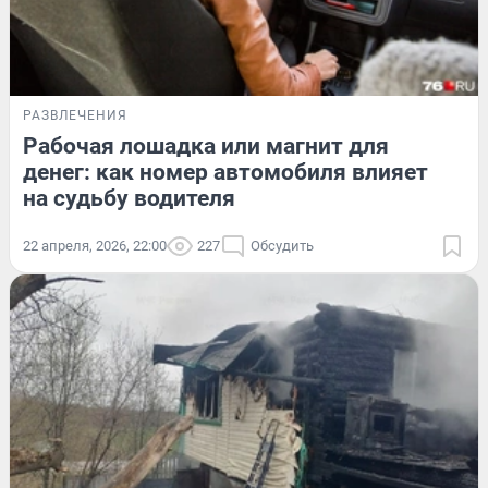
РАЗВЛЕЧЕНИЯ
Рабочая лошадка или магнит для
денег: как номер автомобиля влияет
на судьбу водителя
22 апреля, 2026, 22:00
227
Обсудить