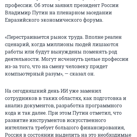
профессии. Об этом заявил президент России
Владимир Путин на пленарном заседании
Евразийского экономического форума.
«Перестраивается рынок труда. Вполне реален
сценарий, когда миллионы людей лишаются
работы или будут вынуждены поменять род
деятельности. Могут исчезнуть целые профессии
из-за того, что на смену человеку придет
компьютерный разум», — сказал он.
На сегодняшний день ИИ уже заменил
сотрудников в таких областях, как подготовка и
анализ документов, разработка программного
кода и так далее. При этом Путин отметил, что
развитие инструментов искусственного
интеллекта требует большого финансирования,
Россия в состоянии выделить на это необходимые