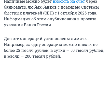
Наличные можно будет
вносить на счет
через
банкоматы любых банков с помощью Системы
быстрых платежей (СБП) с 1 октября 2026 года.
Информация об этом опубликована в проекте
указания Банка России.
Для этих операций установлены лимиты.
Например, за одну операцию можно внести не
более 25 тысяч рублей, в сутки — 50 тысяч рублей,
в месяц — 200 тысяч рублей.