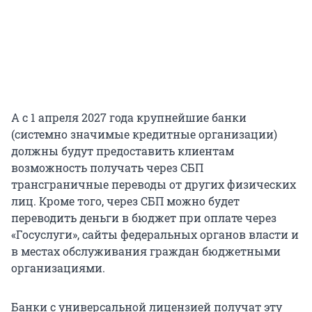
А с 1 апреля 2027 года крупнейшие банки
(системно значимые кредитные организации)
должны будут предоставить клиентам
возможность получать через СБП
трансграничные переводы от других физических
лиц. Кроме того, через СБП можно будет
переводить деньги в бюджет при оплате через
«Госуслуги», сайты федеральных органов власти и
в местах обслуживания граждан бюджетными
организациями.
Банки с универсальной лицензией получат эту