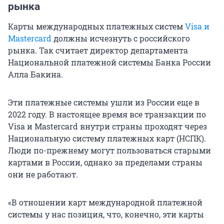
рынка
Карты международных платежных систем
Visa и
Mastercard
должны исчезнуть с российского
рынка. Так считает директор департамента
Национальной платежной системы Банка России
Алла Бакина.
Эти платежные системы ушли из России еще в
2022 году. В настоящее время все транзакции по
Visa и Mastercard внутри страны проходят через
Национальную систему платежных карт (НСПК).
Люди по-прежнему могут пользоваться старыми
картами в России, однако за пределами страны
они не работают.
«В отношении карт международной платежной
системы у нас позиция, что, конечно, эти карты