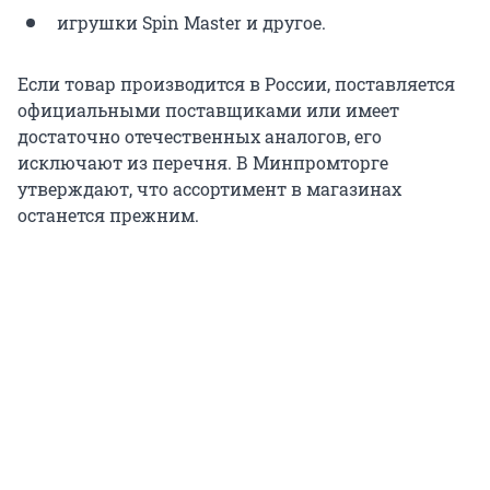
игрушки Spin Master и другое.
Если товар производится в России, поставляется
официальными поставщиками или имеет
достаточно отечественных аналогов, его
исключают из перечня. В Минпромторге
утверждают, что ассортимент в магазинах
останется прежним.