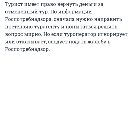
Турист имеет право вернуть деньги за
отмененный тур. По информации
Роспотребнадзора, сначала нужно направить
претензию турагенту и попытаться решить
вопрос мирно. Но если туроператор игнорирует
или отказывает, следует подать жалобу в
Роспотребнадзор.