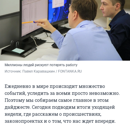
Миллионы людей рискуют потерять работу
Источник: 
Павел Каравашкин / FONTANKA.RU
Ежедневно в мире происходит множество
событий, уследить за всеми просто невозможно.
Поэтому мы собираем самое главное в этом
дайджесте. Сегодня подводим итоги уходящей
недели, где расскажем о происшествиях,
законопроектах и о том, что нас ждет впереди.