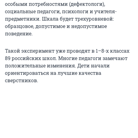
особыми потребностями (дефектологи),
социальные педагоги, психологи и учителя-
предметники. Шкала будет трехуровневой:
образцовое, допустимое и недопустимое
поведение.
Такой эксперимент уже проводят в 1–8-х классах
89 российских школ. Многие педагоги замечают
положительные изменения. Дети начали
ориентироваться на лучшие качества
сверстников.