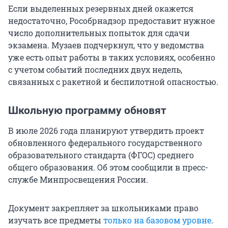
Если выделенных резервных дней окажется
недостаточно, Рособрнадзор предоставит нужное
число дополнительных попыток для сдачи
экзамена. Музаев подчеркнул, что у ведомства
уже есть опыт работы в таких условиях, особенно
с учетом событий последних двух недель,
связанных с ракетной и беспилотной опасностью.
Школьную программу обновят
В июле 2026 года планируют утвердить проект
обновленного федерального государственного
образовательного стандарта (ФГОС) среднего
общего образования. Об этом сообщили в пресс-
службе Минпросвещения России.
Документ закрепляет за школьниками право
изучать все предметы
только на базовом уровне
.