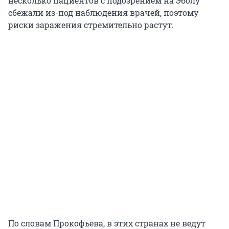
несколько пациентов с подозрением на Эболу
сбежали из-под наблюдения врачей, поэтому
риски заражения стремительно растут.
По словам Прокофьева, в этих странах не ведут