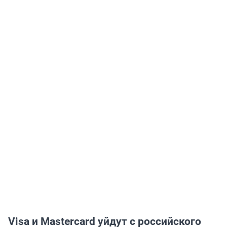
Visa и Mastercard уйдут с российского