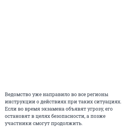
Ведомство уже направило во все регионы
инструкции о действиях при таких ситуациях.
Если во время экзамена объявят угрозу, его
остановят в целях безопасности, а позже
участники смогут продолжить.