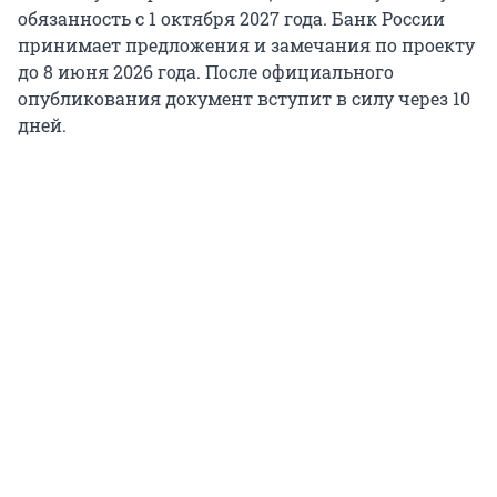
обязанность с 1 октября 2027 года. Банк России
принимает предложения и замечания по проекту
до 8 июня 2026 года. После официального
опубликования документ вступит в силу через 10
дней.