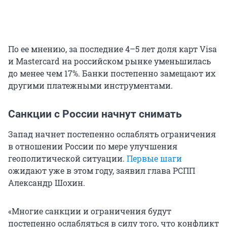
По ее мнению, за последние 4–5 лет доля карт Visa
и Mastercard на российском рынке уменьшилась
до менее чем 17%. Банки постепенно замещают их
другими платежными инструментами.
Санкции с России начнут снимать
Запад начнет постепенно ослаблять ограничения
в отношении России по мере улучшения
геополитической ситуации.
Первые шаги
ожидают уже в этом году, заявил глава РСПП
Александр Шохин.
«Многие санкции и ограничения будут
постепенно ослабляться в силу того, что конфликт