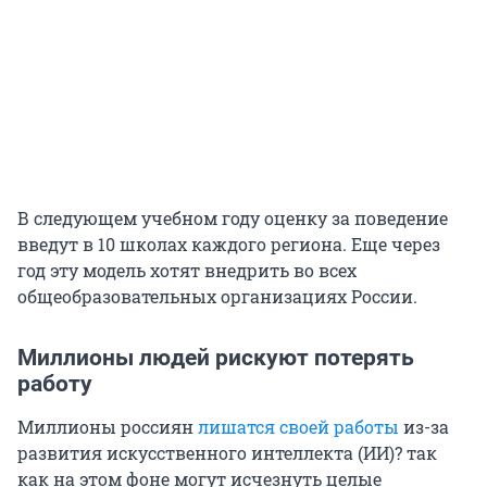
В следующем учебном году оценку за поведение
введут в 10 школах каждого региона. Еще через
год эту модель хотят внедрить во всех
общеобразовательных организациях России.
Миллионы людей рискуют потерять
работу
Миллионы россиян
лишатся своей работы
из-за
развития искусственного интеллекта (ИИ)? так
как на этом фоне могут исчезнуть целые