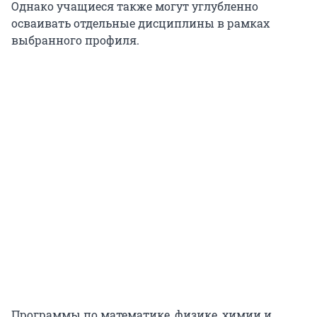
Однако учащиеся также могут углубленно
осваивать отдельные дисциплины в рамках
выбранного профиля.
Программы по математике, физике, химии и