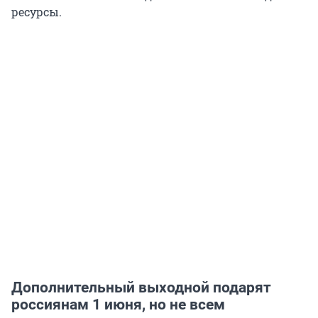
ресурсы.
Дополнительный выходной подарят
россиянам 1 июня, но не всем