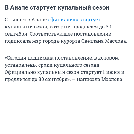
В Анапе стартует купальный сезон
С 1 июня в Анапе
официально стартует
купальный сезон, который продлится до 30
сентября. Соответствующее постановление
подписала мэр города-курорта Светлана Маслова.
«Сегодня подписала постановление, в котором
установлены сроки купального сезона.
Официально купальный сезон стартует 1 июня и
продлится до 30 сентября», — написала Маслова.