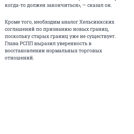
когда-то должен закончиться», — сказал он.
Кроме того, необходим аналог Хельсинкских
соглашений по признанию новых границ,
поскольку старых границ уже не существует.
Глава РСПП выразил уверенность в
восстановлении нормальных торговых
отношений.