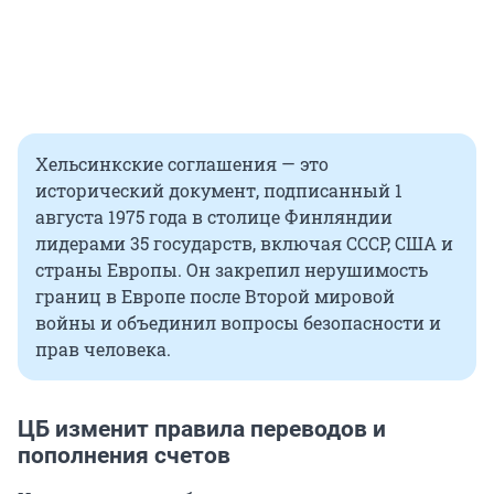
Хельсинкские соглашения — это
исторический документ, подписанный 1
августа 1975 года в столице Финляндии
лидерами 35 государств, включая СССР, США и
страны Европы. Он закрепил нерушимость
границ в Европе после Второй мировой
войны и объединил вопросы безопасности и
прав человека.
ЦБ изменит правила переводов и
пополнения счетов