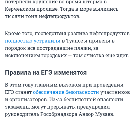
потерпели крушение во время шторма в
Керченском проливе. Тогда в море вылились
тысячи тонн нефтепродуктов.
Кроме того, последствия разлива нефтепродуктов
полностью устранили
в Туапсе и привели в
порядок все пострадавшие пляжи, за
исключением городских — там очистка еще идет.
Правила на ЕГЭ изменятся
В этом году главным вызовом при проведении
ЕГЭ станет
обеспечение безопасности
участников
и организаторов. Из-за беспилотной опасности
экзамены могут прерывать, предупредил
руководитель Рособрнадзора Анзор Музаев.