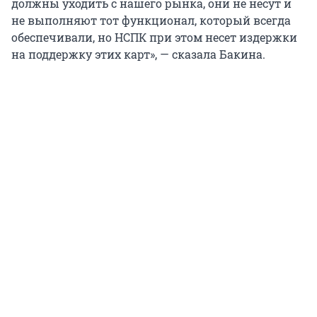
должны уходить с нашего рынка, они не несут и
не выполняют тот функционал, который всегда
обеспечивали, но НСПК при этом несет издержки
на поддержку этих карт», — сказала Бакина.