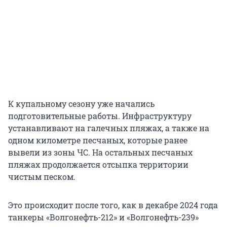
К купальному сезону уже начались
подготовительные работы. Инфраструктуру
устанавливают на галечных пляжах, а также на
одном километре песчаных, которые ранее
вывели из зоны ЧС. На остальных песчаных
пляжах продолжается отсыпка территории
чистым песком.
Это происходит после того, как в декабре 2024 года
танкеры «Волгонефть-212» и «Волгонефть-239»