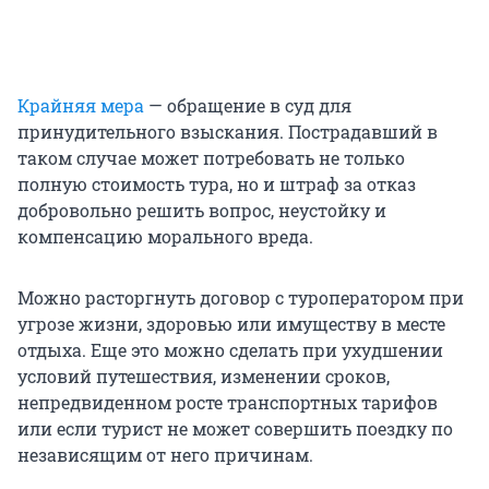
Крайняя мера
— обращение в суд для
принудительного взыскания. Пострадавший в
таком случае может потребовать не только
полную стоимость тура, но и штраф за отказ
добровольно решить вопрос, неустойку и
компенсацию морального вреда.
Можно расторгнуть договор с туроператором при
угрозе жизни, здоровью или имуществу в месте
отдыха. Еще это можно сделать при ухудшении
условий путешествия, изменении сроков,
непредвиденном росте транспортных тарифов
или если турист не может совершить поездку по
независящим от него причинам.