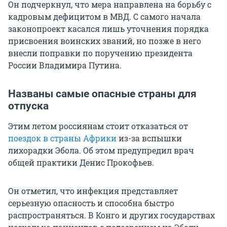
Он подчеркнул, что мера направлена на борьбу с
кадровым дефицитом в МВД. С самого начала
законопроект касался лишь уточнения порядка
присвоения воинских званий, но позже в него
внесли поправки по поручению президента
России Владимира Путина.
Названы самые опасные страны для
отпуска
Этим летом россиянам стоит отказаться от
поездок в страны Африки
из-за вспышки
лихорадки Эбола. Об этом предупредил врач
общей практики Денис Прокофьев.
Он отметил, что инфекция представляет
серьезную опасность и способна быстро
распространяться. В Конго и других государствах