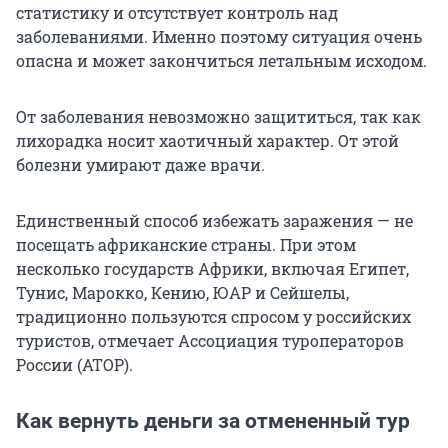
статистику и отсутствует контроль над
заболеваниями. Именно поэтому ситуация очень
опасна и может закончиться летальным исходом.
От заболевания невозможно защититься, так как
лихорадка носит хаотичный характер. От этой
болезни умирают даже врачи.
Единственный способ избежать заражения — не
посещать африканские страны. При этом
несколько государств Африки, включая Египет,
Тунис, Марокко, Кению, ЮАР и Сейшелы,
традиционно пользуются спросом у российских
туристов, отмечает Ассоциация туроператоров
России (АТОР).
Как вернуть деньги за отмененный тур