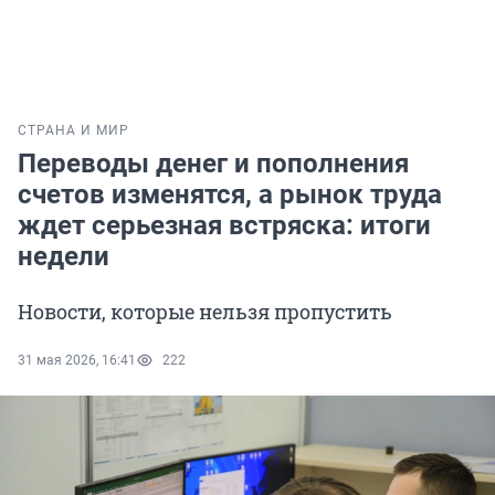
СТРАНА И МИР
Переводы денег и пополнения
счетов изменятся, а рынок труда
ждет серьезная встряска: итоги
недели
Новости, которые нельзя пропустить
31 мая 2026, 16:41
222