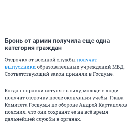
Бронь от армии получила еще одна
категория граждан
Отсрочку от военной службы
получат
выпускники
образовательных учреждений МВД.
Соответствующий закон приняли в Госдуме.
Когда поправки вступят в силу, молодые люди
получат отсрочку после окончания учебы. Глава
Комитета Госдумы по обороне Андрей Картаполов
пояснил, что они сохранят ее на всё время
дальнейшей службы в органах.