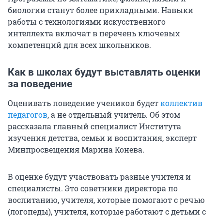
биологии станут более прикладными. Навыки
работы с технологиями искусственного
интеллекта включат в перечень ключевых
компетенций для всех школьников.
Как в школах будут выставлять оценки
за поведение
Оценивать поведение учеников будет
коллектив
педагогов
, а не отдельный учитель. Об этом
рассказала главный специалист Института
изучения детства, семьи и воспитания, эксперт
Минпросвещения Марина Конева.
В оценке будут участвовать разные учителя и
специалисты. Это советники директора по
воспитанию, учителя, которые помогают с речью
(логопеды), учителя, которые работают с детьми с