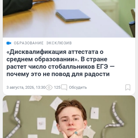
ОБРАЗОВАНИЕ
ЭКСКЛЮЗИВ
«Дисквалификация аттестата о
среднем образовании». В стране
растет число стобалльников ЕГЭ —
почему это не повод для радости
3 августа, 2026, 13:30
125
Обсудить