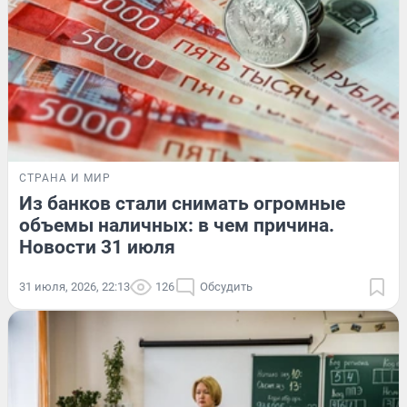
СТРАНА И МИР
Из банков стали снимать огромные
объемы наличных: в чем причина.
Новости 31 июля
31 июля, 2026, 22:13
126
Обсудить