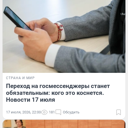
СТРАНА И МИР
Переход на госмессенджеры станет
обязательным: кого это коснется.
Новости 17 июля
17 июля, 2026, 22:00
181
Обсудить