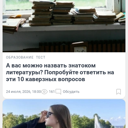
ОБРАЗОВАНИЕ
ТЕСТ
А вас можно назвать знатоком
литературы? Попробуйте ответить на
эти 10 каверзных вопросов
24 июля, 2026, 18:00
161
Обсудить