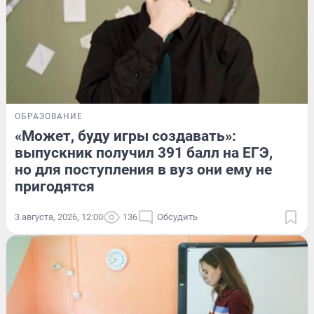
ОБРАЗОВАНИЕ
«Может, буду игры создавать»:
выпускник получил 391 балл на ЕГЭ,
но для поступления в вуз они ему не
пригодятся
3 августа, 2026, 12:00
136
Обсудить