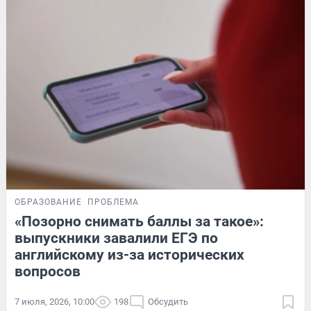
ОБРАЗОВАНИЕ
ПРОБЛЕМА
«Позорно снимать баллы за такое»:
выпускники завалили ЕГЭ по
английскому из-за исторических
вопросов
7 июля, 2026, 10:00
198
Обсудить