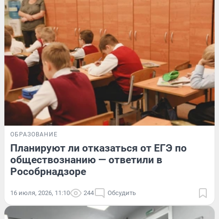
ОБРАЗОВАНИЕ
Планируют ли отказаться от ЕГЭ по
обществознанию — ответили в
Рособрнадзоре
16 июля, 2026, 11:10
244
Обсудить