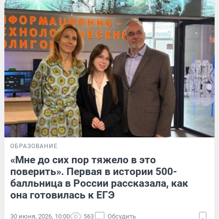
ОБРАЗОВАНИЕ
«Мне до сих пор тяжело в это
поверить». Первая в истории 500-
балльница в России рассказала, как
она готовилась к ЕГЭ
30 июня, 2026, 10:00
563
Обсудить