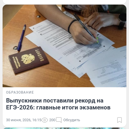
ОБРАЗОВАНИЕ
Выпускники поставили рекорд на
ЕГЭ-2026: главные итоги экзаменов
30 июня, 2026, 16:15
200
Обсудить