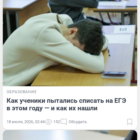
ОБРАЗОВАНИЕ
Как ученики пытались списать на ЕГЭ
в этом году — и как их нашли
18 июля, 2026, 02:44
152
Обсудить