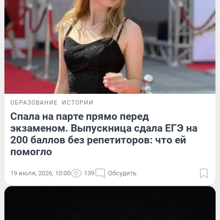
ОБРАЗОВАНИЕ
ИСТОРИИ
Спала на парте прямо перед
экзаменом. Выпускница сдала ЕГЭ на
200 баллов без репетиторов: что ей
помогло
19 июля, 2026, 10:00
139
Обсудить