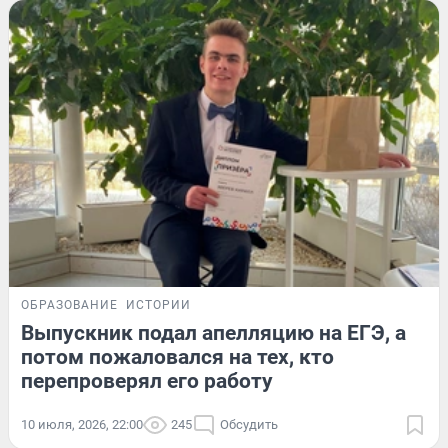
ОБРАЗОВАНИЕ
ИСТОРИИ
Выпускник подал апелляцию на ЕГЭ, а
потом пожаловался на тех, кто
перепроверял его работу
10 июля, 2026, 22:00
245
Обсудить