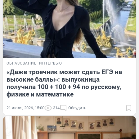
ОБРАЗОВАНИЕ
ИНТЕРВЬЮ
«Даже троечник может сдать ЕГЭ на
высокие баллы»: выпускница
получила 100 + 100 + 94 по русскому,
физике и математике
21 июля, 2026, 15:00
314
Обсудить