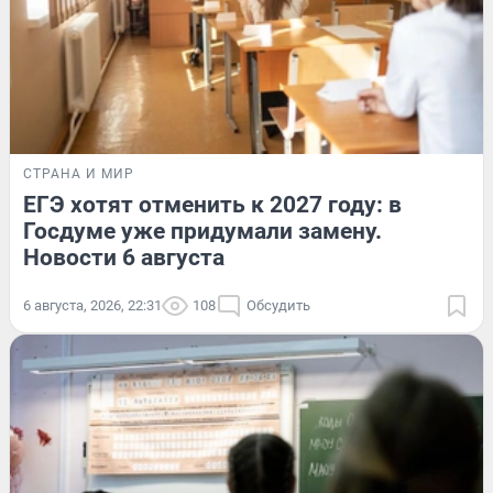
СТРАНА И МИР
ЕГЭ хотят отменить к 2027 году: в
Госдуме уже придумали замену.
Новости 6 августа
6 августа, 2026, 22:31
108
Обсудить