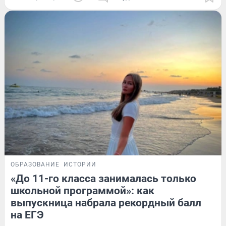
ОБРАЗОВАНИЕ
ИСТОРИИ
«До 11-го класса занималась только
школьной программой»: как
выпускница набрала рекордный балл
на ЕГЭ