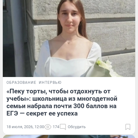
ОБРАЗОВАНИЕ
ИНТЕРВЬЮ
«Пеку торты, чтобы отдохнуть от
учебы»: школьница из многодетной
семьи набрала почти 300 баллов на
ЕГЭ — секрет ее успеха
18 июля, 2026, 12:00
174
Обсудить