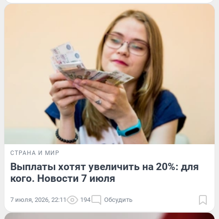
СТРАНА И МИР
Выплаты хотят увеличить на 20%: для
кого. Новости 7 июля
7 июля, 2026, 22:11
194
Обсудить