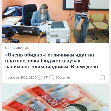
ОБРАЗОВАНИЕ
«Очень обидно»: отличники идут на
платное, пока бюджет в вузах
занимают олимпиадники. В чем дело
1 августа, 2026, 08:30
151
Обсудить