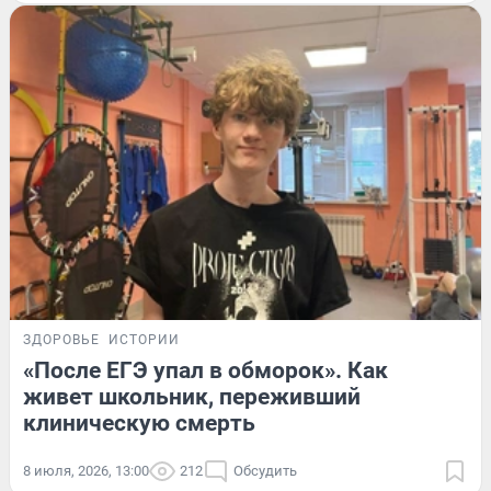
ЗДОРОВЬЕ
ИСТОРИИ
«После ЕГЭ упал в обморок». Как
живет школьник, переживший
клиническую смерть
8 июля, 2026, 13:00
212
Обсудить