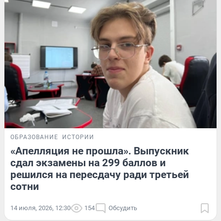
ОБРАЗОВАНИЕ
ИСТОРИИ
«Апелляция не прошла». Выпускник
сдал экзамены на 299 баллов и
решился на пересдачу ради третьей
сотни
14 июля, 2026, 12:30
154
Обсудить