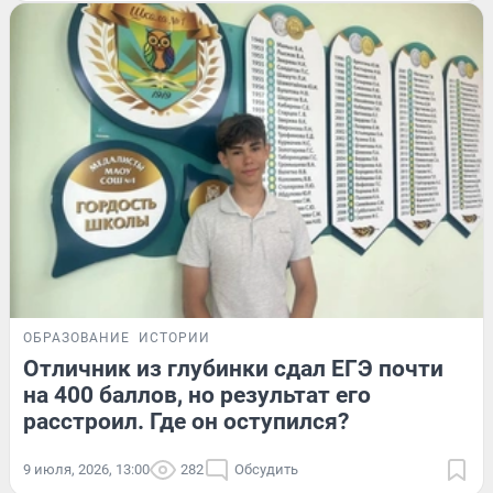
ОБРАЗОВАНИЕ
ИСТОРИИ
Отличник из глубинки сдал ЕГЭ почти
на 400 баллов, но результат его
расстроил. Где он оступился?
9 июля, 2026, 13:00
282
Обсудить