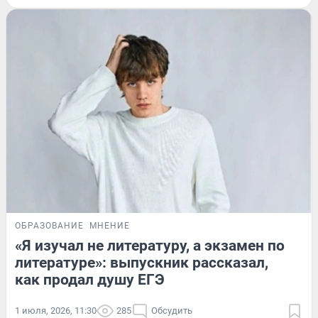
ОБРАЗОВАНИЕ
МНЕНИЕ
«Я изучал не литературу, а экзамен по
литературе»: выпускник рассказал,
как продал душу ЕГЭ
1 июля, 2026, 11:30
285
Обсудить