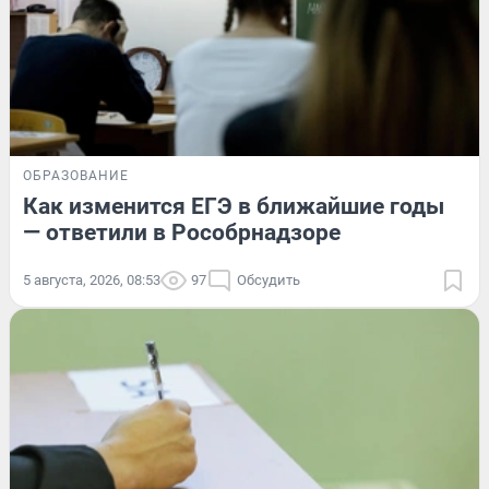
ОБРАЗОВАНИЕ
Как изменится ЕГЭ в ближайшие годы
— ответили в Рособрнадзоре
5 августа, 2026, 08:53
97
Обсудить