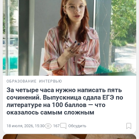
ОБРАЗОВАНИЕ
ИНТЕРВЬЮ
За четыре часа нужно написать пять
сочинений. Выпускница сдала ЕГЭ по
литературе на 100 баллов — что
оказалось самым сложным
18 июля, 2026, 15:30
167
Обсудить