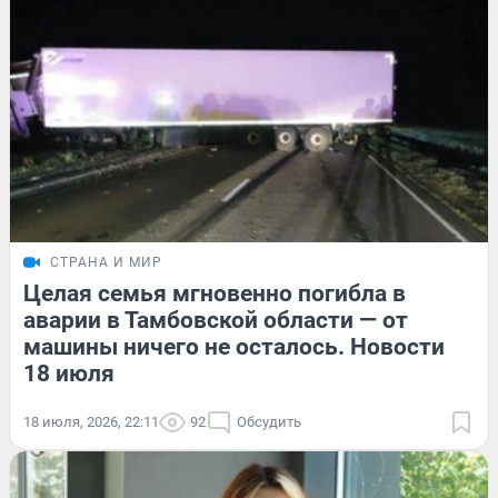
СТРАНА И МИР
Целая семья мгновенно погибла в
аварии в Тамбовской области — от
машины ничего не осталось. Новости
18 июля
18 июля, 2026, 22:11
92
Обсудить