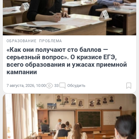
ОБРАЗОВАНИЕ
ПРОБЛЕМА
«Как они получают сто баллов —
серьезный вопрос». О кризисе ЕГЭ,
всего образования и ужасах приемной
кампании
7 августа, 2026, 10:00
33
Обсудить