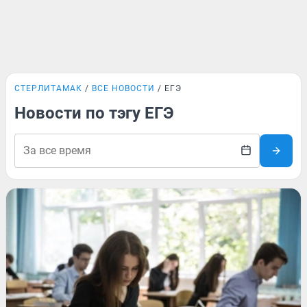
СТЕРЛИТАМАК
ВСЕ НОВОСТИ
ЕГЭ
Новости по тэгу ЕГЭ