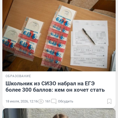
ОБРАЗОВАНИЕ
Школьник из СИЗО набрал на ЕГЭ
более 300 баллов: кем он хочет стать
18 июля, 2026, 12:16
161
Обсудить