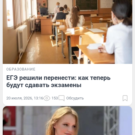
ОБРАЗОВАНИЕ
ЕГЭ решили перенести: как теперь
будут сдавать экзамены
20 июля, 2026, 13:16
153
Обсудить