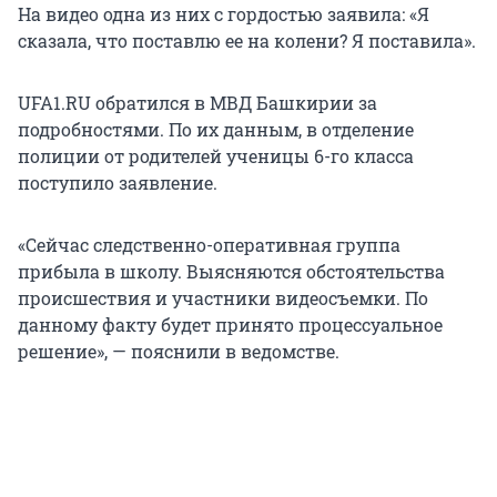
На видео одна из них с гордостью заявила: «Я
сказала, что поставлю ее на колени? Я поставила».
UFA1.RU обратился в МВД Башкирии за
подробностями. По их данным, в отделение
полиции от родителей ученицы 6-го класса
поступило заявление.
«Сейчас следственно-оперативная группа
прибыла в школу. Выясняются обстоятельства
происшествия и участники видеосъемки. По
данному факту будет принято процессуальное
решение», — пояснили в ведомстве.