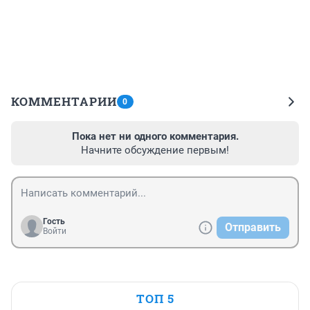
КОММЕНТАРИИ
0
Пока нет ни одного комментария.
Начните обсуждение первым!
Гость
Отправить
Войти
ТОП 5