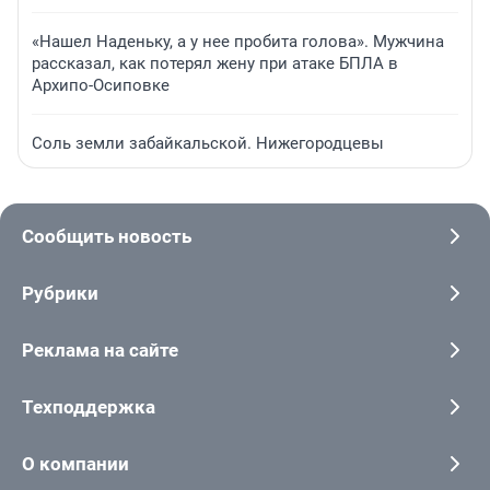
«Нашел Наденьку, а у нее пробита голова». Мужчина
рассказал, как потерял жену при атаке БПЛА в
Архипо-Осиповке
Соль земли забайкальской. Нижегородцевы
Сообщить новость
Рубрики
Реклама на сайте
Техподдержка
О компании