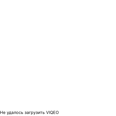
Не удалось загрузить VIQEO