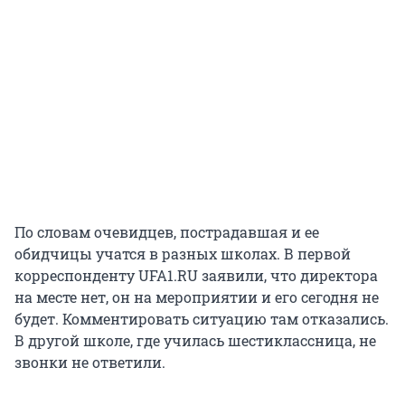
По словам очевидцев, пострадавшая и ее
обидчицы учатся в разных школах. В первой
корреспонденту UFA1.RU заявили, что директора
на месте нет, он на мероприятии и его сегодня не
будет. Комментировать ситуацию там отказались.
В другой школе, где училась шестиклассница, не
звонки не ответили.