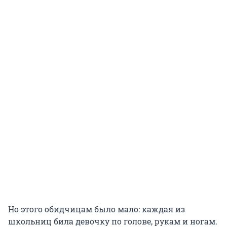
Но этого обидчицам было мало: каждая из
школьниц била девочку по голове, рукам и ногам.