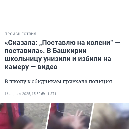
ПРОИСШЕСТВИЯ
«Сказала: „Поставлю на колени“ —
поставила». В Башкирии
школьницу унизили и избили на
камеру — видео
В школу к обидчикам приехала полиция
16 апреля 2025, 15:50
1 371