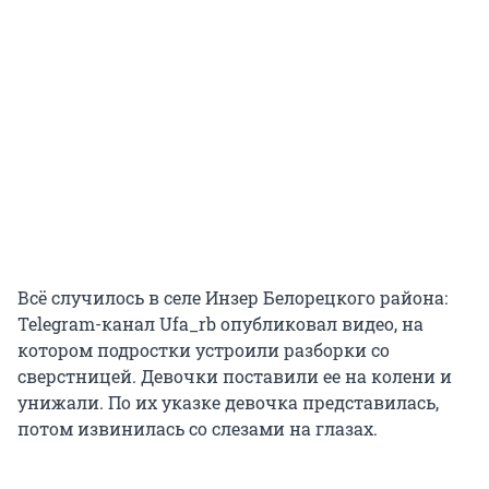
Всё случилось в селе Инзер Белорецкого района:
Telegram-канал Ufa_rb опубликовал видео, на
котором подростки устроили разборки со
сверстницей. Девочки поставили ее на колени и
унижали. По их указке девочка представилась,
потом извинилась со слезами на глазах.