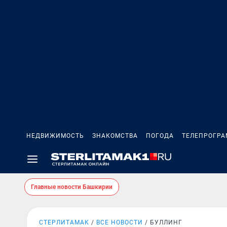
НЕДВИЖИМОСТЬ
ЗНАКОМСТВА
ПОГОДА
ТЕЛЕПРОГР
Главные новости Башкирии
СТЕРЛИТАМАК
ВСЕ НОВОСТИ
БУЛЛИНГ