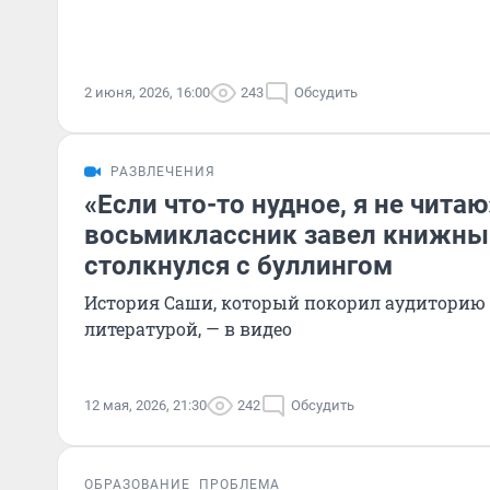
2 июня, 2026, 16:00
243
Обсудить
РАЗВЛЕЧЕНИЯ
«Если что-то нудное, я не читаю
восьмиклассник завел книжный
столкнулся с буллингом
История Саши, который покорил аудиторию
литературой, — в видео
12 мая, 2026, 21:30
242
Обсудить
ОБРАЗОВАНИЕ
ПРОБЛЕМА