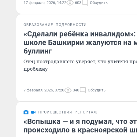
17 февраля, 2026, 14:22
603
Обсудить
ОБРАЗОВАНИЕ
ПОДРОБНОСТИ
«Сделали ребёнка инвалидом»:
школе Башкирии жалуются на 
буллинг
Отец пострадавшего уверяет, что учителя п
проблему
7 февраля, 2026, 07:20
340
Обсудить
ПРОИСШЕСТВИЯ
РЕПОРТАЖ
«Вспышка — и я подумал, что эт
происходило в красноярской ш