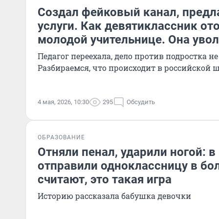
Создал фейковый канал, предл
услуги. Как девятиклассник от
молодой учительнице. Она уво
Педагог переехала, дело против подростка не
Разбираемся, что происходит в российской 
4 мая, 2026, 10:30
295
Обсудить
ОБРАЗОВАНИЕ
Отняли пенал, ударили ногой: в
отправили одноклассницу в бол
считают, это такая игра
Историю рассказала бабушка девочки