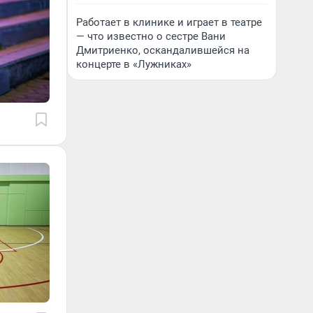
Работает в клинике и играет в театре
— что известно о сестре Вани
Дмитриенко, оскандалившейся на
концерте в «Лужниках»