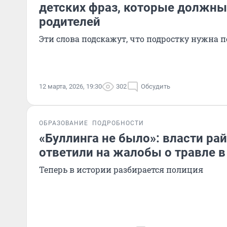
детских фраз, которые должн
родителей
Эти слова подскажут, что подростку нужна 
12 марта, 2026, 19:30
302
Обсудить
ОБРАЗОВАНИЕ
ПОДРОБНОСТИ
«Буллинга не было»: власти ра
ответили на жалобы о травле в
Теперь в истории разбирается полиция