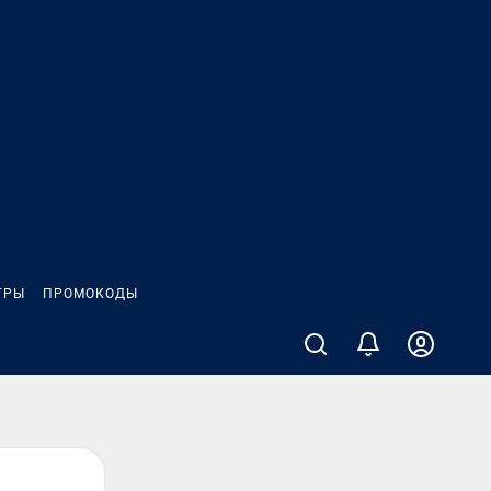
ГРЫ
ПРОМОКОДЫ