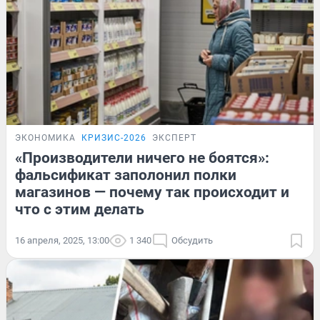
ЭКОНОМИКА
КРИЗИС-2026
ЭКСПЕРТ
«Производители ничего не боятся»:
фальсификат заполонил полки
магазинов — почему так происходит и
что с этим делать
16 апреля, 2025, 13:00
1 340
Обсудить