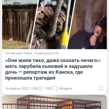
ПРОИСШЕСТВИЯ
ПОДРОБНОСТИ
«Они жили тихо, даже сказать нечего»:
мать зарубила сыновей и задушила
дочь — репортаж из Канска, где
произошла трагедия
16 апреля, 2025, 12:30
1 353
Обсудить