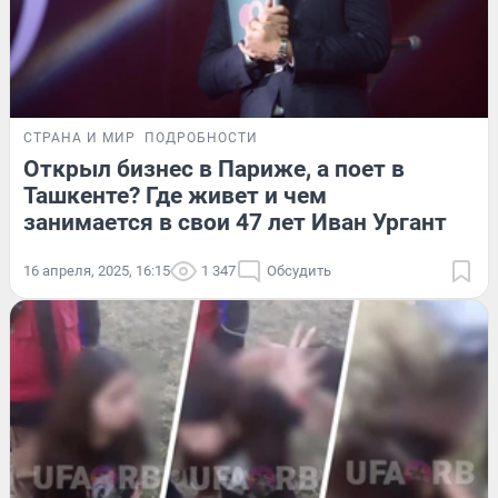
СТРАНА И МИР
ПОДРОБНОСТИ
Открыл бизнес в Париже, а поет в
Ташкенте? Где живет и чем
занимается в свои 47 лет Иван Ургант
16 апреля, 2025, 16:15
1 347
Обсудить