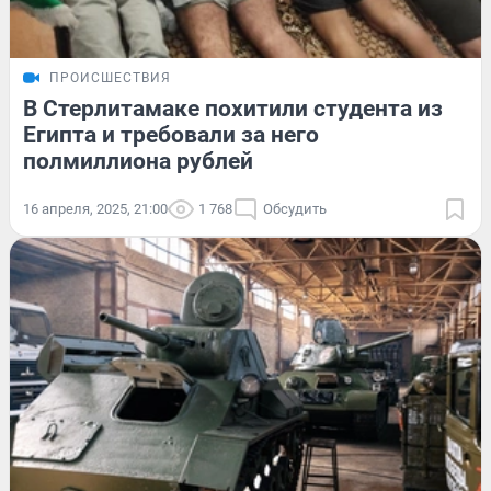
ПРОИСШЕСТВИЯ
В Стерлитамаке похитили студента из
Египта и требовали за него
полмиллиона рублей
16 апреля, 2025, 21:00
1 768
Обсудить