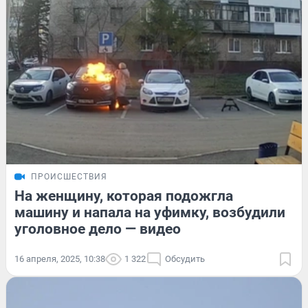
ПРОИСШЕСТВИЯ
На женщину, которая подожгла
машину и напала на уфимку, возбудили
уголовное дело — видео
16 апреля, 2025, 10:38
1 322
Обсудить