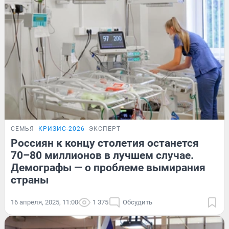
СЕМЬЯ
КРИЗИС-2026
ЭКСПЕРТ
Россиян к концу столетия останется
70–80 миллионов в лучшем случае.
Демографы — о проблеме вымирания
страны
16 апреля, 2025, 11:00
1 375
Обсудить