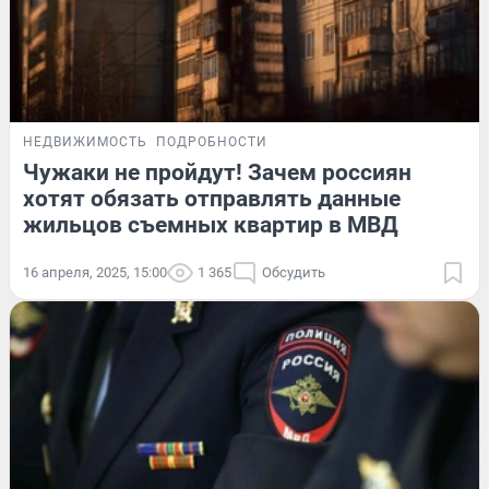
НЕДВИЖИМОСТЬ
ПОДРОБНОСТИ
Чужаки не пройдут! Зачем россиян
хотят обязать отправлять данные
жильцов съемных квартир в МВД
16 апреля, 2025, 15:00
1 365
Обсудить