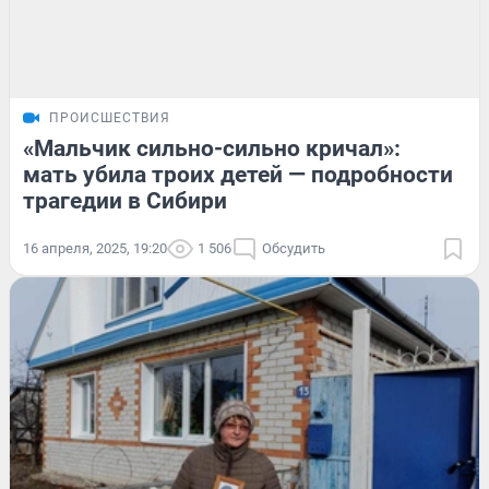
ПРОИСШЕСТВИЯ
«Мальчик сильно-сильно кричал»:
мать убила троих детей — подробности
трагедии в Сибири
16 апреля, 2025, 19:20
1 506
Обсудить