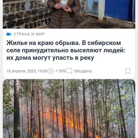
СТРАНА И МИР
Жилье на краю обрыва. В сибирском
селе принудительно выселяют людей:
их дома могут упасть в реку
16 апреля, 2025, 19:00
1 399
Обсудить