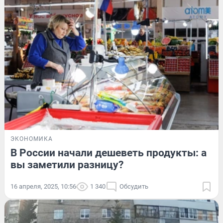
ЭКОНОМИКА
В России начали дешеветь продукты: а
вы заметили разницу?
16 апреля, 2025, 10:56
1 340
Обсудить