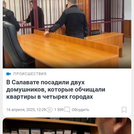
ПРОИСШЕСТВИЯ
В Салавате посадили двух
домушников, которые обчищали
квартиры в четырех городах
16 апреля, 2025, 12:29
1 309
Обсудить