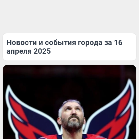
Новости и события города за 16
апреля 2025