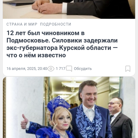
СТРАНА И МИР
ПОДРОБНОСТИ
12 лет был чиновником в
Подмосковье. Силовики задержали
экс-губернатора Курской области —
что о нём известно
16 апреля, 2025, 20:40
1 717
Обсудить