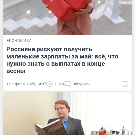
ЭКОНОМИКА
Россияне рискуют получить
маленькие зарплаты за май: всё, что
нужно знать о выплатах в конце
весны
16 апреля, 2025, 14:37
1 369
Обсудить