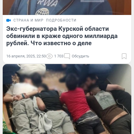
СТРАНА И МИР
ПОДРОБНОСТИ
Экс-губернатора Курской области
обвинили в краже одного миллиарда
рублей. Что известно о деле
16 апреля, 2025, 22:50
1 703
Обсудить