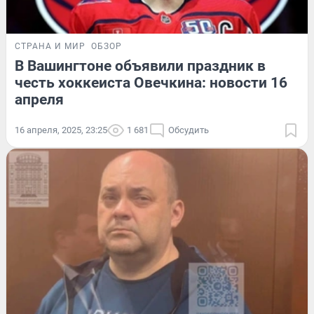
СТРАНА И МИР
ОБЗОР
В Вашингтоне объявили праздник в
честь хоккеиста Овечкина: новости 16
апреля
16 апреля, 2025, 23:25
1 681
Обсудить