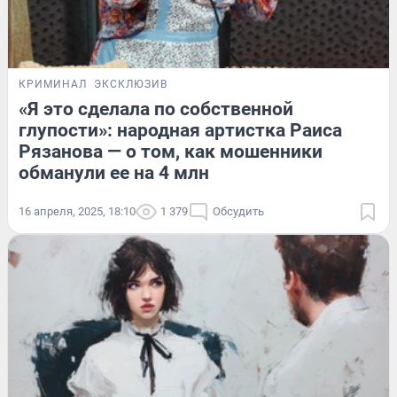
КРИМИНАЛ
ЭКСКЛЮЗИВ
«Я это сделала по собственной
глупости»: народная артистка Раиса
Рязанова — о том, как мошенники
обманули ее на 4 млн
16 апреля, 2025, 18:10
1 379
Обсудить