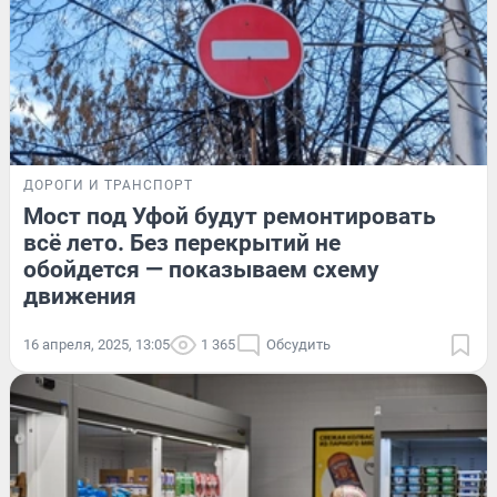
ДОРОГИ И ТРАНСПОРТ
Мост под Уфой будут ремонтировать
всё лето. Без перекрытий не
обойдется — показываем схему
движения
16 апреля, 2025, 13:05
1 365
Обсудить