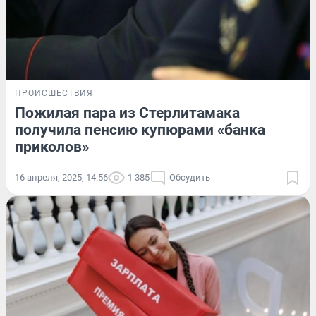
ПРОИСШЕСТВИЯ
Пожилая пара из Стерлитамака
получила пенсию купюрами «банка
приколов»
16 апреля, 2025, 14:56
1 385
Обсудить