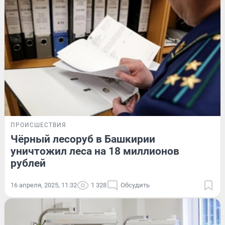
ПРОИСШЕСТВИЯ
Чёрный лесоруб в Башкирии
уничтожил леса на 18 миллионов
рублей
16 апреля, 2025, 11:32
1 328
Обсудить