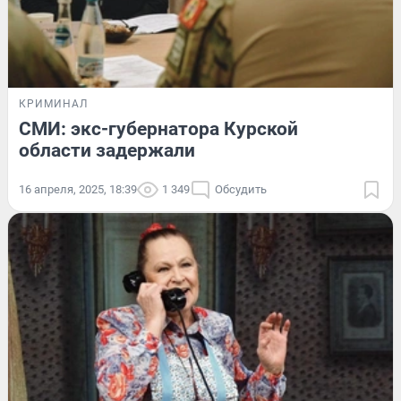
КРИМИНАЛ
СМИ: экс-губернатора Курской
области задержали
16 апреля, 2025, 18:39
1 349
Обсудить