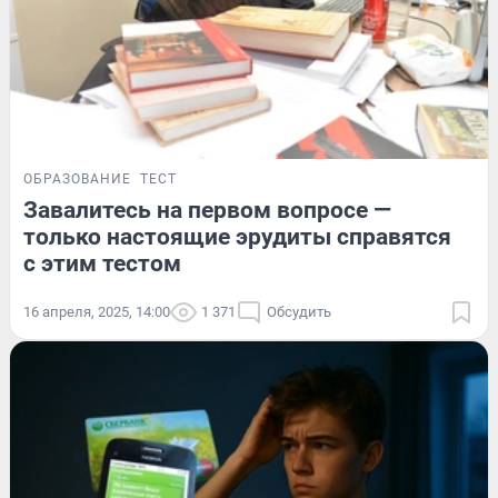
ОБРАЗОВАНИЕ
ТЕСТ
Завалитесь на первом вопросе —
только настоящие эрудиты справятся
с этим тестом
16 апреля, 2025, 14:00
1 371
Обсудить