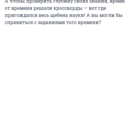
А чтобы проверить глубину своих знаний, время
от времени решали кроссворды — вот где
пригождался весь щебень науки! А вы могли бы
справиться с заданиями того времени?