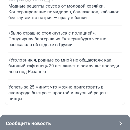
Модные рецепты соусов от молодой хозяйки.
Консервирование помидоров, баклажанов, кабачков
без глутамата натрия — сразу в банки
«Было страшно столкнуться с полицией».
Популярная блогерша из Екатеринбурга честно
рассказала об отдыхе в Грузии
«Уголовник я, родные со мной не общаются»: как
бывший «афганец» 30 лет живет в землянке посреди
леса под Рязанью
Успеть за 25 минут: что можно приготовить в
сковороде быстро — простой и вкусный рецепт
пиццы
Сообщить новость