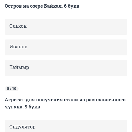
Остров на озере Байкал. 6 букв
Ольхон
Иванов
Таймыр
5 / 10
Агрегат для получения стали из расплавленного
чугуна. 9 букв
Ондулятор