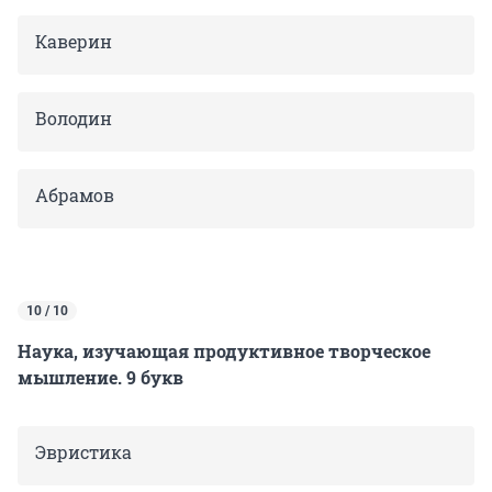
Каверин
Володин
Абрамов
10 / 10
Наука, изучающая продуктивное творческое
мышление. 9 букв
Эвристика