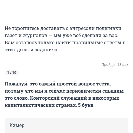
Не торопитесь доставать с антресоли подшивки
газет и журналов — мы уже всё сделали за вас.
Вам осталось только найти правильные ответы в
этих десяти заданиях.
Пройден 18 раз
1 / 10
Пожалуй, это самый простой вопрос теста,
потому что мы и сейчас периодически слышим
это слово. Конторский служащий в некоторых
капиталистических странах. 5 букв
Кхмер