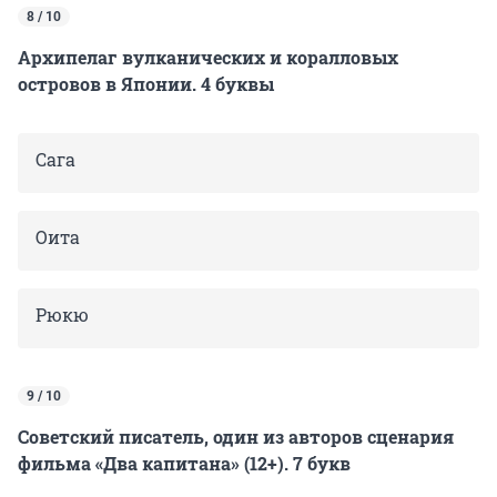
8 / 10
Архипелаг вулканических и коралловых
островов в Японии. 4 буквы
Сага
Оита
Рюкю
9 / 10
Советский писатель, один из авторов сценария
фильма «Два капитана» (12+). 7 букв