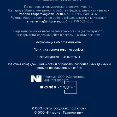
По вопросам коммерческого сотрудничества:
Жапарова Жанна, менеджер по работе с федеральными клиентами
zhanna.zhaparova@shkulev.ru
, моб. + 7 982 640 34 32
Ревина Мария, директор по работе с федеральными клиентами
mariya.revina@shkulev.ru
, моб. +7 910 402 4056
Редакция сайта не несет ответственности за достоверность
информации, содержащейся в рекламных объявлениях.
Информация об ограничениях
Политика использования cookies
Рекомендательные системы
Политика конфиденциальности и обработки персональных данных и
правила использования сайта
© ООО «Сеть городских порталов»
© ООО «Интернет Технологии»