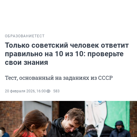
ОБРАЗОВАНИЕ
ТЕСТ
Только советский человек ответит
правильно на 10 из 10: проверьте
свои знания
Тест, основанный на заданиях из СССР
20 февраля 2026, 16:00
583