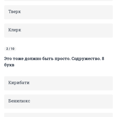
Тверк
Клерк
2 / 10
Это тоже должно быть просто. Содружество. 8
букв
Кирибати
Бенилюкс