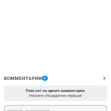
КОММЕНТАРИИ
0
Пока нет ни одного комментария.
Начните обсуждение первым!