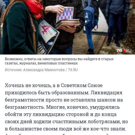
Возможно, ответы на некоторые вопросы вы найдете в старых
газетах, журналах, виниловых пластинках
Источник: 
Александра Мамонтова / 76.RU
Хочешь не хочешь, а в Советском Союзе
приходилось быть образованным. Ликвидация
безграмотности просто не оставляла шансов на
безграмотность. Многие, конечно, умудрялись
обойти эту ликвидацию стороной и до конца
своих дней ходили счастливыми лоботрясами, но
в большинстве своем люди всё же кое-что знали.