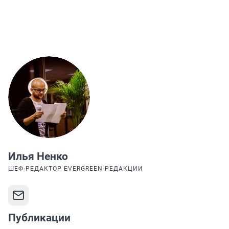
Илья Ненко
ШЕФ-РЕДАКТОР EVERGREEN-РЕДАКЦИИ
Публикации