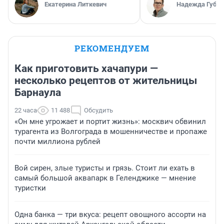
Екатерина Литкевич
Надежда Губар
РЕКОМЕНДУЕМ
Как приготовить хачапури —
несколько рецептов от жительницы
Барнаула
22 часа
11 488
Обсудить
«Он мне угрожает и портит жизнь»: москвич обвинил
турагента из Волгограда в мошенничестве и пропаже
почти миллиона рублей
Вой сирен, злые туристы и грязь. Стоит ли ехать в
самый большой аквапарк в Геленджике — мнение
туристки
Одна банка — три вкуса: рецепт овощного ассорти на