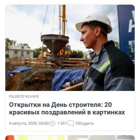
РАЗВЛЕЧЕНИЯ
Открытки на День строителя: 20
красивых поздравлений в картинках
9 августа, 2026, 04:00
1 261
Обсудить