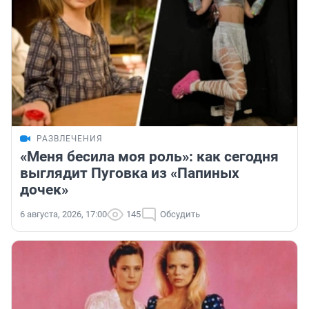
РАЗВЛЕЧЕНИЯ
«Меня бесила моя роль»: как сегодня
выглядит Пуговка из «Папиных
дочек»
6 августа, 2026, 17:00
145
Обсудить