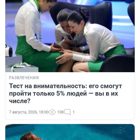
РАЗВЛЕЧЕНИЯ
Тест на внимательность: его смогут
пройти только 5% людей — вы в их
числе?
7 августа, 2026, 18:00
108
1