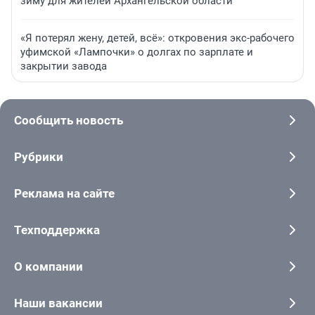
зиму для жителей Архангельской области
«Я потерял жену, детей, всё»: откровения экс-рабочего
уфимской «Лампочки» о долгах по зарплате и
закрытии завода
Сообщить новость
Рубрики
Реклама на сайте
Техподдержка
О компании
Наши вакансии