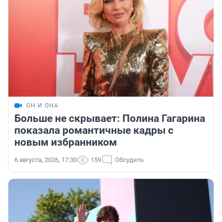
ОН И ОНА
Больше не скрывает: Полина Гагарина
показала романтичные кадры с
новым избранником
6 августа, 2026, 17:30
159
Обсудить