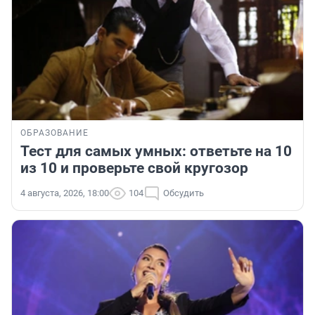
ОБРАЗОВАНИЕ
Тест для самых умных: ответьте на 10
из 10 и проверьте свой кругозор
4 августа, 2026, 18:00
104
Обсудить