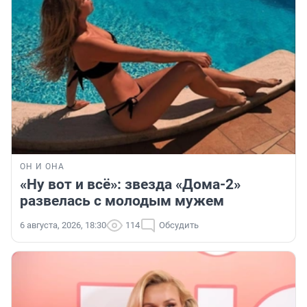
ОН И ОНА
«Ну вот и всё»: звезда «Дома-2»
развелась с молодым мужем
6 августа, 2026, 18:30
114
Обсудить