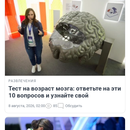
РАЗВЛЕЧЕНИЯ
Тест на возраст мозга: ответьте на эти
10 вопросов и узнайте свой
8 августа, 2026, 02:00
85
Обсудить