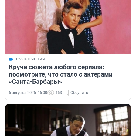
РАЗВЛЕЧЕНИЯ
Круче сюжета любого сериала:
посмотрите, что стало с актерами
«Санта-Барбары»
6 августа, 2026, 16:00
153
Обсудить