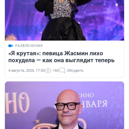
РАЗВЛЕЧЕНИЯ
«Я крутая»: певица Жасмин лихо
похудела — как она выглядит теперь
4 августа, 2026, 17:30
160
Обсудить