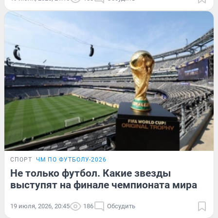
СПОРТ
ЧМ ПО ФУТБОЛУ-2026
Не только футбол. Какие звезды
выступят на финале чемпионата мира
19 июля, 2026, 20:45
186
Обсудить