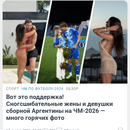
СПОРТ
ЧМ ПО ФУТБОЛУ-2026
ОБЗОР
Вот это поддержка!
Сногсшибательные жены и девушки
сборной Аргентины на ЧМ-2026 —
много горячих фото