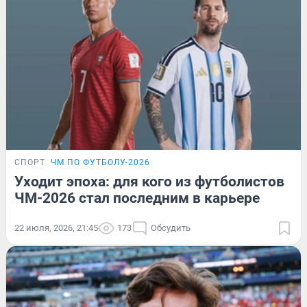
СПОРТ
ЧМ ПО ФУТБОЛУ-2026
Уходит эпоха: для кого из футболистов
ЧМ-2026 стал последним в карьере
22 июля, 2026, 21:45
173
Обсудить