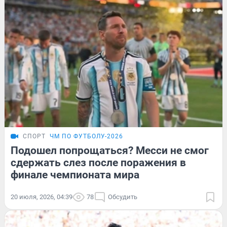
СПОРТ
ЧМ ПО ФУТБОЛУ-2026
Подошел попрощаться? Месси не смог
сдержать слез после поражения в
финале чемпионата мира
20 июля, 2026, 04:39
78
Обсудить