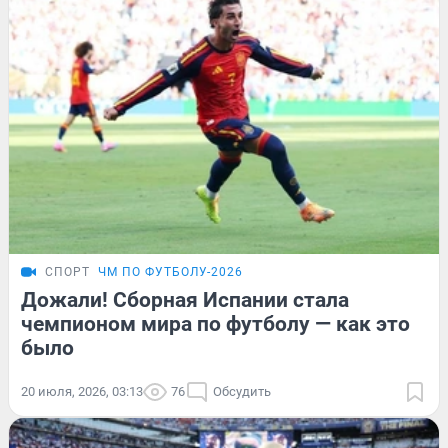
СПОРТ
ЧМ ПО ФУТБОЛУ-2026
Дожали! Сборная Испании стала
чемпионом мира по футболу — как это
было
20 июля, 2026, 03:13
76
Обсудить