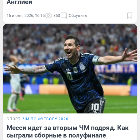
Англией
16 июля, 2026, 16:15
350
Обсудить
СПОРТ
ЧМ ПО ФУТБОЛУ-2026
Месси идет за вторым ЧМ подряд. Как
сыграли сборные в полуфинале