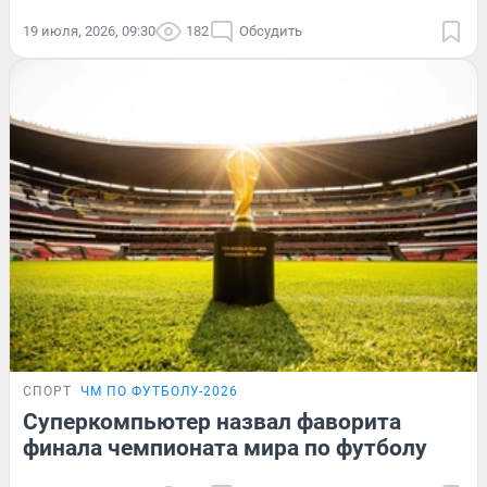
19 июля, 2026, 09:30
182
Обсудить
СПОРТ
ЧМ ПО ФУТБОЛУ-2026
Суперкомпьютер назвал фаворита
финала чемпионата мира по футболу