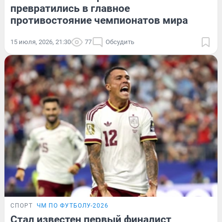
превратились в главное
противостояние чемпионатов мира
15 июля, 2026, 21:30
77
Обсудить
СПОРТ
ЧМ ПО ФУТБОЛУ-2026
Стал известен первый финалист