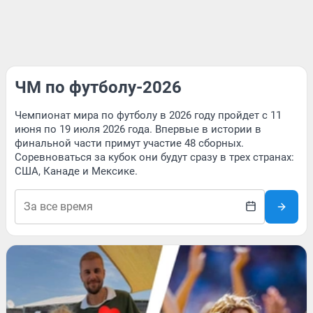
ЧМ по футболу-2026
Чемпионат мира по футболу в 2026 году пройдет с 11
июня по 19 июля 2026 года. Впервые в истории в
финальной части примут участие 48 сборных.
Соревноваться за кубок они будут сразу в трех странах:
США, Канаде и Мексике.