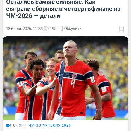
Остались самые сильные. Как
сыграли сборные в четвертьфинале на
ЧМ-2026 — детали
13 июля, 2026, 11:02
195
Обсудить
СПОРТ
ЧМ ПО ФУТБОЛУ-2026