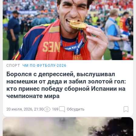
СПОРТ
ЧМ ПО ФУТБОЛУ-2026
Боролся с депрессией, выслушивал
насмешки от деда и забил золотой гол:
кто принес победу сборной Испании на
чемпионате мира
20 июля, 2026, 21:30
169
Обсудить