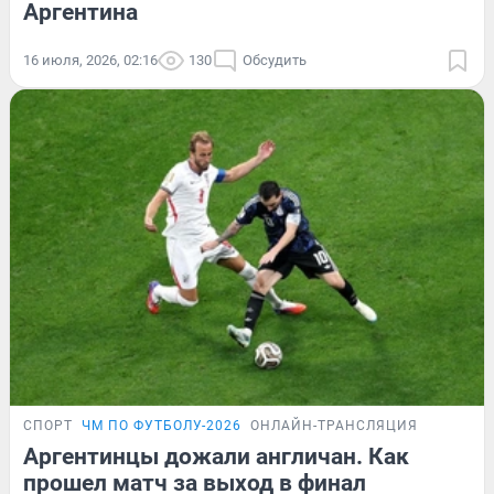
Аргентина
16 июля, 2026, 02:16
130
Обсудить
СПОРТ
ЧМ ПО ФУТБОЛУ-2026
ОНЛАЙН-ТРАНСЛЯЦИЯ
Аргентинцы дожали англичан. Как
прошел матч за выход в финал