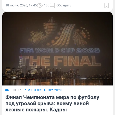
18 июля, 2026, 17:45
135
Обсудить
СПОРТ
ЧМ ПО ФУТБОЛУ-2026
Финал Чемпионата мира по футболу
под угрозой срыва: всему виной
лесные пожары. Кадры