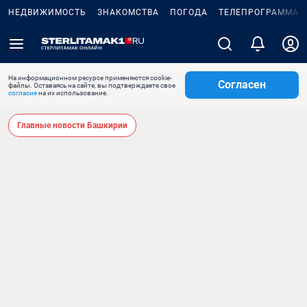
НЕДВИЖИМОСТЬ
ЗНАКОМСТВА
ПОГОДА
ТЕЛЕПРОГРАММА
На информационном ресурсе применяются cookie-
Согласен
файлы. Оставаясь на сайте, вы подтверждаете свое
согласие
на их использование.
Главные новости Башкирии