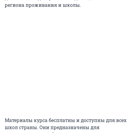
региона проживания и школы.
Материалы курса бесплатны и доступны для всех
школ страны. Они предназначены для