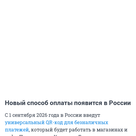
Новый способ оплаты появится в России
С 1 сентября 2026 года в России введут
универсальный QR-код для безналичных
платежей
, который будет работать в магазинах и