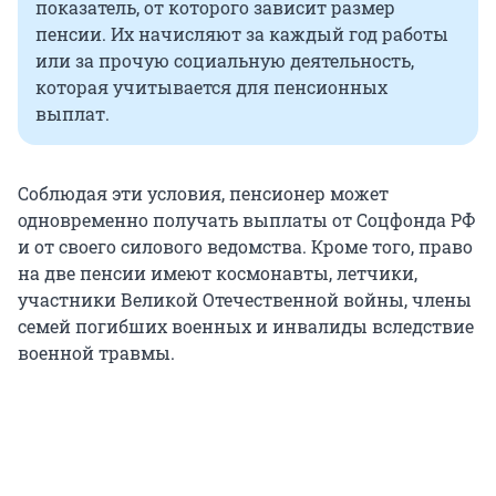
показатель, от которого зависит размер
пенсии. Их начисляют за каждый год работы
или за прочую социальную деятельность,
которая учитывается для пенсионных
выплат.
Соблюдая эти условия, пенсионер может
одновременно получать выплаты от Соцфонда РФ
и от своего силового ведомства. Кроме того, право
на две пенсии имеют космонавты, летчики,
участники Великой Отечественной войны, члены
семей погибших военных и инвалиды вследствие
военной травмы.