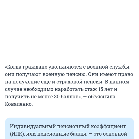
«Когда граждане увольняются с военной службы,
они получают военную пенсию. Они имеют право
на получение еще и страховой пенсии. В данном
случае необходимо наработать стаж 15 лет и
получить не менее 30 баллов», — объяснила
Коваленко.
Индивидуальный пенсионный коэффициент
(ИПК), или пенсионные баллы, — это основной