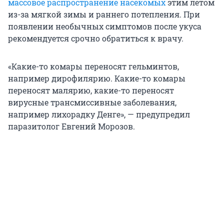
массовое распространение насекомых
этим летом
из-за мягкой зимы и раннего потепления. При
появлении необычных симптомов после укуса
рекомендуется срочно обратиться к врачу.
«Какие-то комары переносят гельминтов,
например дирофилярию. Какие-то комары
переносят малярию, какие-то переносят
вирусные трансмиссивные заболевания,
например лихорадку Денге», — предупредил
паразитолог Евгений Морозов.