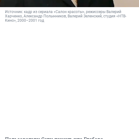
Источник: 
кадр из сериала «Салон красоты», режиссеры Валерий 
Харченко, Александр Полынников, Валерий Зеленский, студия «НТВ-
Кино», 2000–2001 год