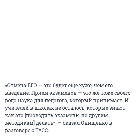
«Отмена ЕГЭ — это будет еще хуже, чем его
введение. Прием экзаменов — это же тоже своего
рода наука для педагога, который принимает. И
учителей в школах не осталось, которые знают,
как это [проводить экзамены по другим
методикам] делать», — сказал Онищенко в
разговоре с ТАСС.