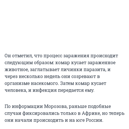
Он отметил, что процесс заражения происходит
следующим образом: комар кусает зараженное
животное, заглатывает личинки паразита, и
через несколько недель они созревают в
организме насекомого. Затем комар кусает
человека, и инфекция передается ему.
По информации Морозова, раньше подобные
случаи фиксировались только в Африке, но теперь
они начали происходить и на юге России.