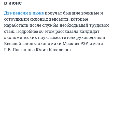
в июне
Две пенсии в июне
получат бывшие военные и
сотрудники силовых ведомств, которые
наработали после службы необходимый трудовой
стаж. Подробнее об этом рассказала кандидат
экономических наук, заместитель руководителя
Высшей школы экономики Москвы РЭУ имени
Г. В. Плеханова
Юлия Коваленко.