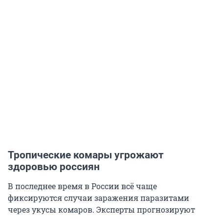
Тропические комары угрожают
здоровью россиян
В последнее время в России всё чаще
фиксируются случаи заражения паразитами
через укусы комаров. Эксперты прогнозируют