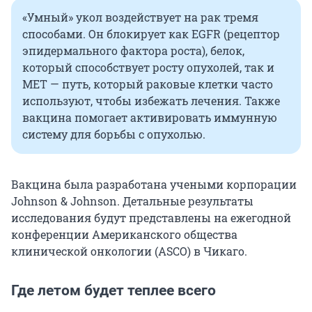
«Умный» укол воздействует на рак тремя
способами. Он блокирует как EGFR (рецептор
эпидермального фактора роста), белок,
который способствует росту опухолей, так и
MET — путь, который раковые клетки часто
используют, чтобы избежать лечения. Также
вакцина помогает активировать иммунную
систему для борьбы с опухолью.
Вакцина была разработана учеными корпорации
Johnson & Johnson. Детальные результаты
исследования будут представлены на ежегодной
конференции Американского общества
клинической онкологии (ASCO) в Чикаго.
Где летом будет теплее всего