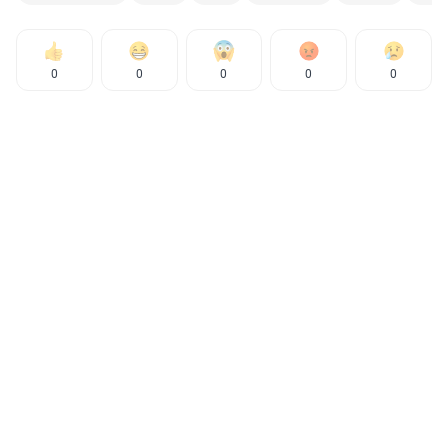
0
0
0
0
0