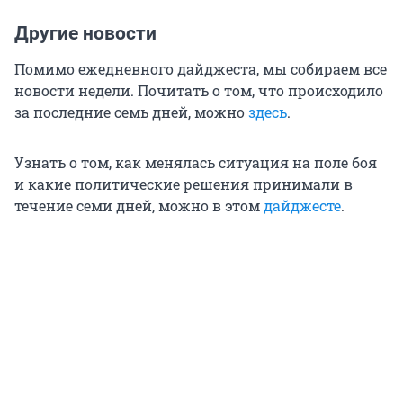
Другие новости
Помимо ежедневного дайджеста, мы собираем все
новости недели. Почитать о том, что происходило
за последние семь дней, можно
здесь
.
Узнать о том, как менялась ситуация на поле боя
и какие политические решения принимали в
течение семи дней, можно в этом
дайджесте
.