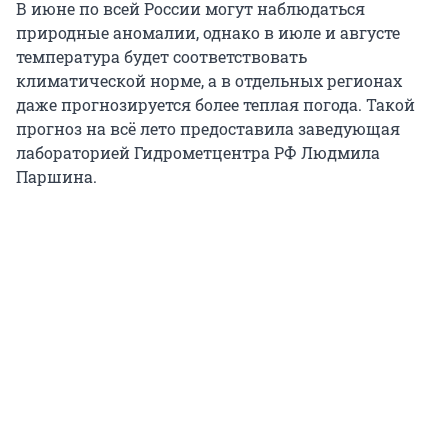
В июне по всей России могут наблюдаться
природные аномалии, однако в июле и августе
температура будет соответствовать
климатической норме, а в отдельных регионах
даже прогнозируется более теплая погода. Такой
прогноз на всё лето предоставила заведующая
лабораторией Гидрометцентра РФ Людмила
Паршина.