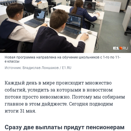
Новая программа направлена на обучение школьников с 1-го по 11-
е классы
Источник: 
Владислав Лоншаков / E1.RU
Каждый день в мире происходит множество
событий, уследить за которыми в новостном
потоке просто невозможно. Поэтому мы собираем
главное в этом дайджесте. Сегодня подводим
итоги 31 мая.
Сразу две выплаты придут пенсионерам