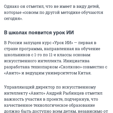
Однако он отметил, что не имеет в виду детей,
которые «совсем по другой методике обучаются
сегодня».
В школах появится урок ИИ
В России запущен курс «Урок ИИ» — первая в
стране программа, направленная на обучение
школьников с 1-го по 11-е классы основам
искусственного интеллекта. Инициатива
разработана технопарком «Сколково» совместно с
«Авито» и ведущим университетом Китая.
Управляющий директор по искусственному
интеллекту «Авито» Андрей Рыбинцев отметил
важность участия в проекте, подчеркнув, что
качественное технологическое образование
должно быть доступно всем детям, независимо от