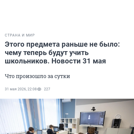
СТРАНА И МИР
Этого предмета раньше не было:
чему теперь будут учить
школьников. Новости 31 мая
Что произошло за сутки
31 мая 2026, 22:08
227