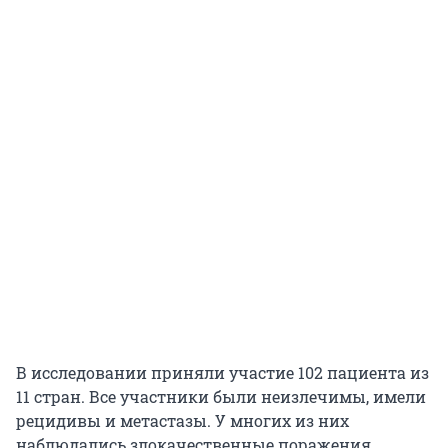
В исследовании приняли участие 102 пациента из
11 стран. Все участники были неизлечимы, имели
рецидивы и метастазы. У многих из них
наблюдались злокачественные поражения