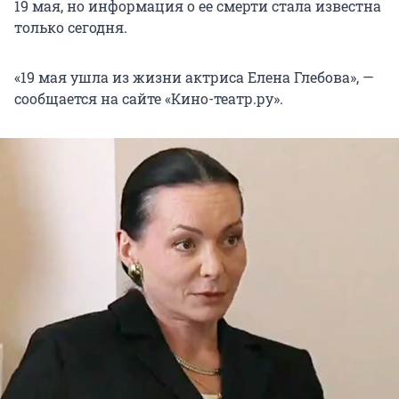
19 мая, но информация о ее смерти стала известна
только сегодня.
«19 мая ушла из жизни актриса Елена Глебова», —
сообщается на сайте «Кино-театр.ру».