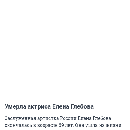
Умерла актриса Елена Глебова
Заслуженная артистка России Елена Глебова
скончалась в возрасте 69 лет. Она ушла из жизни