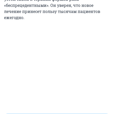
«беспрецедентными». Он уверен, что новое
лечение принесет пользу тысячам пациентов
ежегодно.