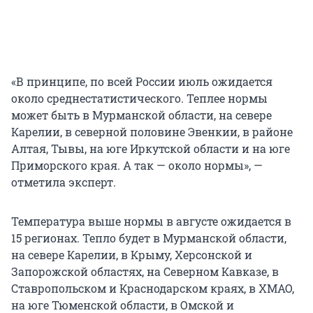
«В принципе, по всей России июль ожидается
около среднестатистического. Теплее нормы
может быть в Мурманской области, на севере
Карелии, в северной половине Эвенкии, в районе
Алтая, Тывы, на юге Иркутской области и на юге
Приморского края. А так — около нормы», —
отметила эксперт.
Температура выше нормы в августе ожидается в
15 регионах. Тепло будет в Мурманской области,
на севере Карелии, в Крыму, Херсонской и
Запорожской областях, на Северном Кавказе, в
Ставропольском и Краснодарском краях, в ХМАО,
на юге Тюменской области, в Омской и