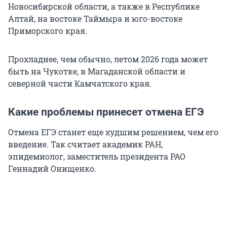
Новосибирской области, а также в Республике
Алтай, на востоке Таймыра и юго-востоке
Приморского края.
Прохладнее, чем обычно, летом 2026 года может
быть на Чукотке, в Магаданской области и
северной части Камчатского края.
Какие проблемы принесет отмена ЕГЭ
Отмена ЕГЭ станет еще худшим решением, чем его
введение. Так считает академик РАН,
эпидемиолог, заместитель президента РАО
Геннадий Онищенко.