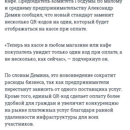
кафе. Председатель Комитета Госдумы по малому
и среднему предпринимательству Александр
Демин сообщил, что новый стандарт заменит
несколько QR-кодов на один, который будет
отображаться на кассе при оплате.
«Теперь на кассе в любом магазине или кафе
покупатель увидит только один код при оплате, а
не несколько, как сейчас», — подчеркнул он.
По словам Демина, это нововведение сократит
расходы бизнеса, так как предприниматели
перестанут зависеть от одного поставщика услуг.
Кроме того, единый QR-код сделает оплату более
удобной для граждан и увеличит конкуренцию
на рынке платежных услуг благодаря равной
удаленности инфраструктуры для всех
участников.