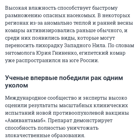
Высокая влажность способствует быстрому
размножению опасных насекомых. В некоторых
регионах из-за аномально теплой и ранней весны
комары активизировались раньше обычного, и
среди них появились виды, которые могут
переносить лихорадку Западного Нила. По словам
энтомолога Юрия Гниненко, египетский комар
уже распространился на юге России.
Ученые впервые победили рак одним
уколом
Международное сообщество и эксперты высоко
оценили результаты масштабных клинических
испытаний новой противоопухолевой вакцины
«Амивантамаб». Препарат демонстрирует
способность полностью уничтожать
злокачественные образования.