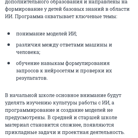
дополнительного образования и направлены на
формирование у детей базовых знаний в области
ИИ. Программа охватывает ключевые темы:
понимание моделей ИИ;
различия между ответами машины и
человека;
обучение навыкам формулирования
запросов к нейросетям и проверки их
результатов.
В начальной школе основное внимание будут
уделять изучению культуры работы с ИИ, а
программирование и создание моделей не
предусмотрены. В средней и старшей школе
материал становится сложнее, появляются
прикладные задачи и проектная деятельность.