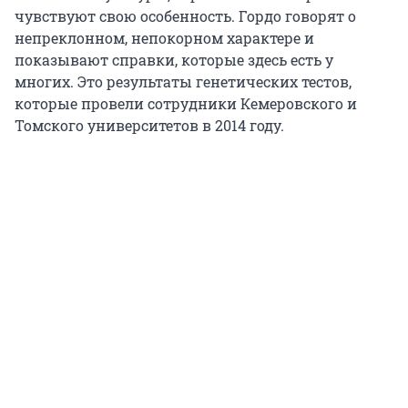
чувствуют свою особенность. Гордо говорят о
непреклонном, непокорном характере и
показывают справки, которые здесь есть у
многих. Это результаты генетических тестов,
которые провели сотрудники Кемеровского и
Томского университетов в 2014 году.