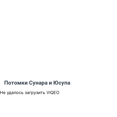
Потомки Сунара и Юсупа
Не удалось загрузить VIQEO