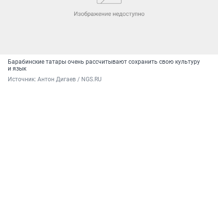
Барабинские татары очень рассчитывают сохранить свою культуру
и язык
Источник: 
Антон Дигаев / NGS.RU