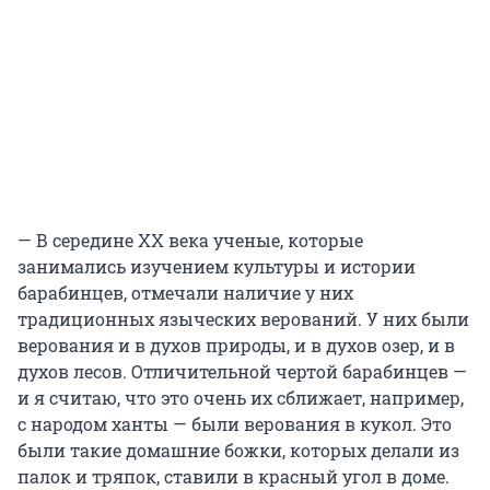
— В середине ХХ века ученые, которые
занимались изучением культуры и истории
барабинцев, отмечали наличие у них
традиционных языческих верований. У них были
верования и в духов природы, и в духов озер, и в
духов лесов. Отличительной чертой барабинцев —
и я считаю, что это очень их сближает, например,
с народом ханты — были верования в кукол. Это
были такие домашние божки, которых делали из
палок и тряпок, ставили в красный угол в доме.