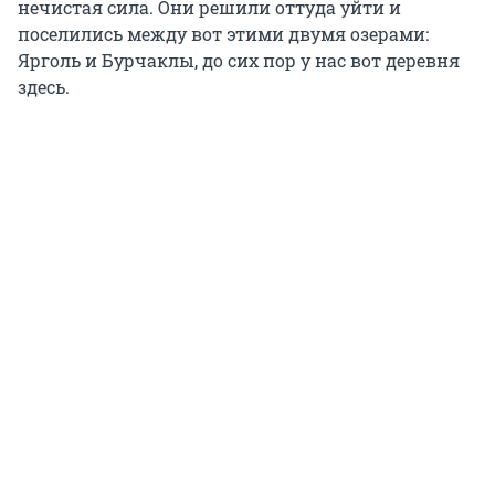
нечистая сила. Они решили оттуда уйти и
поселились между вот этими двумя озерами:
Ярголь и Бурчаклы, до сих пор у нас вот деревня
здесь.