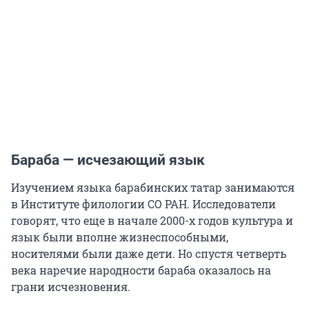
Бараба — исчезающий язык
Изучением языка барабинских татар занимаются
в Институте филологии СО РАН. Исследователи
говорят, что еще в начале 2000-х годов культура и
язык были вполне жизнеспособными,
носителями были даже дети. Но спустя четверть
века наречие народности бараба оказалось на
грани исчезновения.