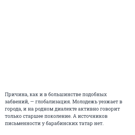
Причина, как и в большинстве подобных
забвений, — глобализация. Молодежь уезжает в
города, и на родном диалекте активно говорит
только старшее поколение. А источников
письменности у барабинских татар нет.