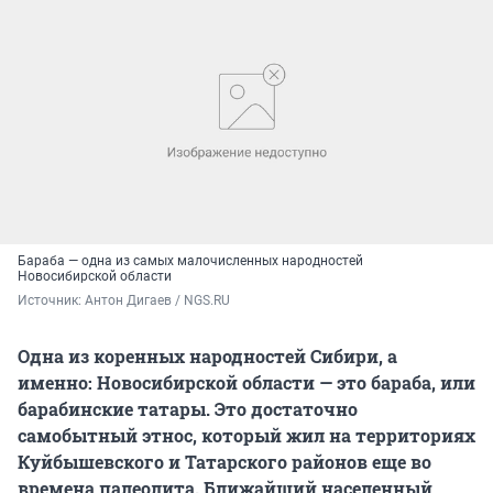
Бараба — одна из самых малочисленных народностей
Новосибирской области
Источник: 
Антон Дигаев / NGS.RU
Одна из коренных народностей Сибири, а
именно: Новосибирской области — это бараба, или
барабинские татары. Это достаточно
самобытный этнос, который жил на территориях
Куйбышевского и Татарского районов еще во
времена палеолита. Ближайший населенный