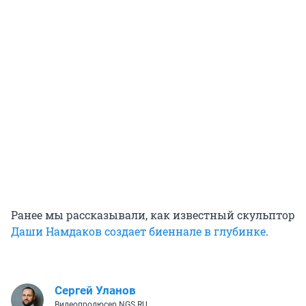
Ранее мы рассказывали, как известный скульптор
Даши Намдаков создает биеннале в глубинке
.
Сергей Уланов
Видеопродюсер NGS.RU