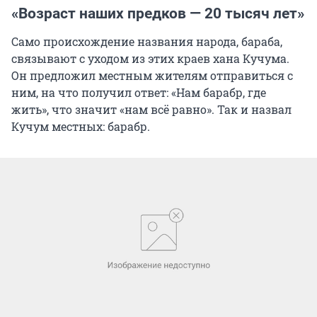
«Возраст наших предков — 20 тысяч лет»
Само происхождение названия народа, бараба,
связывают с уходом из этих краев хана Кучума.
Он предложил местным жителям отправиться с
ним, на что получил ответ: «Нам барабр, где
жить», что значит «нам всё равно». Так и назвал
Кучум местных: барабр.