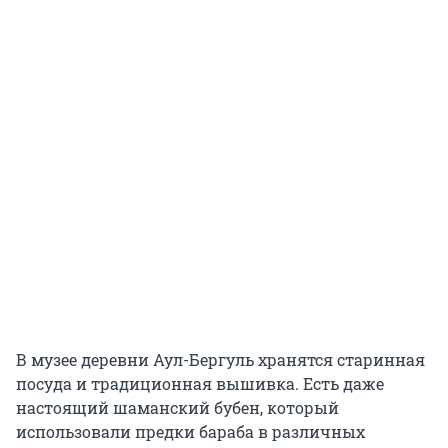
В музее деревни Аул-Бергуль хранятся старинная
посуда и традиционная вышивка. Есть даже
настоящий шаманский бубен, который
использовали предки бараба в различных