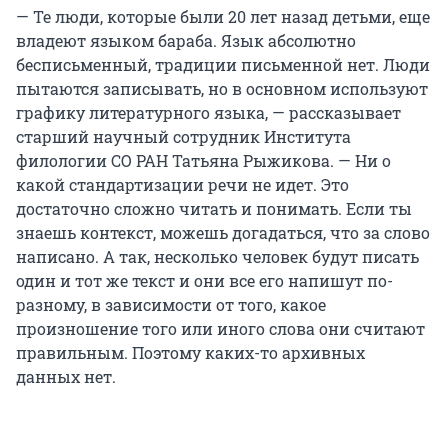
— Те люди, которые были 20 лет назад детьми, еще
владеют языком бараба. Язык абсолютно
бесписьменный, традиции письменной нет. Люди
пытаются записывать, но в основном используют
графику литературного языка, — рассказывает
старший научный сотрудник Института
филологии СО РАН Татьяна Рыжикова. — Ни о
какой стандартизации речи не идет. Это
достаточно сложно читать и понимать. Если ты
знаешь контекст, можешь догадаться, что за слово
написано. А так, несколько человек будут писать
один и тот же текст и они все его напишут по-
разному, в зависимости от того, какое
произношение того или иного слова они считают
правильным. Поэтому каких-то архивных
данных нет.