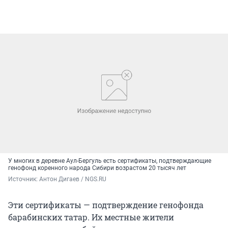
У многих в деревне Аул-Бергуль есть сертификаты, подтверждающие
генофонд коренного народа Сибири возрастом 20 тысяч лет
Источник: 
Антон Дигаев / NGS.RU
Эти сертификаты — подтверждение генофонда
барабинских татар. Их местные жители