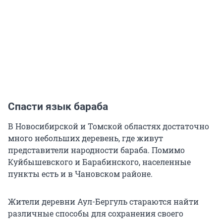
Спасти язык бараба
В Новосибирской и Томской областях достаточно
много небольших деревень, где живут
представители народности бараба. Помимо
Куйбышевского и Барабинского, населенные
пункты есть и в Чановском районе.
Жители деревни Аул-Бергуль стараются найти
различные способы для сохранения своего