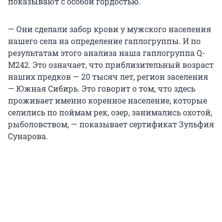
показывают с особой гордостью.
— Они сделали забор крови у мужского населения
нашего села на определение гаплогруппы. И по
результатам этого анализа наша гаплогруппа Q-
М242. Это означает, что приблизительный возраст
наших предков — 20 тысяч лет, регион заселения
— Южная Сибирь. Это говорит о том, что здесь
проживает именно коренное население, которые
селились по поймам рек, озер, занимались охотой,
рыболовством, — показывает сертификат Зульфия
Сунарова.