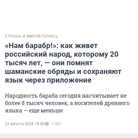
СТРАНА И МИР
ЛЕТОПИСЬ
«Нам барабр!»: как живет
российский народ, которому 20
тысяч лет, — они помнят
шаманские обряды и сохраняют
язык через приложение
Народность бараба сегодня насчитывает не
более 8 тысяч человек, а носителей древнего
языка — еще меньше
23 августа 2024, 19:00
1 521