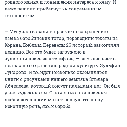
родного языка и повышения интереса к нему. И
даже решили прибегнуть к современным
технологиям.
— Мы участвовали в проекте по сохранению
языка барабинских татар, переводили тексты из
Корана, Библии. Перевели 26 историй, закончили
недавно. Всё это будет загружено в
аудиоприложение в телефоне, — рассказывает о
планах по сохранению родной культуры Зульфия
Сунарова. И выйдет несколько экземпляров
книги с рисунками нашего земляка Эльдара
Абчелеева, который рисует пальцами ног. Он был
у нас художником. С помощью приложения
любой желающий может послушать нашу
исконную речь, язык бараба.