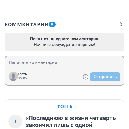
КОММЕНТАРИИ
0
Пока нет ни одного комментария.
Начните обсуждение первым!
Гость
Отправить
Войти
ТОП 5
«Последнюю в жизни четверть
1
закончил лишь с одной