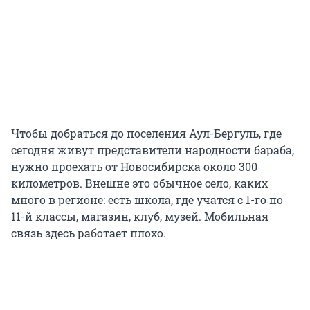
Чтобы добраться до поселения Аул-Бергуль, где
сегодня живут представители народности бараба,
нужно проехать от Новосибирска около 300
километров. Внешне это обычное село, каких
много в регионе: есть школа, где учатся с 1-го по
11-й классы, магазин, клуб, музей. Мобильная
связь здесь работает плохо.