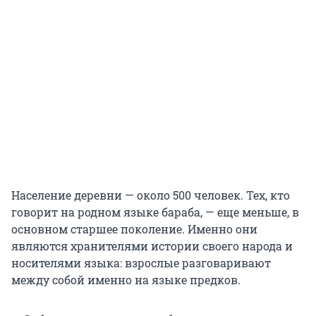
Население деревни — около 500 человек. Тех, кто
говорит на родном языке бараба, — еще меньше, в
основном старшее поколение. Именно они
являются хранителями истории своего народа и
носителями языка: взрослые разговаривают
между собой именно на языке предков.