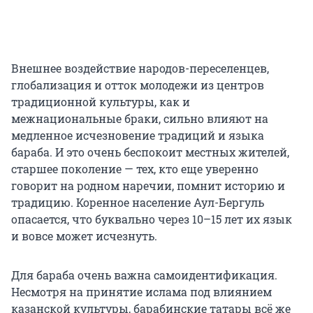
Внешнее воздействие народов-переселенцев,
глобализация и отток молодежи из центров
традиционной культуры, как и
межнациональные браки, сильно влияют на
медленное исчезновение традиций и языка
бараба. И это очень беспокоит местных жителей,
старшее поколение — тех, кто еще уверенно
говорит на родном наречии, помнит историю и
традицию. Коренное население Аул-Бергуль
опасается, что буквально через 10–15 лет их язык
и вовсе может исчезнуть.
Для бараба очень важна самоидентификация.
Несмотря на принятие ислама под влиянием
казанской культуры, барабинские татары всё же