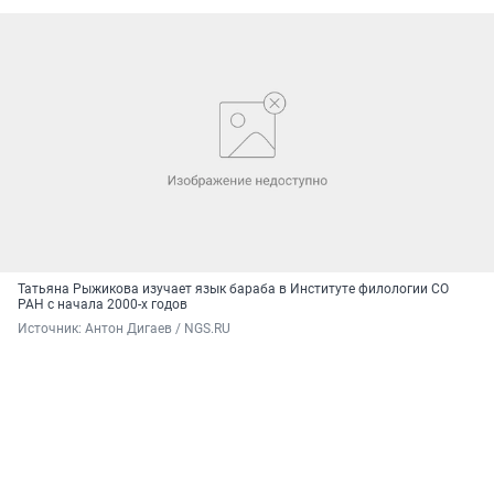
Татьяна Рыжикова изучает язык бараба в Институте филологии СО
РАН с начала 2000-х годов
Источник: 
Антон Дигаев / NGS.RU