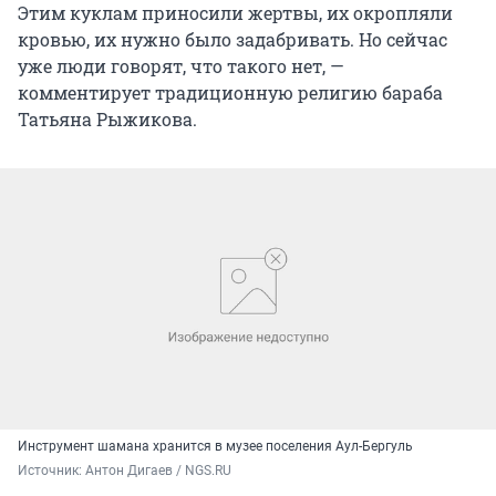
Этим куклам приносили жертвы, их окропляли
кровью, их нужно было задабривать. Но сейчас
уже люди говорят, что такого нет, —
комментирует традиционную религию бараба
Татьяна Рыжикова.
Инструмент шамана хранится в музее поселения Аул-Бергуль
Источник: 
Антон Дигаев / NGS.RU