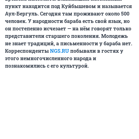
пункт находится под Куйбышевом и называется
Аул-Бергуль. Сегодня там проживают около 500
человек. У народности бараба есть свой язык, но
он постепенно исчезает — на нём говорят только
представители старшего поколения. Молодежь
не знает традиций, а письменности у бараба нет.
Корреспонденты
NGS.RU
побывали в гостях у
этого немногочисленного народа и
познакомились с его культурой.