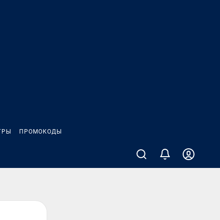
ГРЫ
ПРОМОКОДЫ