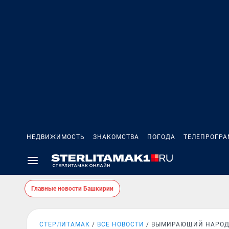
НЕДВИЖИМОСТЬ
ЗНАКОМСТВА
ПОГОДА
ТЕЛЕПРОГР
Главные новости Башкирии
СТЕРЛИТАМАК
ВСЕ НОВОСТИ
ВЫМИРАЮЩИЙ НАРО