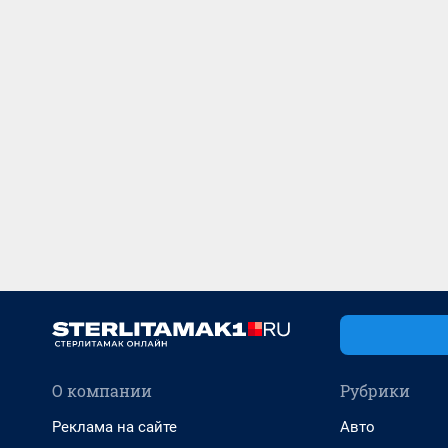
О компании
Рубрики
Реклама на сайте
Авто