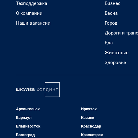
Техподдержка
Бизнес
О компании
Весна
Наши вакансии
Город
Дороги и тран
Еда
Животные
Здоровье
Архангельск
Иркутск
Барнаул
Казань
Владивосток
Краснодар
Волгоград
Красноярск