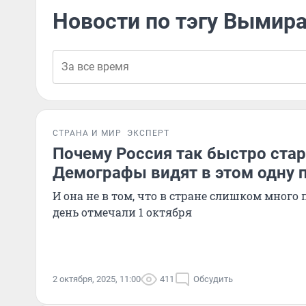
Новости по тэгу Вымир
СТРАНА И МИР
ЭКСПЕРТ
Почему Россия так быстро стар
Демографы видят в этом одну 
И она не в том, что в стране слишком много
день отмечали 1 октября
2 октября, 2025, 11:00
411
Обсудить