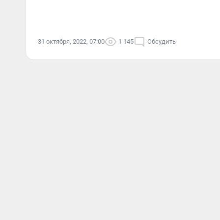
31 октября, 2022, 07:00
1 145
Обсудить