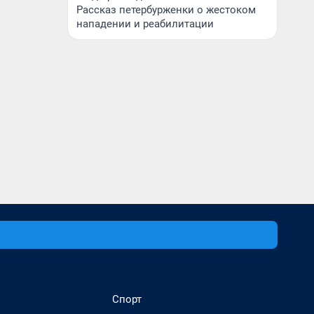
Рассказ петербурженки о жестоком
нападении и реабилитации
Спорт