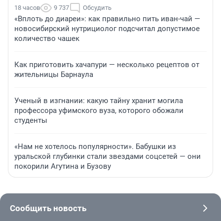
18 часов
9 737
Обсудить
«Вплоть до диареи»: как правильно пить иван-чай —
новосибирский нутрициолог подсчитал допустимое
количество чашек
Как приготовить хачапури — несколько рецептов от
жительницы Барнаула
Ученый в изгнании: какую тайну хранит могила
профессора уфимского вуза, которого обожали
студенты
«Нам не хотелось популярности». Бабушки из
уральской глубинки стали звездами соцсетей — они
покорили Агутина и Бузову
Сообщить новость