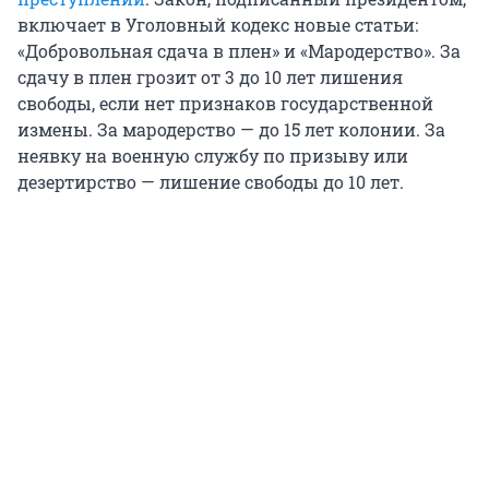
включает в Уголовный кодекс новые статьи:
«Добровольная сдача в плен» и «Мародерство». За
сдачу в плен грозит от 3 до 10 лет лишения
свободы, если нет признаков государственной
измены. За мародерство — до 15 лет колонии. За
неявку на военную службу по призыву или
дезертирство — лишение свободы до 10 лет.