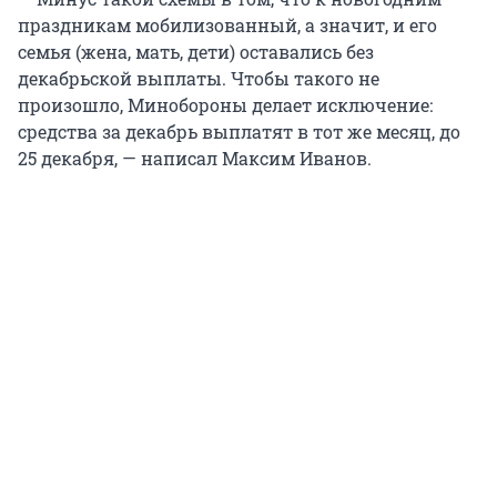
праздникам мобилизованный, а значит, и его
семья (жена, мать, дети) оставались без
декабрьской выплаты. Чтобы такого не
произошло, Минобороны делает исключение:
средства за декабрь выплатят в тот же месяц, до
25 декабря, — написал Максим Иванов.