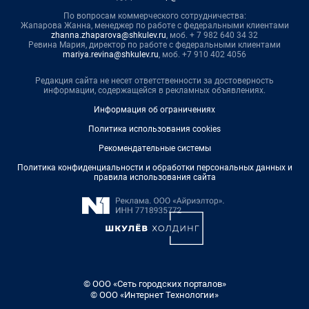
По вопросам коммерческого сотрудничества:
Жапарова Жанна, менеджер по работе с федеральными клиентами
zhanna.zhaparova@shkulev.ru
, моб. + 7 982 640 34 32
Ревина Мария, директор по работе с федеральными клиентами
mariya.revina@shkulev.ru
, моб. +7 910 402 4056
Редакция сайта не несет ответственности за достоверность
информации, содержащейся в рекламных объявлениях.
Информация об ограничениях
Политика использования cookies
Рекомендательные системы
Политика конфиденциальности и обработки персональных данных и
правила использования сайта
© ООО «Сеть городских порталов»
© ООО «Интернет Технологии»