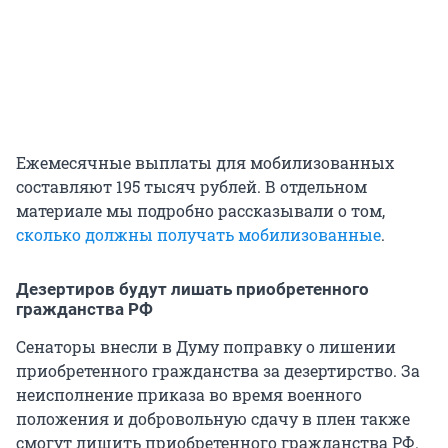
Ежемесячные выплаты для мобилизованных
составляют 195 тысяч рублей. В отдельном
материале мы подробно рассказывали о том,
сколько должны получать мобилизованные
.
Дезертиров будут лишать приобретенного
гражданства РФ
Сенаторы внесли в Думу поправку о лишении
приобретенного гражданства за дезертирство. За
неисполнение приказа во время военного
положения и добровольную сдачу в плен также
смогут лишить приобретенного гражданства РФ.