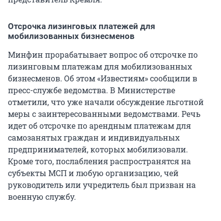
Отсрочка лизинговых платежей для
мобилизованных бизнесменов
Минфин прорабатывает вопрос об отсрочке по
лизинговым платежам для мобилизованных
бизнесменов. Об этом «Известиям» сообщили в
пресс-службе ведомства. В Министерстве
отметили, что уже начали обсуждение льготной
меры с заинтересованными ведомствами. Речь
идет об отсрочке по арендным платежам для
самозанятых граждан и индивидуальных
предпринимателей, которых мобилизовали.
Кроме того, послабления распространятся на
субъекты МСП и любую организацию, чей
руководитель или учредитель был призван на
военную службу.