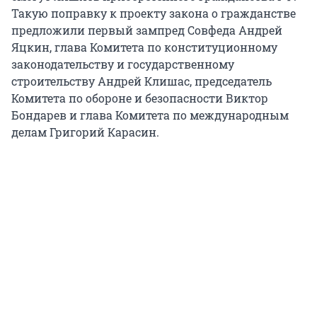
Такую поправку к проекту закона о гражданстве
предложили первый зампред Совфеда Андрей
Яцкин, глава Комитета по конституционному
законодательству и государственному
строительству Андрей Клишас, председатель
Комитета по обороне и безопасности Виктор
Бондарев и глава Комитета по международным
делам Григорий Карасин.