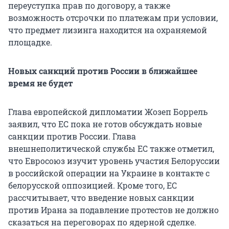
переуступка прав по договору, а также
возможность отсрочки по платежам при условии,
что предмет лизинга находится на охраняемой
площадке.
Новых санкций против России в ближайшее
время не будет
Глава европейской дипломатии Жозеп Боррель
заявил, что ЕС пока не готов обсуждать новые
санкции против России. Глава
внешнеполитической службы ЕС также отметил,
что Евросоюз изучит уровень участия Белоруссии
в российской операции на Украине в контакте с
белорусской оппозицией. Кроме того, ЕС
рассчитывает, что введение новых санкции
против Ирана за подавление протестов не должно
сказаться на переговорах по ядерной сделке.