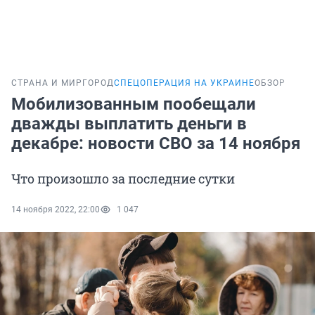
СТРАНА И МИР
ГОРОД
СПЕЦОПЕРАЦИЯ НА УКРАИНЕ
ОБЗОР
Мобилизованным пообещали
дважды выплатить деньги в
декабре: новости СВО за 14 ноября
Что произошло за последние сутки
14 ноября 2022, 22:00
1 047