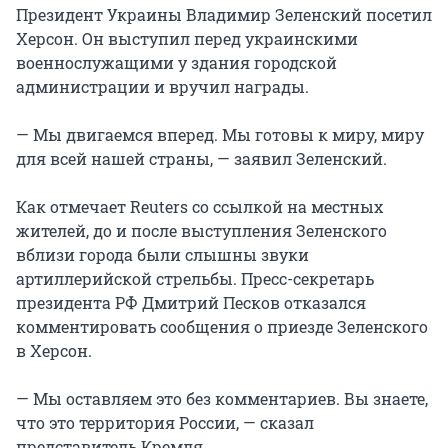
Президент Украины Владимир Зеленский посетил
Херсон. Он выступил перед украинскими
военнослужащими у здания городской
администрации и вручил награды.
— Мы двигаемся вперед. Мы готовы к миру, миру
для всей нашей страны, — заявил Зеленский.
Как отмечает Reuters со ссылкой на местных
жителей, до и после выступления Зеленского
вблизи города были слышны звуки
артиллерийской стрельбы. Пресс-секретарь
президента РФ Дмитрий Песков отказался
комментировать сообщения о приезде Зеленского
в Херсон.
— Мы оставляем это без комментариев. Вы знаете,
что это территория России, — сказал
представитель Кремля.