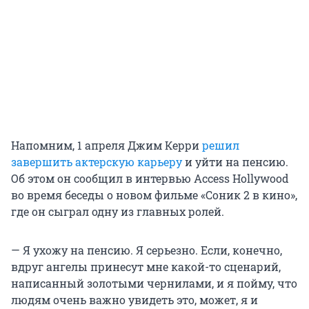
Напомним, 1 апреля Джим Керри
решил
завершить актерскую карьеру
и уйти на пенсию.
Об этом он сообщил в интервью Access Hollywood
во время беседы о новом фильме «Соник 2 в кино»,
где он сыграл одну из главных ролей.
— Я ухожу на пенсию. Я серьезно. Если, конечно,
вдруг ангелы принесут мне какой-то сценарий,
написанный золотыми чернилами, и я пойму, что
людям очень важно увидеть это, может, я и