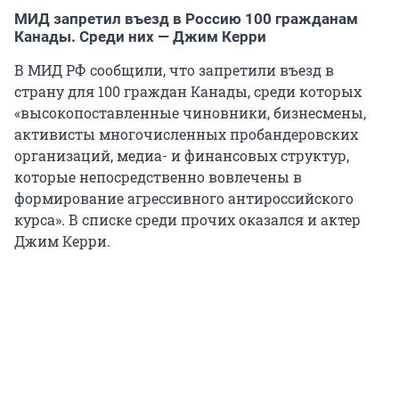
МИД запретил въезд в Россию 100 гражданам
Канады. Среди них — Джим Керри
В МИД РФ сообщили, что запретили въезд в
страну для 100 граждан Канады, среди которых
«высокопоставленные чиновники, бизнесмены,
активисты многочисленных пробандеровских
организаций, медиа- и финансовых структур,
которые непосредственно вовлечены в
формирование агрессивного антироссийского
курса». В списке среди прочих оказался и актер
Джим Керри.