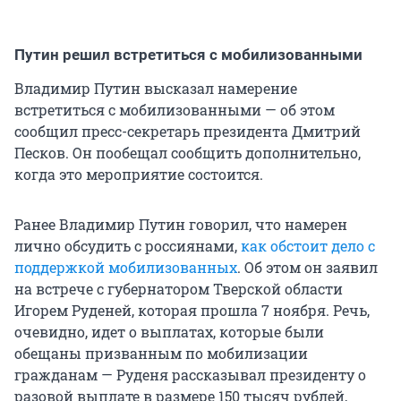
Путин решил встретиться с мобилизованными
Владимир Путин высказал намерение
встретиться с мобилизованными — об этом
сообщил пресс-секретарь президента Дмитрий
Песков. Он пообещал сообщить дополнительно,
когда это мероприятие состоится.
Ранее Владимир Путин говорил, что намерен
лично обсудить с россиянами,
как обстоит дело с
поддержкой мобилизованных
. Об этом он заявил
на встрече с губернатором Тверской области
Игорем Руденей, которая прошла 7 ноября. Речь,
очевидно, идет о выплатах, которые были
обещаны призванным по мобилизации
гражданам — Руденя рассказывал президенту о
разовой выплате в размере 150 тысяч рублей,