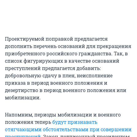
Проектируемой поправкой предлагается
дополнить перечень оснований для прекращения
приобретенного российского гражданства. Так, в
список фигурирующих в качестве оснований
преступлений предлагается добавить:
добровольную сдачу в плен, неисполнение
приказа в период военного положения и
дезертирство в период военного положения или
мобилизации.
Напомним, периоды мобилизации и военного
положения теперь
будут признавать
отягчающими обстоятельствами при совершении
преступлений
. Закон, подписанный президентом,