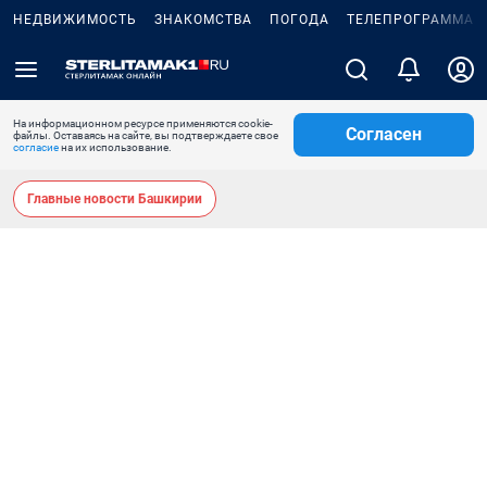
НЕДВИЖИМОСТЬ
ЗНАКОМСТВА
ПОГОДА
ТЕЛЕПРОГРАММА
На информационном ресурсе применяются cookie-
Согласен
файлы. Оставаясь на сайте, вы подтверждаете свое
согласие
на их использование.
Главные новости Башкирии