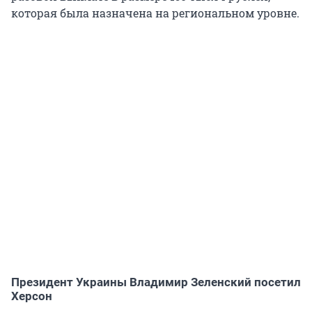
которая была назначена на региональном уровне.
Президент Украины Владимир Зеленский посетил
Херсон