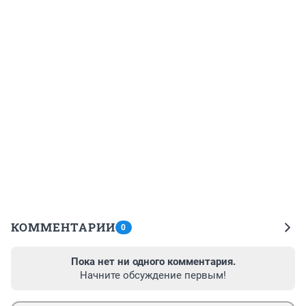
КОММЕНТАРИИ
0
Пока нет ни одного комментария.
Начните обсуждение первым!