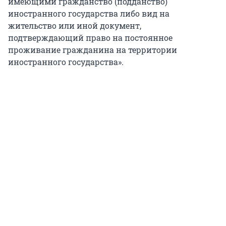
имеющими гражданство (подданство)
иностранного государства либо вид на
жительство или иной документ,
подтверждающий право на постоянное
проживание гражданина на территории
иностранного государства».