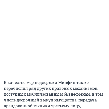
В качестве мер поддержки Минфин также
перечислил ряд других правовых механизмов,
доступных мобилизованным бизнесменам, в том
числе досрочный выкуп имущества, передача
арендованной техники третьему лицу,