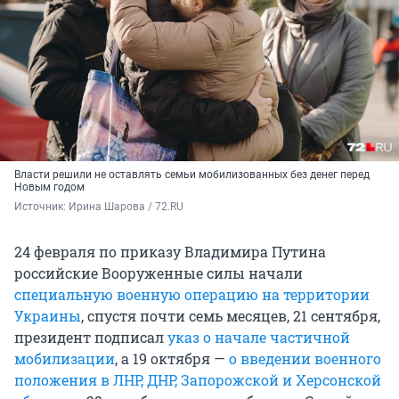
Власти решили не оставлять семьи мобилизованных без денег перед
Новым годом
Источник: 
Ирина Шарова / 72.RU
24 февраля по приказу Владимира Путина
российские Вооруженные силы начали
специальную военную операцию на территории
Украины
, спустя почти семь месяцев, 21 сентября,
президент подписал
указ о начале частичной
мобилизации
, а 19 октября —
о введении военного
положения в ЛНР, ДНР, Запорожской и Херсонской