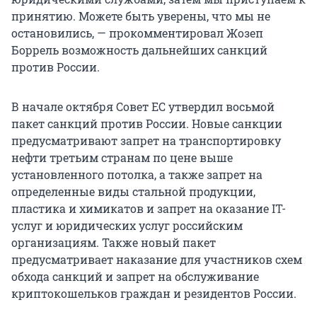
принятию. Можете быть уверены, что мы не
остановились, — прокомментировал Жозеп
Боррель возможность дальнейших санкций
против России.
В начале октября Совет ЕС утвердил восьмой
пакет санкций против России. Новые санкции
предусматривают запрет на транспортировку
нефти третьим странам по цене выше
установленного потолка, а также запрет на
определенные виды стальной продукции,
пластика и химикатов и запрет на оказание IT-
услуг и юридических услуг российским
организациям. Также новый пакет
предусматривает наказание для участников схем
обхода санкций и запрет на обслуживание
криптокошельков граждан и резидентов России.