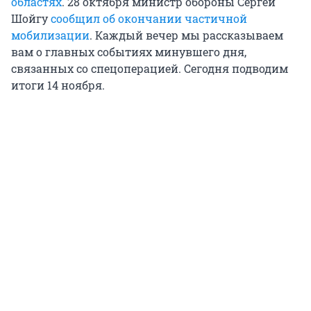
областях
. 28 октября министр обороны Сергей
Шойгу
сообщил об окончании частичной
мобилизации
. Каждый вечер мы рассказываем
вам о главных событиях минувшего дня,
связанных со спецоперацией. Сегодня подводим
итоги 14 ноября.