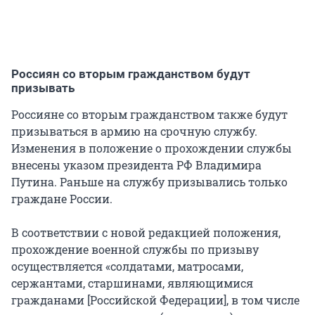
Россиян со вторым гражданством будут
призывать
Россияне со вторым гражданством также будут
призываться в армию на срочную службу.
Изменения в положение о прохождении службы
внесены указом президента РФ Владимира
Путина. Раньше на службу призывались только
граждане России.
В соответствии с новой редакцией положения,
прохождение военной службы по призыву
осуществляется «солдатами, матросами,
сержантами, старшинами, являющимися
гражданами [Российской Федерации], в том числе