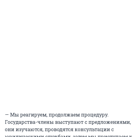
— Мы реагируем, продолжаем процедуру.
Государства-члены выступают с предложениями,
они изучаются, проводятся консультации с
юридическими службами, затем мы приступаем к