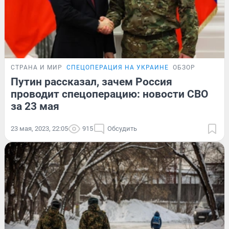
СТРАНА И МИР
СПЕЦОПЕРАЦИЯ НА УКРАИНЕ
ОБЗОР
Путин рассказал, зачем Россия
проводит спецоперацию: новости СВО
за 23 мая
23 мая, 2023, 22:05
915
Обсудить