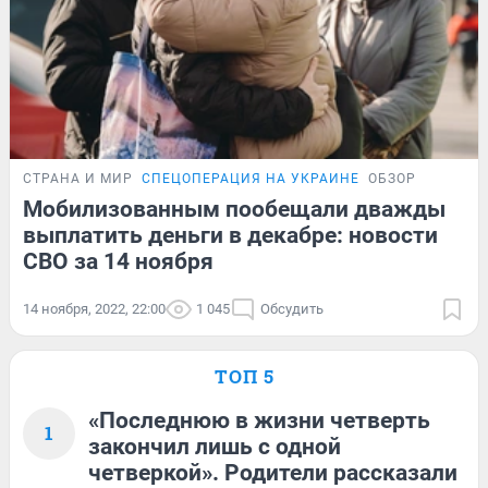
СТРАНА И МИР
СПЕЦОПЕРАЦИЯ НА УКРАИНЕ
ОБЗОР
Мобилизованным пообещали дважды
выплатить деньги в декабре: новости
СВО за 14 ноября
14 ноября, 2022, 22:00
1 045
Обсудить
ТОП 5
«Последнюю в жизни четверть
1
закончил лишь с одной
четверкой». Родители рассказали