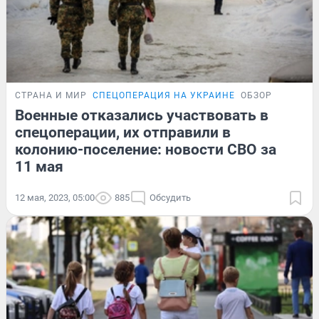
СТРАНА И МИР
СПЕЦОПЕРАЦИЯ НА УКРАИНЕ
ОБЗОР
Военные отказались участвовать в
спецоперации, их отправили в
колонию-поселение: новости СВО за
11 мая
12 мая, 2023, 05:00
885
Обсудить