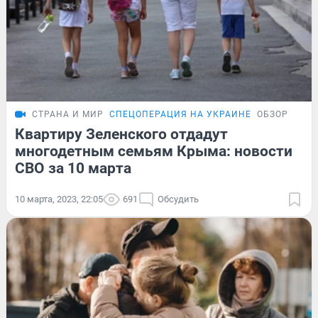
СТРАНА И МИР
СПЕЦОПЕРАЦИЯ НА УКРАИНЕ
ОБЗОР
Квартиру Зеленского отдадут
многодетным семьям Крыма: новости
СВО за 10 марта
10 марта, 2023, 22:05
691
Обсудить