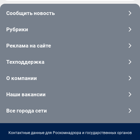
Сообщить новость
Рубрики
Реклама на сайте
Техподдержка
О компании
Наши вакансии
Все города сети
Контактные данные для Роскомнадзора и государственных органов