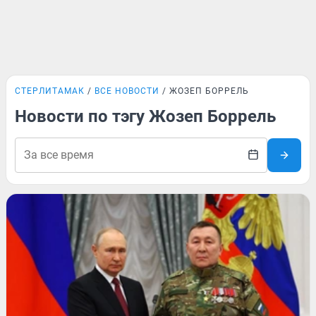
СТЕРЛИТАМАК
ВСЕ НОВОСТИ
ЖОЗЕП БОРРЕЛЬ
Новости по тэгу Жозеп Боррель