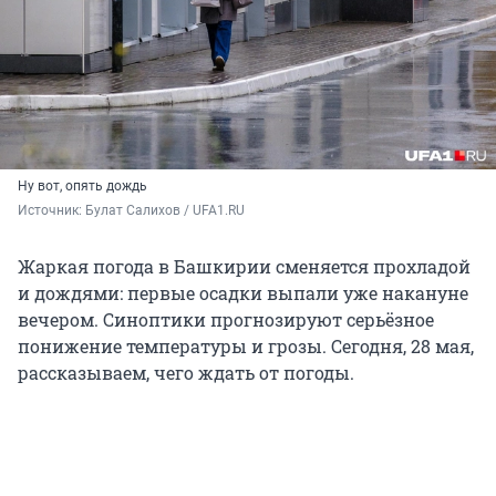
Ну вот, опять дождь
Источник: 
Булат Салихов / UFA1.RU
Жаркая погода в Башкирии сменяется прохладой
и дождями: первые осадки выпали уже накануне
вечером. Синоптики прогнозируют серьёзное
понижение температуры и грозы. Сегодня, 28 мая,
рассказываем, чего ждать от погоды.