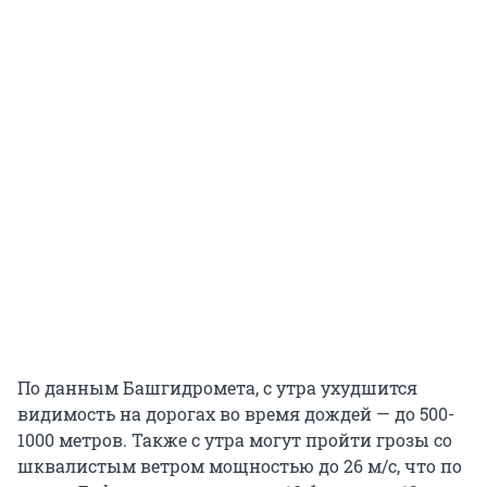
По данным Башгидромета, с утра ухудшится
видимость на дорогах во время дождей — до 500-
1000 метров. Также с утра могут пройти грозы со
шквалистым ветром мощностью до 26 м/с, что по