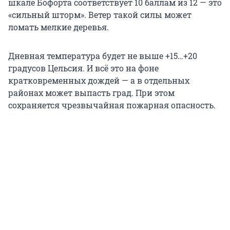
шкале Бофорта соответствует 10 баллам из 12 — это
«сильный шторм». Ветер такой силы может
ломать мелкие деревья.
Дневная температура будет не выше +15…+20
градусов Цельсия. И всё это на фоне
кратковременных дождей — а в отдельных
районах может выпасть град. При этом
сохраняется чрезвычайная пожарная опасность.