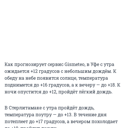
Как прогнозирует сервис Gismeteo, в Уфе с утра
ожидается +12 градусов с небольшим дождём. К
обеду на небе появится солнце, температура
поднимется до +16 градусов, а к вечеру — до +18. К
ночи опустится до +12, пройдёт лёгкий дождь.
В Стерлитамаке с утра пройдёт дождь,
температура поутру — до +13. В течение дня
потеплеет до +17 градусов, а вечером похолодает