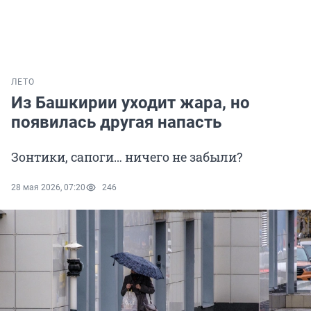
ЛЕТО
Из Башкирии уходит жара, но
появилась другая напасть
Зонтики, сапоги… ничего не забыли?
28 мая 2026, 07:20
246