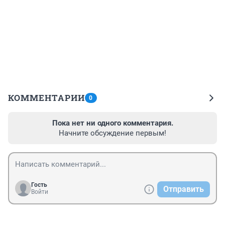
КОММЕНТАРИИ
0
Пока нет ни одного комментария.
Начните обсуждение первым!
Гость
Отправить
Войти