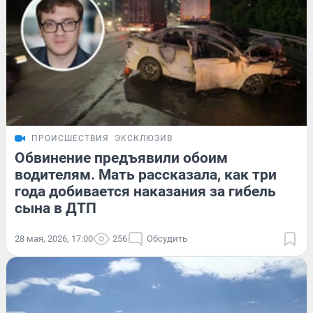
ПРОИСШЕСТВИЯ
ЭКСКЛЮЗИВ
Обвинение предъявили обоим
водителям. Мать рассказала, как три
года добивается наказания за гибель
сына в ДТП
28 мая, 2026, 17:00
256
Обсудить