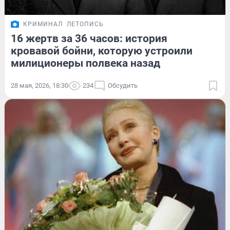
КРИМИНАЛ
ЛЕТОПИСЬ
16 жертв за 36 часов: история
кровавой бойни, которую устроили
милиционеры полвека назад
28 мая, 2026, 18:30
234
Обсудить