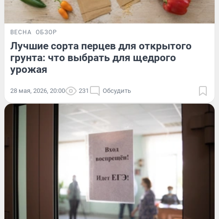
ВЕСНА
ОБЗОР
Лучшие сорта перцев для открытого
грунта: что выбрать для щедрого
урожая
28 мая, 2026, 20:00
231
Обсудить