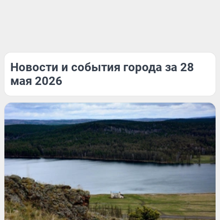
Новости и события города за 28
мая 2026