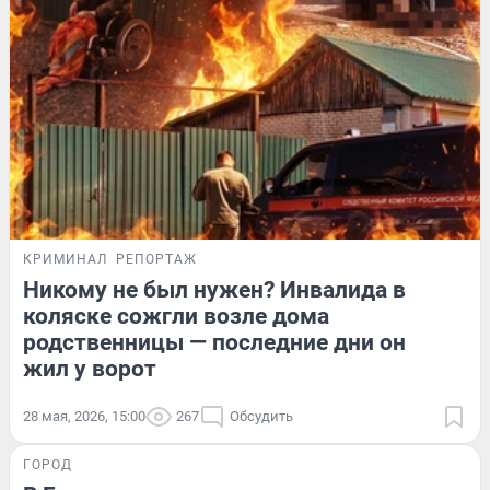
КРИМИНАЛ
РЕПОРТАЖ
Никому не был нужен? Инвалида в
коляске сожгли возле дома
родственницы — последние дни он
жил у ворот
28 мая, 2026, 15:00
267
Обсудить
ГОРОД