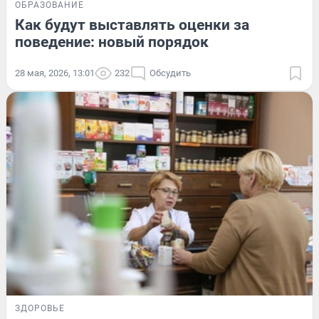
ОБРАЗОВАНИЕ
Как будут выставлять оценки за
поведение: новый порядок
28 мая, 2026, 13:01
232
Обсудить
ЗДОРОВЬЕ