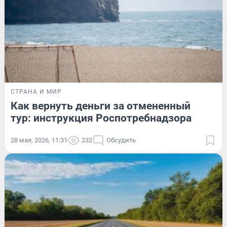
СТРАНА И МИР
Как вернуть деньги за отмененный
тур: инструкция Роспотребнадзора
28 мая, 2026, 11:31
232
Обсудить