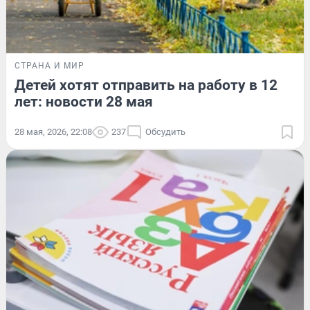
СТРАНА И МИР
Детей хотят отправить на работу в 12
лет: новости 28 мая
28 мая, 2026, 22:08
237
Обсудить