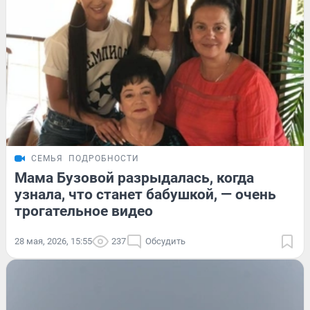
СЕМЬЯ
ПОДРОБНОСТИ
Мама Бузовой разрыдалась, когда
узнала, что станет бабушкой, — очень
трогательное видео
28 мая, 2026, 15:55
237
Обсудить