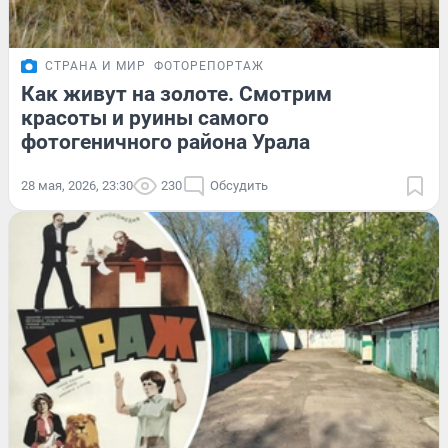
СТРАНА И МИР
ФОТОРЕПОРТАЖ
Как живут на золоте. Смотрим
красоты и руины самого
фотогеничного района Урала
28 мая, 2026, 23:30
230
Обсудить