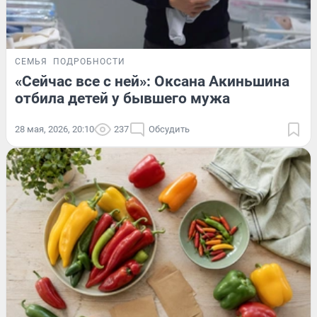
СЕМЬЯ
ПОДРОБНОСТИ
«Сейчас все с ней»: Оксана Акиньшина
отбила детей у бывшего мужа
28 мая, 2026, 20:10
237
Обсудить