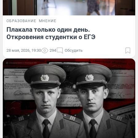
ОБРАЗОВАНИЕ
МНЕНИЕ
Плакала только один день.
Откровения студентки о ЕГЭ
28 мая, 2026, 19:30
294
Обсудить