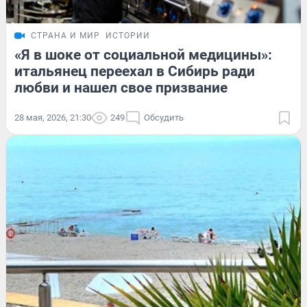
СТРАНА И МИР
ИСТОРИИ
«Я в шоке от социальной медицины»:
итальянец переехал в Сибирь ради
любви и нашел свое призвание
28 мая, 2026, 21:30
249
Обсудить