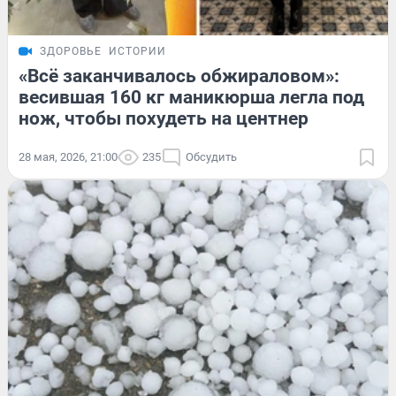
ЗДОРОВЬЕ
ИСТОРИИ
«Всё заканчивалось обжираловом»:
весившая 160 кг маникюрша легла под
нож, чтобы похудеть на центнер
28 мая, 2026, 21:00
235
Обсудить