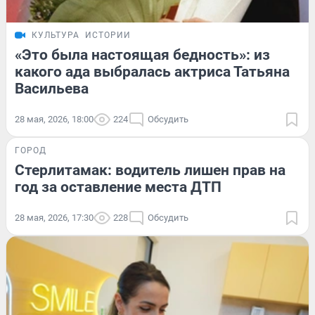
КУЛЬТУРА
ИСТОРИИ
«Это была настоящая бедность»: из
какого ада выбралась актриса Татьяна
Васильева
28 мая, 2026, 18:00
224
Обсудить
ГОРОД
Стерлитамак: водитель лишен прав на
год за оставление места ДТП
28 мая, 2026, 17:30
228
Обсудить