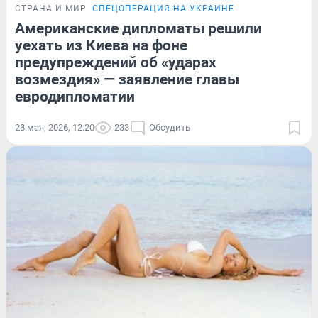
СТРАНА И МИР
СПЕЦОПЕРАЦИЯ НА УКРАИНЕ
Американские дипломаты решили
уехать из Киева на фоне
предупреждений об «ударах
возмездия» — заявление главы
евродипломатии
28 мая, 2026, 12:20
233
Обсудить