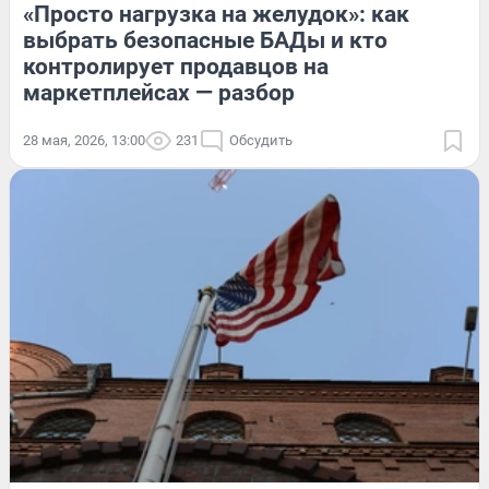
«Просто нагрузка на желудок»: как
выбрать безопасные БАДы и кто
контролирует продавцов на
маркетплейсах — разбор
28 мая, 2026, 13:00
231
Обсудить