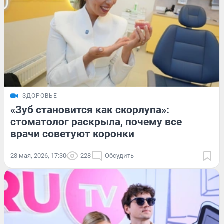
ЗДОРОВЬЕ
«Зуб становится как скорлупа»:
стоматолог раскрыла, почему все
врачи советуют коронки
28 мая, 2026, 17:30
228
Обсудить