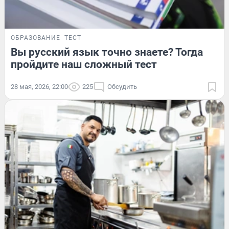
ОБРАЗОВАНИЕ
ТЕСТ
Вы русский язык точно знаете? Тогда
пройдите наш сложный тест
28 мая, 2026, 22:00
225
Обсудить