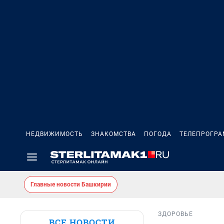
НЕДВИЖИМОСТЬ
ЗНАКОМСТВА
ПОГОДА
ТЕЛЕПРОГР
Главные новости Башкирии
ЗДОРОВЬЕ
ВСЕ НОВОСТИ