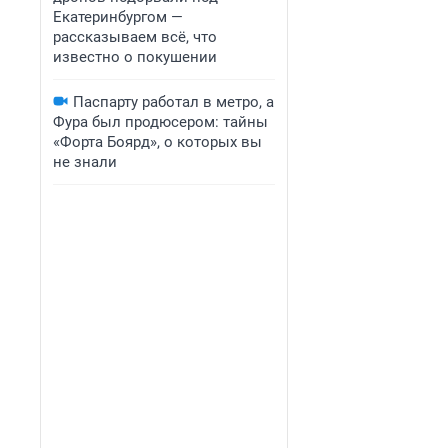
Екатеринбургом —
рассказываем всё, что
известно о покушении
Паспарту работал в метро, а
Фура был продюсером: тайны
«Форта Боярд», о которых вы
не знали