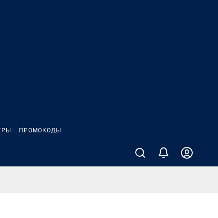
ГРЫ
ПРОМОКОДЫ