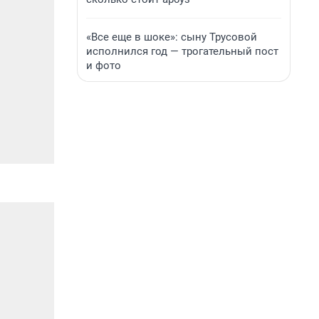
«Все еще в шоке»: сыну Трусовой
исполнился год — трогательный пост
и фото