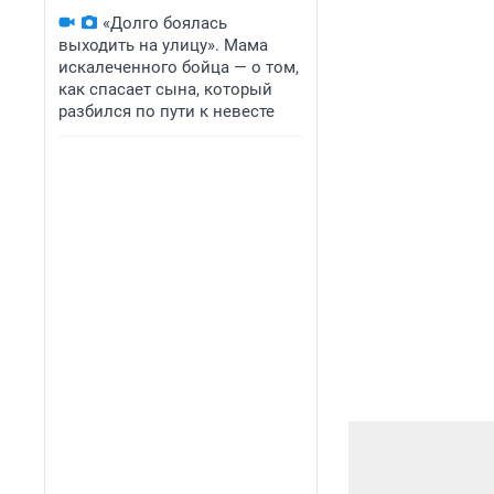
«Долго боялась
выходить на улицу». Мама
искалеченного бойца — о том,
как спасает сына, который
разбился по пути к невесте