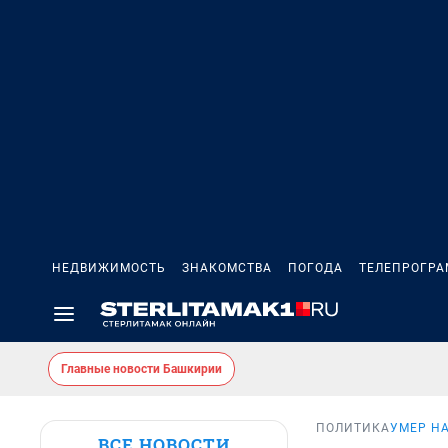
НЕДВИЖИМОСТЬ
ЗНАКОМСТВА
ПОГОДА
ТЕЛЕПРОГР
Главные новости Башкирии
ПОЛИТИКА
УМЕР Н
ВСЕ НОВОСТИ