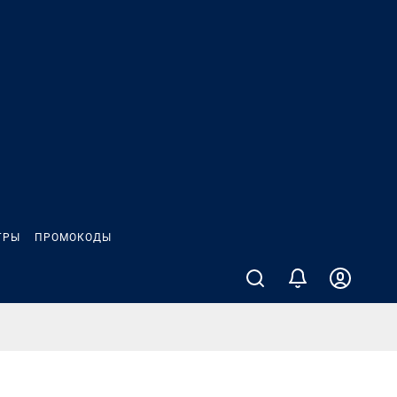
ГРЫ
ПРОМОКОДЫ