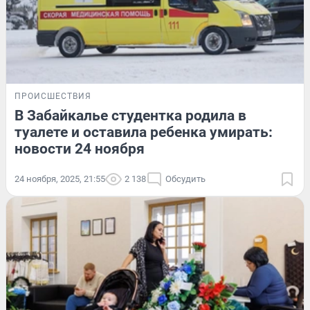
ПРОИСШЕСТВИЯ
В Забайкалье студентка родила в
туалете и оставила ребенка умирать:
новости 24 ноября
24 ноября, 2025, 21:55
2 138
Обсудить