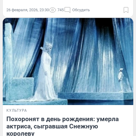
26 февраля, 2026, 23:30
745
Обсудить
КУЛЬТУРА
Похоронят в день рождения: умерла
актриса, сыгравшая Снежную
королеву