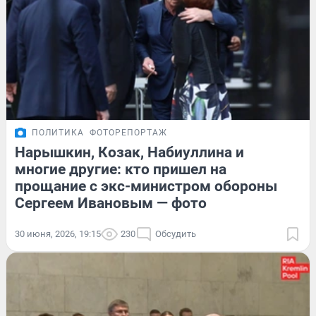
ПОЛИТИКА
ФОТОРЕПОРТАЖ
Нарышкин, Козак, Набиуллина и
многие другие: кто пришел на
прощание с экс-министром обороны
Сергеем Ивановым — фото
30 июня, 2026, 19:15
230
Обсудить