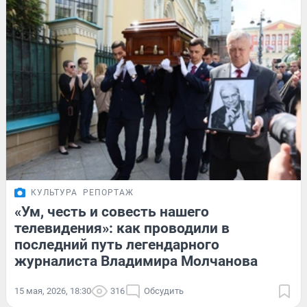
КУЛЬТУРА
РЕПОРТАЖ
«Ум, честь и совесть нашего
телевидения»: как проводили в
последний путь легендарного
журналиста Владимира Молчанова
15 мая, 2026, 18:30
316
Обсудить