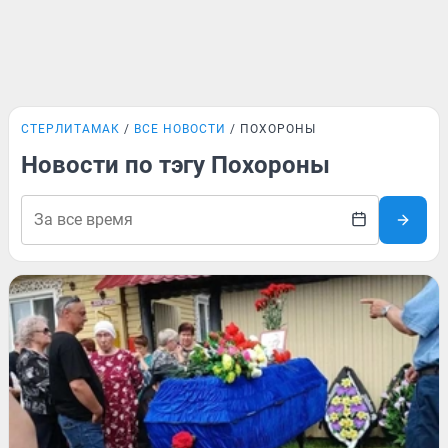
СТЕРЛИТАМАК
ВСЕ НОВОСТИ
ПОХОРОНЫ
Новости по тэгу Похороны