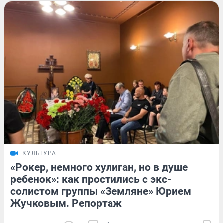
КУЛЬТУРА
«Рокер, немного хулиган, но в душе
ребенок»: как простились с экс-
солистом группы «Земляне» Юрием
Жучковым. Репортаж