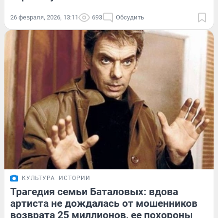
26 февраля, 2026, 13:11
693
Обсудить
КУЛЬТУРА
ИСТОРИИ
Трагедия семьи Баталовых: вдова
артиста не дождалась от мошенников
возврата 25 миллионов, ее похороны