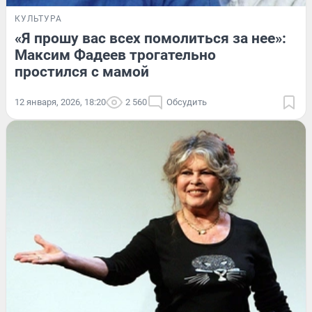
КУЛЬТУРА
«Я прошу вас всех помолиться за нее»:
Максим Фадеев трогательно
простился с мамой
12 января, 2026, 18:20
2 560
Обсудить