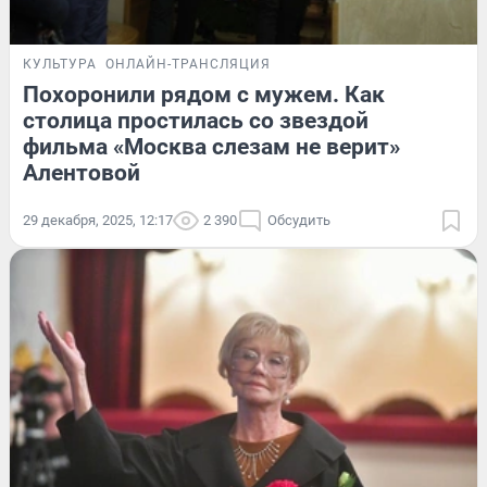
КУЛЬТУРА
ОНЛАЙН-ТРАНСЛЯЦИЯ
Похоронили рядом с мужем. Как
столица простилась со звездой
фильма «Москва слезам не верит»
Алентовой
29 декабря, 2025, 12:17
2 390
Обсудить