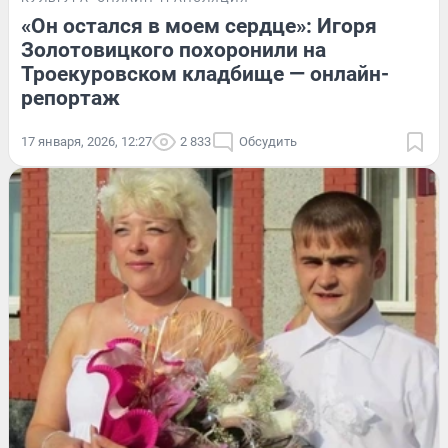
«Он остался в моем сердце»: Игоря
Золотовицкого похоронили на
Троекуровском кладбище — онлайн-
репортаж
17 января, 2026, 12:27
2 833
Обсудить