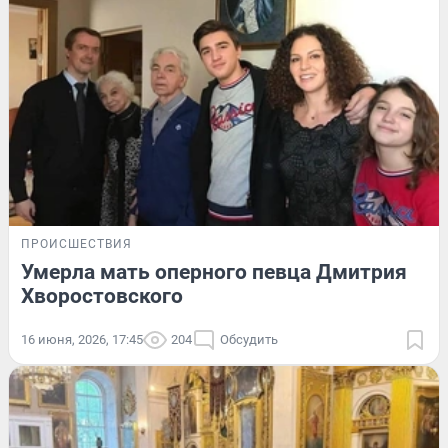
ПРОИСШЕСТВИЯ
Умерла мать оперного певца Дмитрия
Хворостовского
16 июня, 2026, 17:45
204
Обсудить