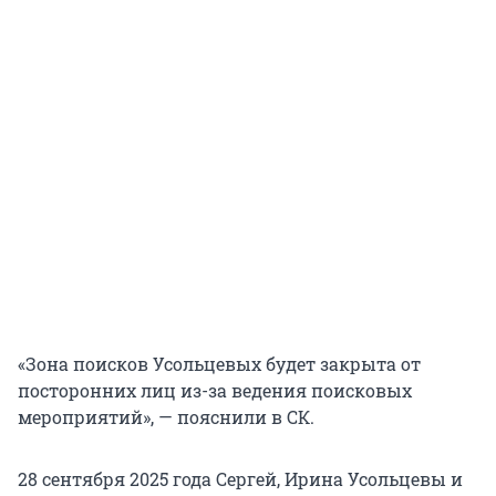
«Зона поисков Усольцевых будет закрыта от
посторонних лиц из-за ведения поисковых
мероприятий», — пояснили в СК.
28 сентября 2025 года Сергей, Ирина Усольцевы и