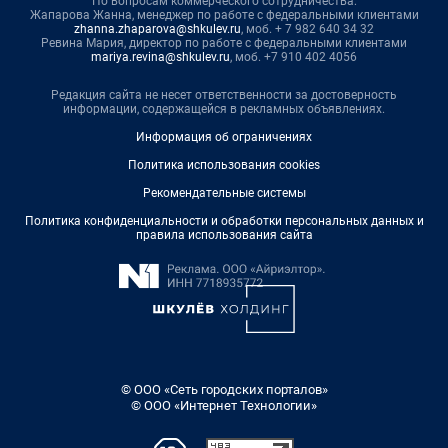
По вопросам коммерческого сотрудничества:
Жапарова Жанна, менеджер по работе с федеральными клиентами
zhanna.zhaparova@shkulev.ru
, моб. + 7 982 640 34 32
Ревина Мария, директор по работе с федеральными клиентами
mariya.revina@shkulev.ru
, моб. +7 910 402 4056
Редакция сайта не несет ответственности за достоверность
информации, содержащейся в рекламных объявлениях.
Информация об ограничениях
Политика использования cookies
Рекомендательные системы
Политика конфиденциальности и обработки персональных данных и
правила использования сайта
© ООО «Сеть городских порталов»
© ООО «Интернет Технологии»