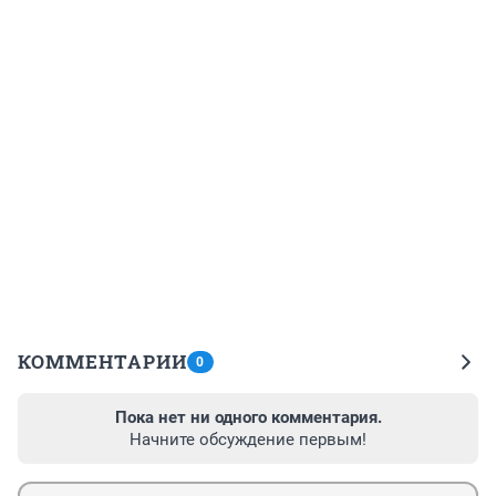
КОММЕНТАРИИ
0
Пока нет ни одного комментария.
Начните обсуждение первым!