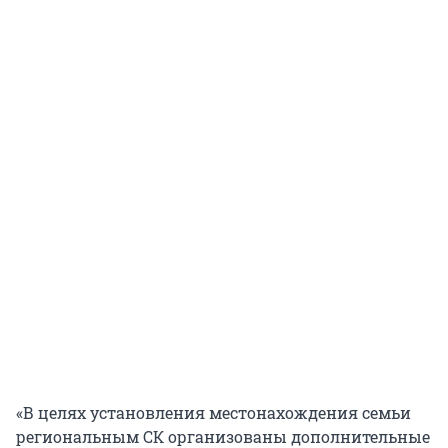
«В целях установления местонахождения семьи
региональным СК организованы дополнительные