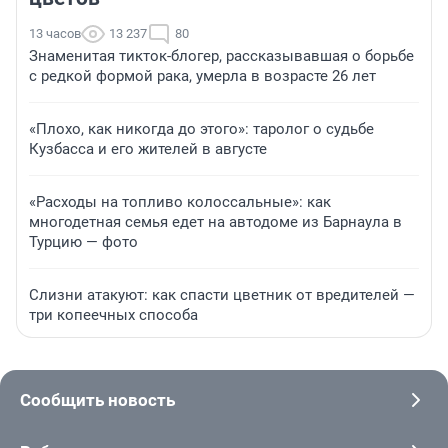
13 часов
13 237
80
Знаменитая тикток-блогер, рассказывавшая о борьбе
с редкой формой рака, умерла в возрасте 26 лет
«Плохо, как никогда до этого»: таролог о судьбе
Кузбасса и его жителей в августе
«Расходы на топливо колоссальные»: как
многодетная семья едет на автодоме из Барнаула в
Турцию — фото
Слизни атакуют: как спасти цветник от вредителей —
три копеечных способа
Сообщить новость