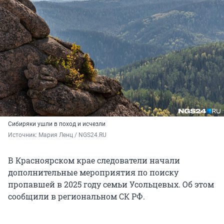
Сибиряки ушли в поход и исчезли
Источник: 
Мария Ленц / NGS24.RU
В Красноярском крае следователи начали
дополнительные мероприятия по поиску
пропавшей в 2025 году семьи Усольцевых. Об этом
сообщили в региональном СК РФ.