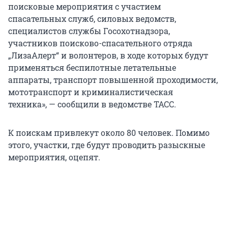
поисковые мероприятия с участием
спасательных служб, силовых ведомств,
специалистов службы Госохотнадзора,
участников поисково-спасательного отряда
„ЛизаАлерт“ и волонтеров, в ходе которых будут
применяться беспилотные летательные
аппараты, транспорт повышенной проходимости,
мототранспорт и криминалистическая
техника», — сообщили в ведомстве ТАСС.
К поискам привлекут около 80 человек. Помимо
этого, участки, где будут проводить разыскные
мероприятия, оцепят.