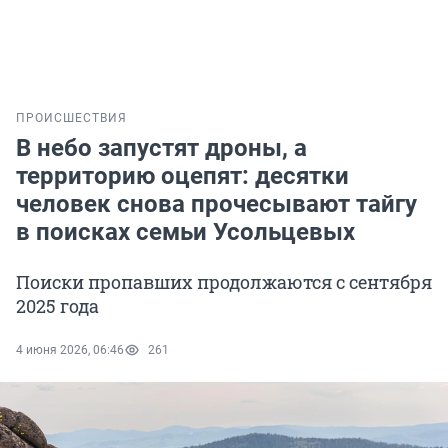
ПРОИСШЕСТВИЯ
В небо запустят дроны, а
территорию оцепят: десятки
человек снова прочесывают тайгу
в поисках семьи Усольцевых
Поиски пропавших продолжаются с сентября
2025 года
4 июня 2026, 06:46
261