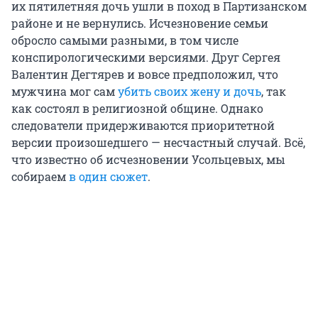
их пятилетняя дочь ушли в поход в Партизанском
районе и не вернулись. Исчезновение семьи
обросло самыми разными, в том числе
конспирологическими версиями. Друг Сергея
Валентин Дегтярев и вовсе предположил, что
мужчина мог сам
убить своих жену и дочь
, так
как состоял в религиозной общине. Однако
следователи придерживаются приоритетной
версии произошедшего — несчастный случай. Всё,
что известно об исчезновении Усольцевых, мы
собираем
в один сюжет
.