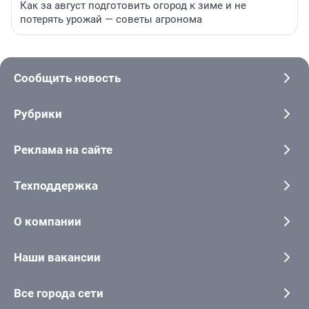
Как за август подготовить огород к зиме и не
потерять урожай — советы агронома
Сообщить новость
Рубрики
Реклама на сайте
Техподдержка
О компании
Наши вакансии
Все города сети