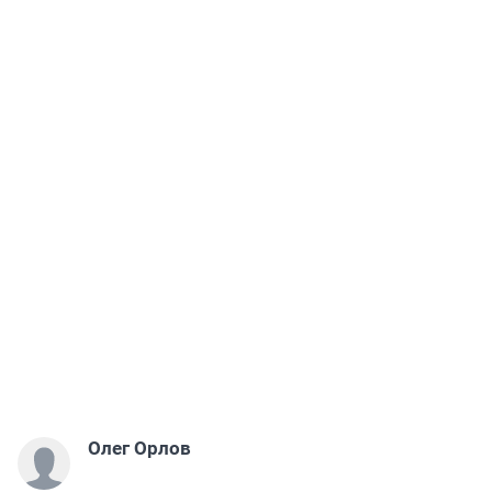
Олег Орлов