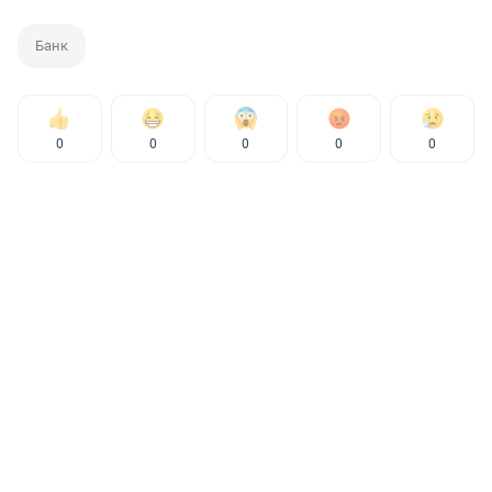
Банк
0
0
0
0
0