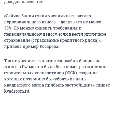
доходов населения.
«Сейчас банки стали увеличивать размер
первоначального взноса – делать его не менее
30%. Но можно снизить требования к
первоначальному взносу, если ввести ипотечное
страхование (страхование кредитного риска)», –
привела пример Косарева.
Также увеличить платежеспособный спрос на
жилье в РФ можно было бы с помощью жилищно-
строительных кооперативов (ЖСК), создание
которых позволило бы «убрать из цены
квадратного метра прибыль застройщика», пишет
kvadroom.ru.