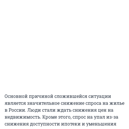
Основной причиной сложившейся ситуации
является значительное снижение спроса на жилье
в России. Люди стали ждать снижения цен на
недвижимость. Кроме этого, спрос на упал из-за
снижения доступности ипотеки и уменьшения