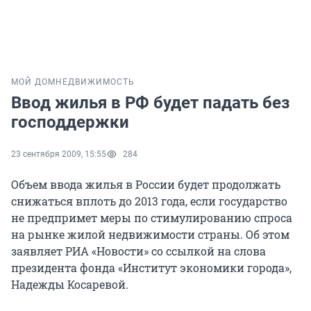
МОЙ ДОМ
НЕДВИЖИМОСТЬ
Ввод жилья в РФ будет падать без
господдержки
23 сентября 2009, 15:55
284
Объем ввода жилья в России будет продолжать
снижаться вплоть до 2013 года, если государство
не предпримет меры по стимулированию спроса
на рынке жилой недвижимости страны. Об этом
заявляет РИА «Новости» со ссылкой на слова
президента фонда «Институт экономики города»,
Надежды Косаревой.