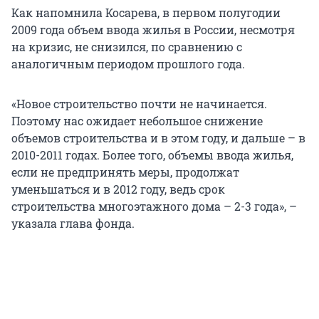
Как напомнила Косарева, в первом полугодии
2009 года объем ввода жилья в России, несмотря
на кризис, не снизился, по сравнению с
аналогичным периодом прошлого года.
«Новое строительство почти не начинается.
Поэтому нас ожидает небольшое снижение
объемов строительства и в этом году, и дальше – в
2010-2011 годах. Более того, объемы ввода жилья,
если не предпринять меры, продолжат
уменьшаться и в 2012 году, ведь срок
строительства многоэтажного дома – 2-3 года», –
указала глава фонда.