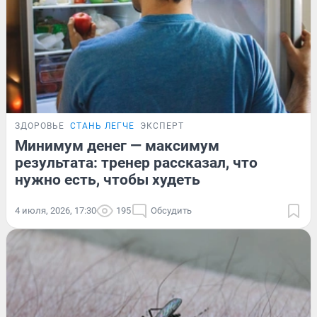
ЗДОРОВЬЕ
СТАНЬ ЛЕГЧЕ
ЭКСПЕРТ
Минимум денег — максимум
результата: тренер рассказал, что
нужно есть, чтобы худеть
4 июля, 2026, 17:30
195
Обсудить