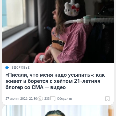
ЗДОРОВЬЕ
«Писали, что меня надо усыпить»: как
живет и борется с хейтом 21-летняя
блогер со СМА — видео
27 июня, 2026, 22:30
233
Обсудить