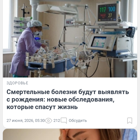
ЗДОРОВЬЕ
Смертельные болезни будут выявлять
с рождения: новые обследования,
которые спасут жизнь
27 июня, 2026, 05:30
212
Обсудить