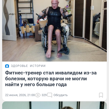
ЗДОРОВЬЕ
ИСТОРИИ
Фитнес-тренер стал инвалидом из-за
болезни, которую врачи не могли
найти у него больше года
22 июня, 2026, 21:00
329
Обсудить