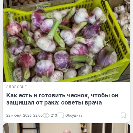
ЗДОРОВЬЕ
Как есть и готовить чеснок, чтобы он
защищал от рака: советы врача
22 июня, 2026, 22:00
213
Обсудить