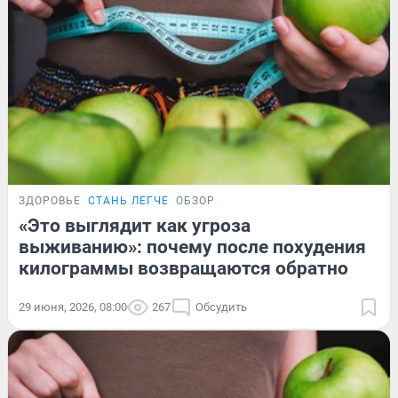
ЗДОРОВЬЕ
СТАНЬ ЛЕГЧЕ
ОБЗОР
«Это выглядит как угроза
выживанию»: почему после похудения
килограммы возвращаются обратно
29 июня, 2026, 08:00
267
Обсудить