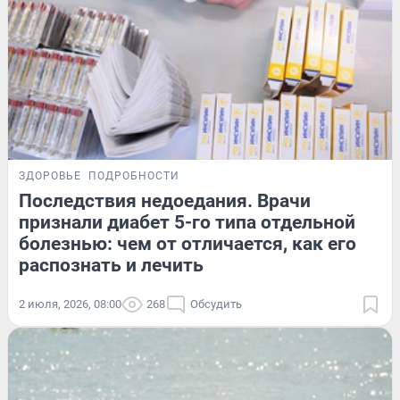
ЗДОРОВЬЕ
ПОДРОБНОСТИ
Последствия недоедания. Врачи
признали диабет 5-го типа отдельной
болезнью: чем от отличается, как его
распознать и лечить
2 июля, 2026, 08:00
268
Обсудить