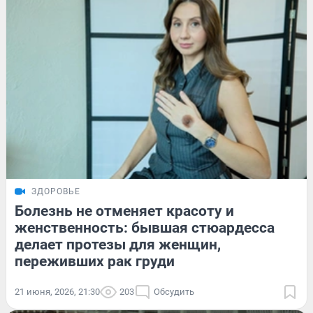
ЗДОРОВЬЕ
Болезнь не отменяет красоту и
женственность: бывшая стюардесса
делает протезы для женщин,
переживших рак груди
21 июня, 2026, 21:30
203
Обсудить