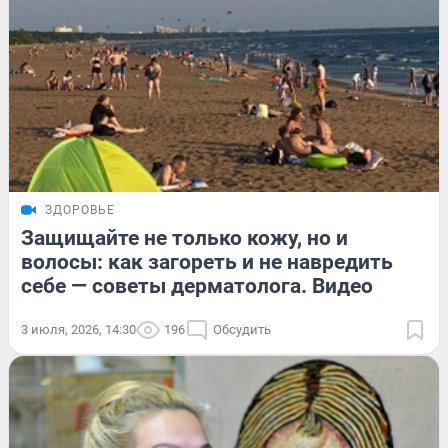
ЗДОРОВЬЕ
Защищайте не только кожу, но и
волосы: как загореть и не навредить
себе — советы дерматолога. Видео
3 июля, 2026, 14:30
196
Обсудить