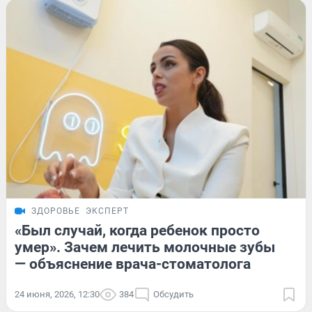
ЗДОРОВЬЕ
ЭКСПЕРТ
«Был случай, когда ребенок просто
умер». Зачем лечить молочные зубы
— объяснение врача-стоматолога
24 июня, 2026, 12:30
384
Обсудить