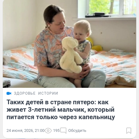
ЗДОРОВЬЕ
ИСТОРИИ
Таких детей в стране пятеро: как
живет 3-летний мальчик, который
питается только через капельницу
24 июня, 2026, 21:00
195
Обсудить