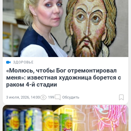
ЗДОРОВЬЕ
«Молюсь, чтобы Бог отремонтировал
меня»: известная художница борется с
раком 4-й стадии
3 июля, 2026, 14:00
199
Обсудить