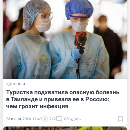
ЗДОРОВЬЕ
Туристка подхватила опасную болезнь
в Таиланде и привезла ее в Россию:
чем грозит инфекция
23 июня, 2026, 11:40
212
Обсудить