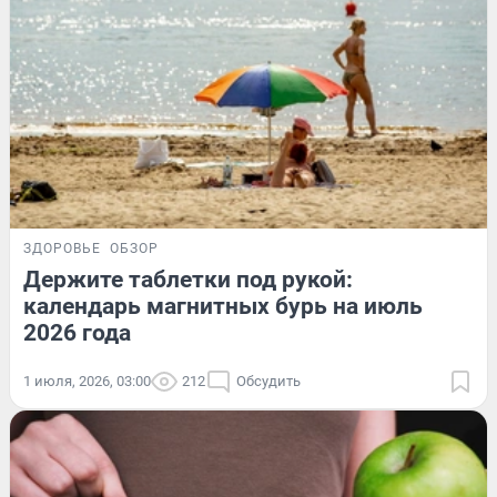
ЗДОРОВЬЕ
ОБЗОР
Держите таблетки под рукой:
календарь магнитных бурь на июль
2026 года
1 июля, 2026, 03:00
212
Обсудить