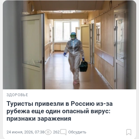
ЗДОРОВЬЕ
Туристы привезли в Россию из-за
рубежа еще один опасный вирус:
признаки заражения
24 июня, 2026, 07:38
262
Обсудить