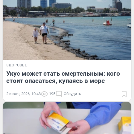
ЗДОРОВЬЕ
Укус может стать смертельным: кого
стоит опасаться, купаясь в море
2 июля, 2026, 10:48
195
Обсудить