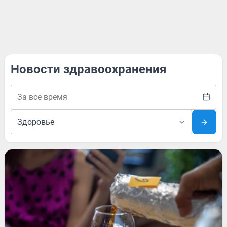
Новости здравоохранения