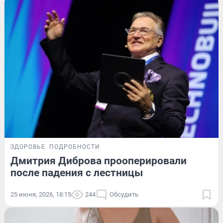
ЗДОРОВЬЕ
ПОДРОБНОСТИ
Дмитрия Диброва прооперировали
после падения с лестницы
25 июня, 2026, 18:15
244
Обсудить