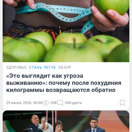
ЗДОРОВЬЕ
СТАНЬ ЛЕГЧЕ
ОБЗОР
«Это выглядит как угроза
выживанию»: почему после похудения
килограммы возвращаются обратно
29 июня, 2026, 06:00
208
Обсудить