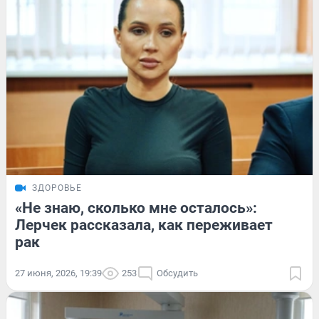
ЗДОРОВЬЕ
«Не знаю, сколько мне осталось»:
Лерчек рассказала, как переживает
рак
27 июня, 2026, 19:39
253
Обсудить