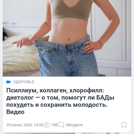
ЗДОРОВЬЕ
Псиллиум, коллаген, хлорофилл:
диетолог — о том, помогут ли БАДы
похудеть и сохранить молодость.
Видео
25 июня, 2026, 14:30
198
Обсудить