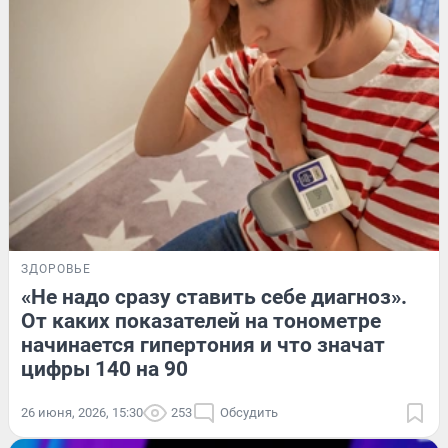
ЗДОРОВЬЕ
«Не надо сразу ставить себе диагноз».
От каких показателей на тонометре
начинается гипертония и что значат
цифры 140 на 90
26 июня, 2026, 15:30
253
Обсудить