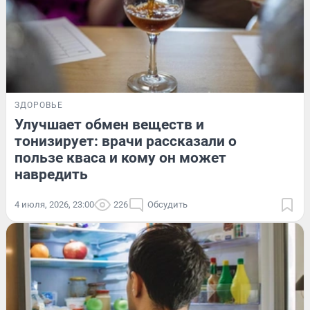
ЗДОРОВЬЕ
Улучшает обмен веществ и
тонизирует: врачи рассказали о
пользе кваса и кому он может
навредить
4 июля, 2026, 23:00
226
Обсудить