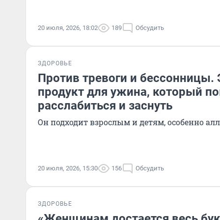
20 июля, 2026, 18:02
189
Обсудить
ЗДОРОВЬЕ
Против тревоги и бессонницы. 
продукт для ужина, который п
расслабиться и заснуть
Он подходит взрослым и детям, особенно ал
20 июля, 2026, 15:30
156
Обсудить
ЗДОРОВЬЕ
«Женщинам достается весь бук