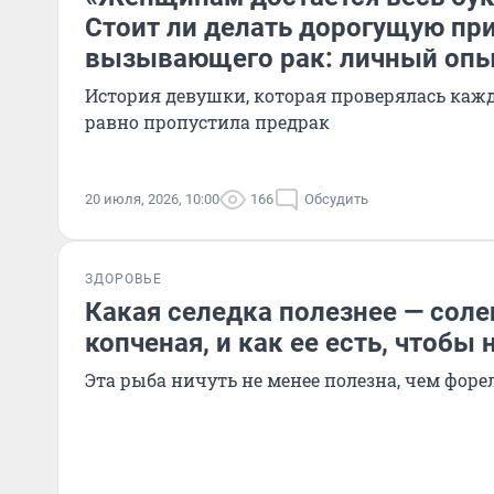
Стоит ли делать дорогущую при
вызывающего рак: личный оп
История девушки, которая проверялась кажд
равно пропустила предрак
20 июля, 2026, 10:00
166
Обсудить
ЗДОРОВЬЕ
Какая селедка полезнее — соле
копченая, и как ее есть, чтобы
Эта рыба ничуть не менее полезна, чем форел