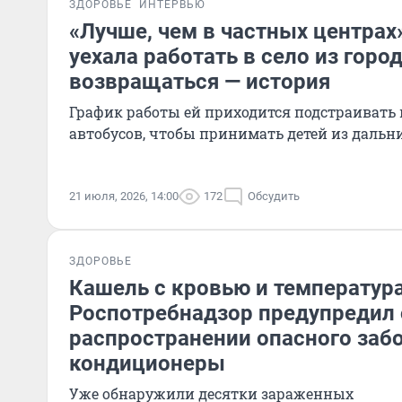
ЗДОРОВЬЕ
ИНТЕРВЬЮ
«Лучше, чем в частных центрах
уехала работать в село из город
возвращаться — история
График работы ей приходится подстраивать 
автобусов, чтобы принимать детей из дальн
21 июля, 2026, 14:00
172
Обсудить
ЗДОРОВЬЕ
Кашель с кровью и температура
Роспотребнадзор предупредил 
распространении опасного заб
кондиционеры
Уже обнаружили десятки зараженных