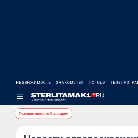
НЕДВИЖИМОСТЬ
ЗНАКОМСТВА
ПОГОДА
ТЕЛЕПРОГР
Главные новости Башкирии