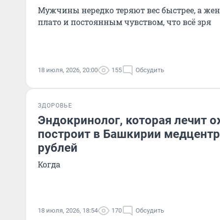
Мужчины нередко теряют вес быстрее, а же
плато и постоянным чувством, что всё зря
18 июля, 2026, 20:00
155
Обсудить
ЗДОРОВЬЕ
Эндокринолог, которая лечит о
построит в Башкирии медцентр
рублей
Когда
18 июля, 2026, 18:54
170
Обсудить