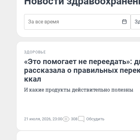
Новости здравоохранен
З
ЗДОРОВЬЕ
«Это помогает не переедать»: 
рассказала о правильных перек
ккал
И какие продукты действительно полезны
21 июля, 2026, 23:00
308
Обсудить