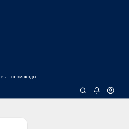
ГРЫ
ПРОМОКОДЫ