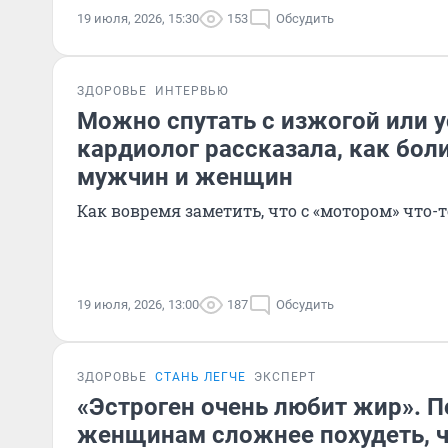
19 июля, 2026, 15:30
153
Обсудить
ЗДОРОВЬЕ
ИНТЕРВЬЮ
Можно спутать с изжогой или 
кардиолог рассказала, как боли
мужчин и женщин
Как вовремя заметить, что с «мотором» что-т
19 июля, 2026, 13:00
187
Обсудить
ЗДОРОВЬЕ
СТАНЬ ЛЕГЧЕ
ЭКСПЕРТ
«Эстроген очень любит жир». 
женщинам сложнее похудеть, 