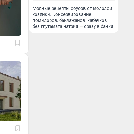
Модные рецепты соусов от молодой
хозяйки. Консервирование
помидоров, баклажанов, кабачков
без глутамата натрия — сразу в банки