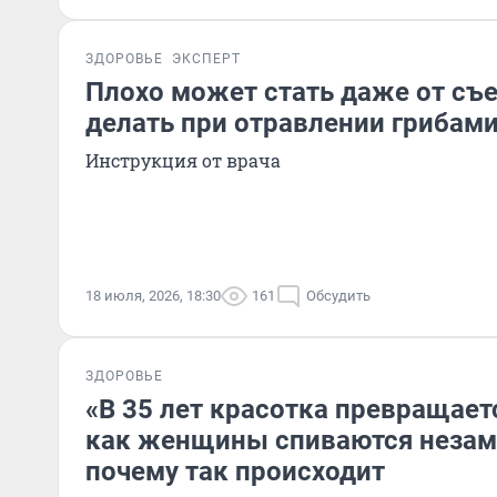
ЗДОРОВЬЕ
ЭКСПЕРТ
Плохо может стать даже от съ
делать при отравлении грибам
Инструкция от врача
18 июля, 2026, 18:30
161
Обсудить
ЗДОРОВЬЕ
«В 35 лет красотка превращаетс
как женщины спиваются незаме
почему так происходит