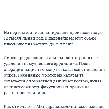
На первом этапе запланировано производство до
12 тысяч линз в год. В дальнейшем этот объем
планируют нарастить до 25 тысяч.
Линза предназначена для имплантации после
удаления помутневшего хрусталика. После
операции пациенты могут отказаться от ношения
очков. Гражданам, у которых катаракта
сочетается с возрастной дальнозоркостью, линза
даст возможность фокусировать зрение на
разных расстояниях.
Как отмечают в Минздраве, медицинское изделие