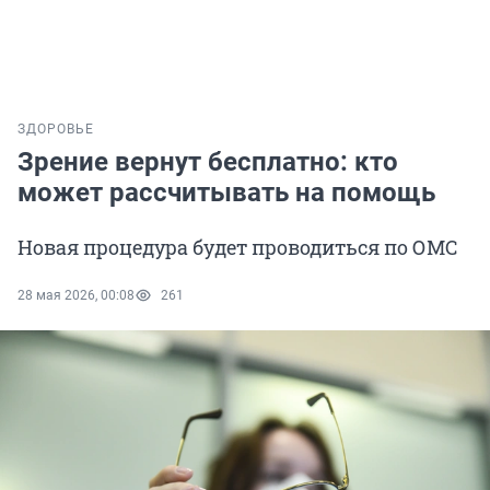
ЗДОРОВЬЕ
Зрение вернут бесплатно: кто
может рассчитывать на помощь
Новая процедура будет проводиться по ОМС
28 мая 2026, 00:08
261