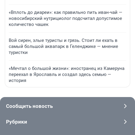
«Вплоть до диареи»: как правильно пить иван-чай —
новосибирский нутрициолог подсчитал допустимое
количество чашек
Вой сирен, злые туристы и грязь. Стоит ли ехать в
самый большой аквапарк в Геленджике — мнение
туристки
«Мечтал о большой жизни»: иностранец из Камеруна
переехал в Ярославль и создал здесь семью —
история
Сообщить новость
Рубрики