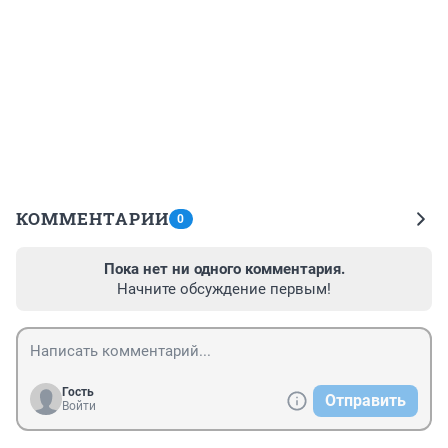
КОММЕНТАРИИ
0
Пока нет ни одного комментария.
Начните обсуждение первым!
Гость
Отправить
Войти