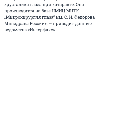
хрусталика глаза при катаракте. Она
производится на базе НМИЦ МНТК
„Микрохирургия глаза“ им.
С. Н. Федорова
Минздрава России», — приводит данные
ведомства «Интерфакс».