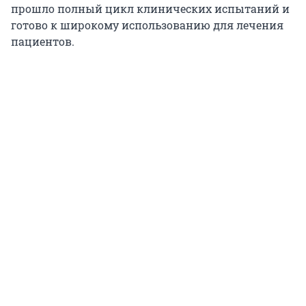
прошло полный цикл клинических испытаний и
готово к широкому использованию для лечения
пациентов.