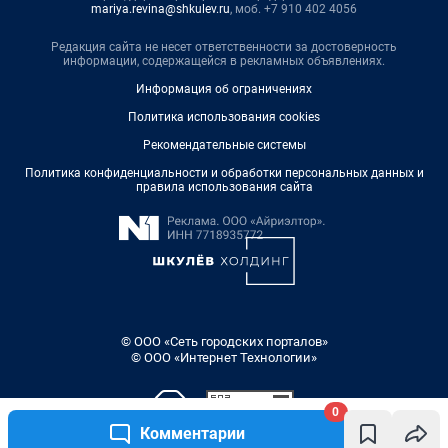
mariya.revina@shkulev.ru
, моб. +7 910 402 4056
Редакция сайта не несет ответственности за достоверность
информации, содержащейся в рекламных объявлениях.
Информация об ограничениях
Политика использования cookies
Рекомендательные системы
Политика конфиденциальности и обработки персональных данных и
правила использования сайта
© ООО «Сеть городских порталов»
© ООО «Интернет Технологии»
0
Комментарии