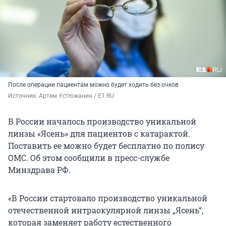
После операции пациентам можно будет ходить без очков
Источник: 
Артем Устюжанин / E1.RU
В России началось производство уникальной
линзы «Ясень» для пациентов с катарактой.
Поставить ее можно будет бесплатно по полису
ОМС. Об этом сообщили в пресс-службе
Минздрава РФ.
«В России стартовало производство уникальной
отечественной интраокулярной линзы „Ясень“,
которая заменяет работу естественного