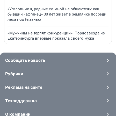
«Уголовник я, родные со мной не общаются»: как
бывший «афганец» 30 лет живет в землянке посреди
леса под Рязанью
«Мужчины не терпят конкуренции». Порнозвезда из
Екатеринбурга впервые показала своего мужа
Сообщить новость
Рубрики
Реклама на сайте
Техподдержка
О компании