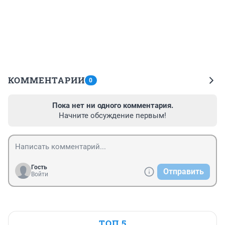
КОММЕНТАРИИ
0
Пока нет ни одного комментария.
Начните обсуждение первым!
Гость
Отправить
Войти
ТОП 5