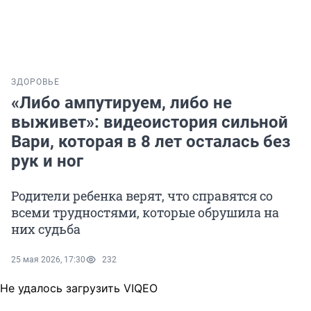
ЗДОРОВЬЕ
«Либо ампутируем, либо не
выживет»: видеоистория сильной
Вари, которая в 8 лет осталась без
рук и ног
Родители ребенка верят, что справятся со
всеми трудностями, которые обрушила на
них судьба
25 мая 2026, 17:30
232
Не удалось загрузить VIQEO