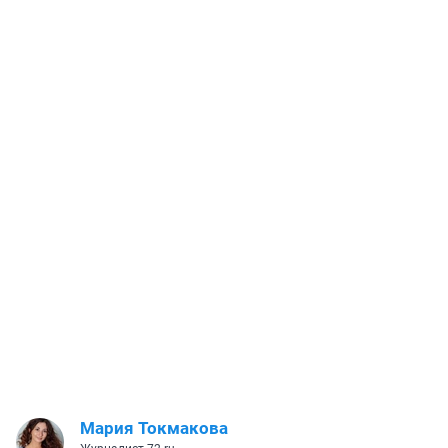
Мария Токмакова