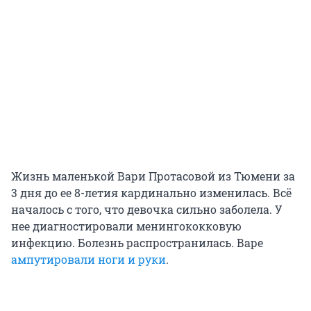
Жизнь маленькой Вари Протасовой из Тюмени за
3 дня до ее 8-летия кардинально изменилась. Всё
началось с того, что девочка сильно заболела. У
нее диагностировали менингококковую
инфекцию. Болезнь распространилась. Варе
ампутировали ноги и руки
.