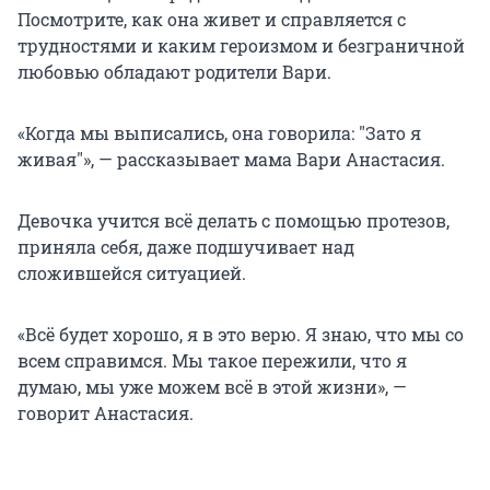
Посмотрите, как она живет и справляется с
трудностями и каким героизмом и безграничной
любовью обладают родители Вари.
«Когда мы выписались, она говорила:
"
Зато я
живая
"
», — рассказывает мама Вари Анастасия.
Девочка учится всё делать с помощью протезов,
приняла себя, даже подшучивает над
сложившейся ситуацией.
«Всё будет хорошо, я в это верю. Я знаю, что мы со
всем справимся. Мы такое пережили, что я
думаю, мы уже можем всё в этой жизни», —
говорит Анастасия.