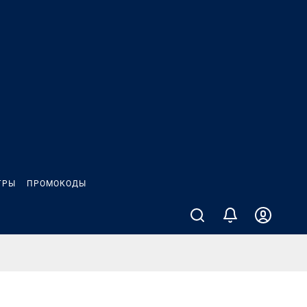
ГРЫ
ПРОМОКОДЫ