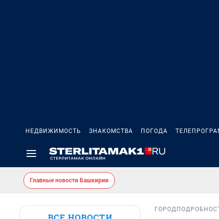
НЕДВИЖИМОСТЬ
ЗНАКОМСТВА
ПОГОДА
ТЕЛЕПРОГР
Главные новости Башкирии
ГОРОД
ПОДРОБНОС
ВСЕ НОВОСТИ