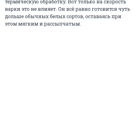
термическую обработку. Вот только на скорость
варки это не влияет. Он всё равно готовится чуть
дольше обычных белых сортов, оставаясь при
этом мягким и рассыпчатым.