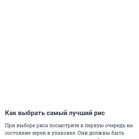
Как выбрать самый лучший рис
При выборе риса посмотрите в первую очередь на
состояние зерен в упаковке. Они должны быть