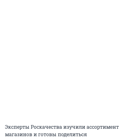
Эксперты Роскачества изучили ассортимент
магазинов и готовы поделиться