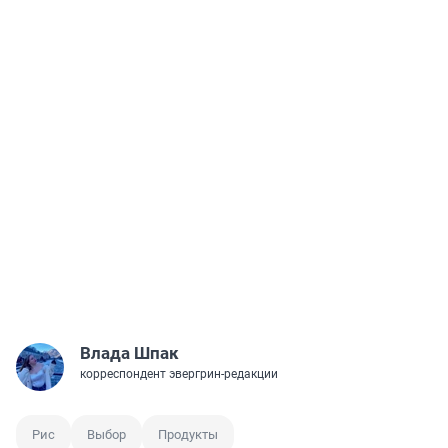
Влада Шпак
корреспондент эвергрин-редакции
Рис
Выбор
Продукты