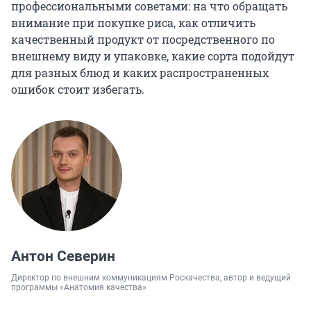
профессиональными советами: на что обращать
внимание при покупке риса, как отличить
качественный продукт от посредственного по
внешнему виду и упаковке, какие сорта подойдут
для разных блюд и каких распространенных
ошибок стоит избегать.
Антон Северин
Директор по внешним коммуникациям Роскачества, автор и ведущий
программы «Анатомия качества»