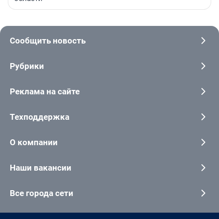
Сообщить новость
Рубрики
Реклама на сайте
Техподдержка
О компании
Наши вакансии
Все города сети