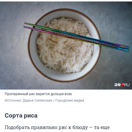
Пропаренный рис варится дольше всех
Источник: 
Дарья Селенская / Городские медиа
Сорта риса
Подобрать правильно рис к блюду — та еще