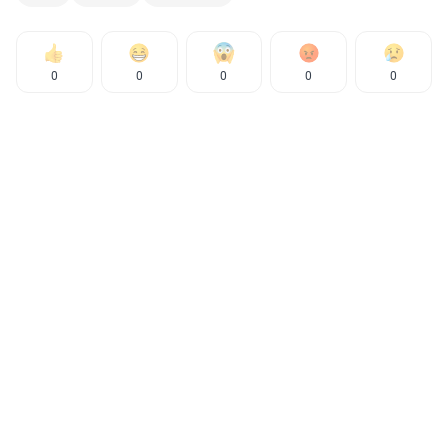
0
0
0
0
0