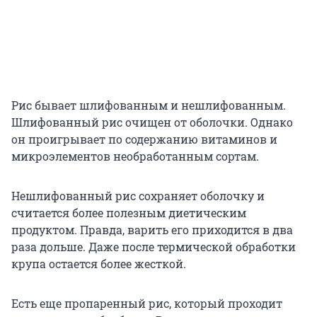
Рис бывает шлифованным и нешлифованным.
Шлифованный рис очищен от оболочки. Однако
он проигрывает по содержанию витаминов и
микроэлементов необработанным сортам.
Нешлифованный рис сохраняет оболочку и
считается более полезным диетическим
продуктом. Правда, варить его приходится в два
раза дольше. Даже после термической обработки
крупа остается более жесткой.
Есть еще пропаренный рис, который проходит