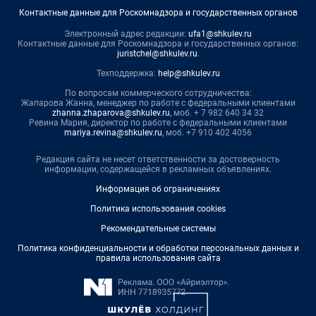
Контактные данные для Роскомнадзора и государственных органов
Электронный адрес редакции:
ufa1@shkulev.ru
Контактные данные для Роскомнадзора и государственных органов:
juristchel@shkulev.ru
.
Техподдержка:
help@shkulev.ru
По вопросам коммерческого сотрудничества:
Жапарова Жанна, менеджер по работе с федеральными клиентами
zhanna.zhaparova@shkulev.ru
, моб. + 7 982 640 34 32
Ревина Мария, директор по работе с федеральными клиентами
mariya.revina@shkulev.ru
, моб. +7 910 402 4056
Редакция сайта не несет ответственности за достоверность
информации, содержащейся в рекламных объявлениях.
Информация об ограничениях
Политика использования cookies
Рекомендательные системы
Политика конфиденциальности и обработки персональных данных и
правила использования сайта