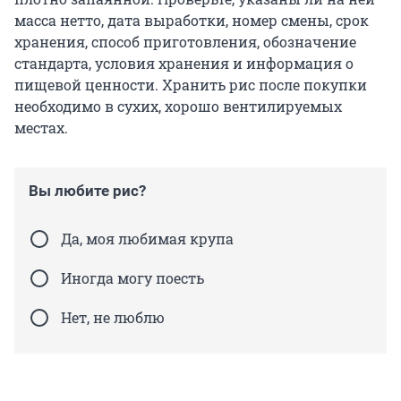
масса нетто, дата выработки, номер смены, срок
хранения, способ приготовления, обозначение
стандарта, условия хранения и информация о
пищевой ценности. Хранить рис после покупки
необходимо в сухих, хорошо вентилируемых
местах.
Вы любите рис?
Да, моя любимая крупа
Иногда могу поесть
Нет, не люблю