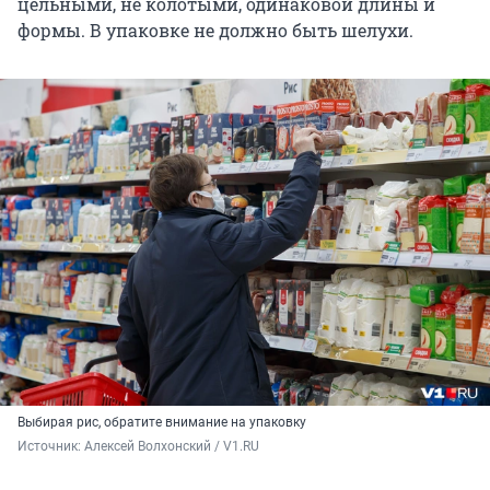
цельными, не колотыми, одинаковой длины и
формы. В упаковке не должно быть шелухи.
Выбирая рис, обратите внимание на упаковку
Источник: 
Алексей Волхонский / V1.RU