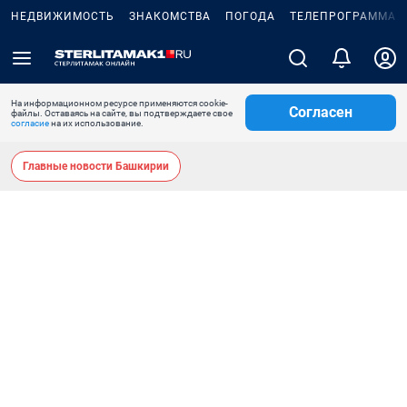
НЕДВИЖИМОСТЬ
ЗНАКОМСТВА
ПОГОДА
ТЕЛЕПРОГРАММА
На информационном ресурсе применяются cookie-
Согласен
файлы. Оставаясь на сайте, вы подтверждаете свое
согласие
на их использование.
Главные новости Башкирии