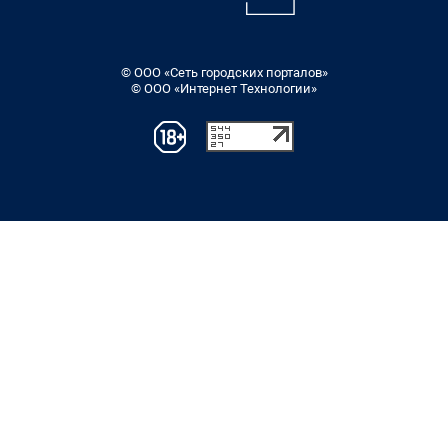
© ООО «Сеть городских порталов»
© ООО «Интернет Технологии»