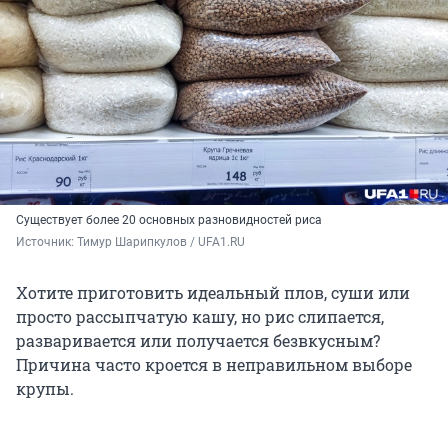
Существует более 20 основных разновидностей риса
Источник: 
Тимур Шарипкулов / UFA1.RU
Хотите приготовить идеальный плов, суши или
просто рассыпчатую кашу, но рис слипается,
разваривается или получается безвкусным?
Причина часто кроется в неправильном выборе
крупы.