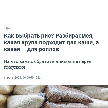
ЕДА
Как выбрать рис? Разбираемся,
какая крупа подходит для каши, а
какая — для роллов
На что важно обратить внимание перед
покупкой
6 июня 2026, 06:00
222