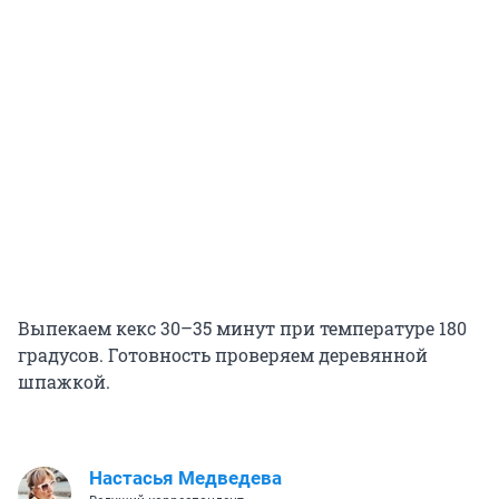
Выпекаем кекс 30–35 минут при температуре 180
градусов. Готовность проверяем деревянной
шпажкой.
Настасья Медведева