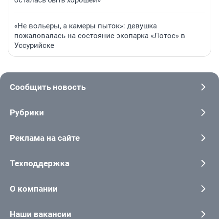
осталась быть хорошей»
«Не вольеры, а камеры пыток»: девушка
пожаловалась на состояние экопарка «Лотос» в
Уссурийске
Сообщить новость
Рубрики
Реклама на сайте
Техподдержка
О компании
Наши вакансии