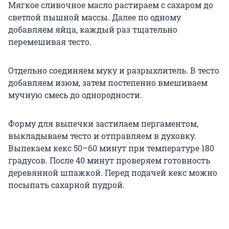
Мягкое сливочное масло растираем с сахаром до
светлой пышной массы. Далее по одному
добавляем яйца, каждый раз тщательно
перемешивая тесто.
Отдельно соединяем муку и разрыхлитель. В тесто
добавляем изюм, затем постепенно вмешиваем
мучную смесь до однородности.
Форму для выпечки застилаем пергаментом,
выкладываем тесто и отправляем в духовку.
Выпекаем кекс 50–60 минут при температуре 180
градусов. После 40 минут проверяем готовность
деревянной шпажкой. Перед подачей кекс можно
посыпать сахарной пудрой.