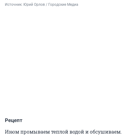
Источник: 
Юрий Орлов / Городские Медиа
Рецепт
Изюм промываем теплой водой и обсушиваем.