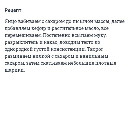
Рецепт
Яйцо взбиваем с сахаром до пышной массы, далее
добавляем кефир и растительное масло, всё
перемешиваем. Постепенно всыпаем муку,
разрыхлитель и какао, доводим тесто до
однородной густой консистенции. Творог
разминаем вилкой с сахаром и ванильным
сахаром, затем скатываем небольшие плотные
шарики.