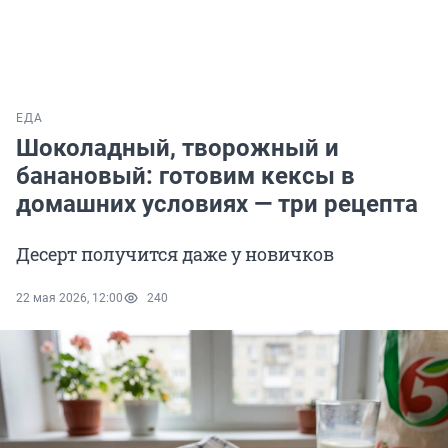
ЕДА
Шоколадный, творожный и
банановый: готовим кексы в
домашних условиях — три рецепта
Десерт получится даже у новичков
22 мая 2026, 12:00
240