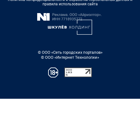
правила использования сайта
© ООО «Сеть городских порталов»
© ООО «Интернет Технологии»