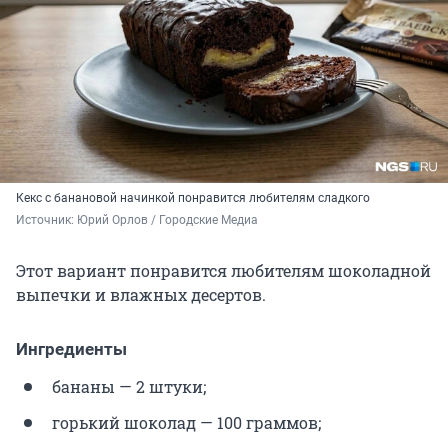
Кекс с банановой начинкой понравится любителям сладкого
Источник: 
Юрий Орлов / Городские Медиа
Этот вариант понравится любителям шоколадной
выпечки и влажных десертов.
Ингредиенты
бананы — 2 штуки;
горький шоколад — 100 граммов;