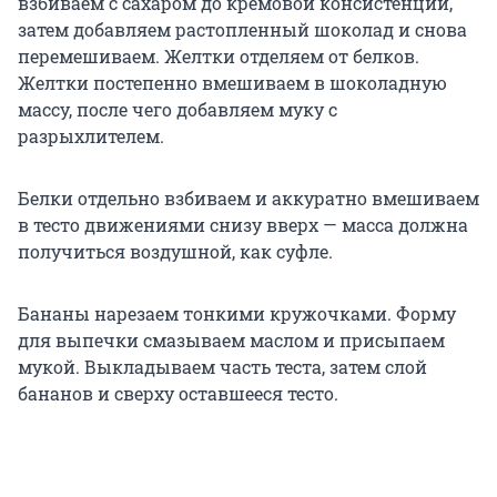
взбиваем с сахаром до кремовой консистенции,
затем добавляем растопленный шоколад и снова
перемешиваем. Желтки отделяем от белков.
Желтки постепенно вмешиваем в шоколадную
массу, после чего добавляем муку с
разрыхлителем.
Белки отдельно взбиваем и аккуратно вмешиваем
в тесто движениями снизу вверх — масса должна
получиться воздушной, как суфле.
Бананы нарезаем тонкими кружочками. Форму
для выпечки смазываем маслом и присыпаем
мукой. Выкладываем часть теста, затем слой
бананов и сверху оставшееся тесто.