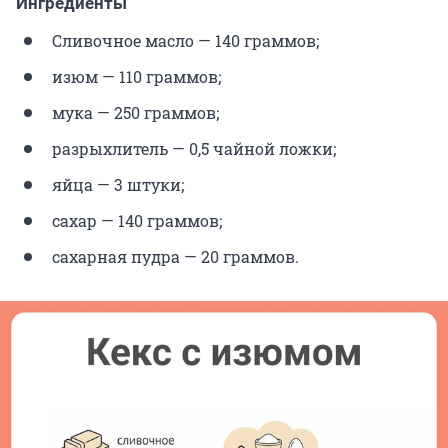
Ингредиенты
Сливочное масло — 140 граммов;
изюм — 110 граммов;
мука — 250 граммов;
разрыхлитель — 0,5 чайной ложки;
яйца — 3 штуки;
сахар — 140 граммов;
сахарная пудра — 20 граммов.