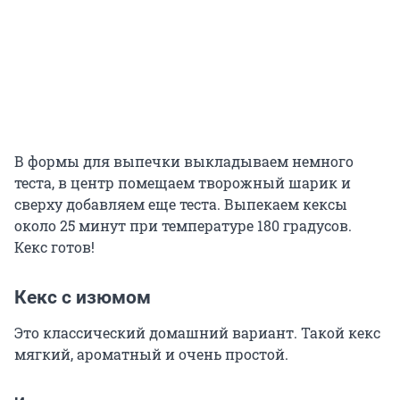
В формы для выпечки выкладываем немного
теста, в центр помещаем творожный шарик и
сверху добавляем еще теста. Выпекаем кексы
около 25 минут при температуре 180 градусов.
Кекс готов!
Кекс с изюмом
Это классический домашний вариант. Такой кекс
мягкий, ароматный и очень простой.