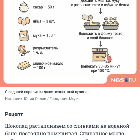
С задачей справится даже неопытный кулинар
Источник: 
Юрий Орлов / Городские Медиа
Рецепт
Шоколад растапливаем со сливками на водяной
бане, постоянно помешивая. Сливочное масло