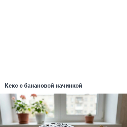
Кекс с банановой начинкой