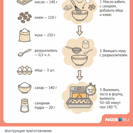
Инструкция приготовления