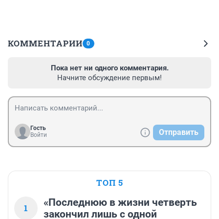
КОММЕНТАРИИ
0
Пока нет ни одного комментария.
Начните обсуждение первым!
Гость
Отправить
Войти
ТОП 5
«Последнюю в жизни четверть
1
закончил лишь с одной