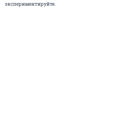
экспериментируйте.