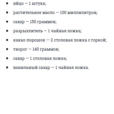
яйцо — 1 штука;
растительное масло — 100 миллилитров;
сахар — 150 граммов;
разрыхлитель — 1 чайная ложка;
какао-порошок — 2 столовая ложка с горкой;
творог — 140 граммов;
сахар — 1 столовая ложка;
ванильный сахар — 1 чайная ложка.