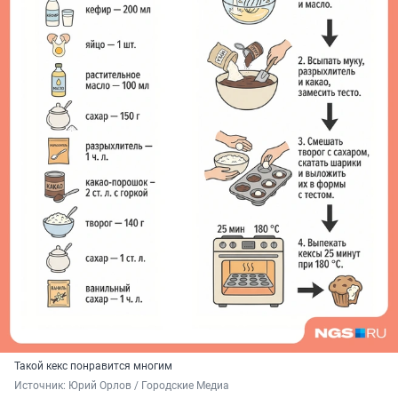
Такой кекс понравится многим
Источник: 
Юрий Орлов / Городские Медиа