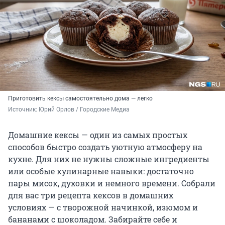
Приготовить кексы самостоятельно дома — легко
Источник: 
Юрий Орлов / Городские Медиа
Домашние кексы — один из самых простых
способов быстро создать уютную атмосферу на
кухне. Для них не нужны сложные ингредиенты
или особые кулинарные навыки: достаточно
пары мисок, духовки и немного времени. Собрали
для вас три рецепта кексов в домашних
условиях — с творожной начинкой, изюмом и
бананами с шоколадом. Забирайте себе и