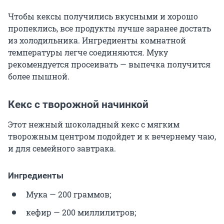
Чтобы кексы получились вкусными и хорошо
пропеклись, все продукты лучше заранее достать
из холодильника. Ингредиенты комнатной
температуры легче соединяются. Муку
рекомендуется просеивать — выпечка получится
более пышной.
Кекс с творожной начинкой
Этот нежный шоколадный кекс с мягким
творожным центром подойдет и к вечернему чаю,
и для семейного завтрака.
Ингредиенты
Мука — 200 граммов;
кефир — 200 миллилитров;