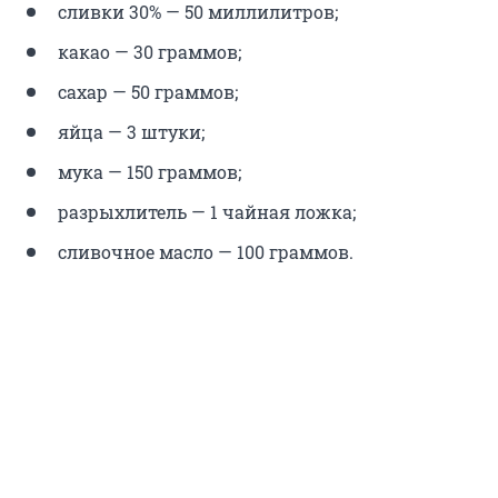
сливки 30% — 50 миллилитров;
какао — 30 граммов;
сахар — 50 граммов;
яйца — 3 штуки;
мука — 150 граммов;
разрыхлитель — 1 чайная ложка;
сливочное масло — 100 граммов.