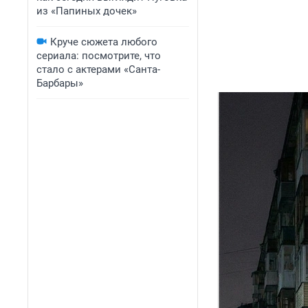
из «Папиных дочек»
Круче сюжета любого
сериала: посмотрите, что
стало с актерами «Санта-
Барбары»