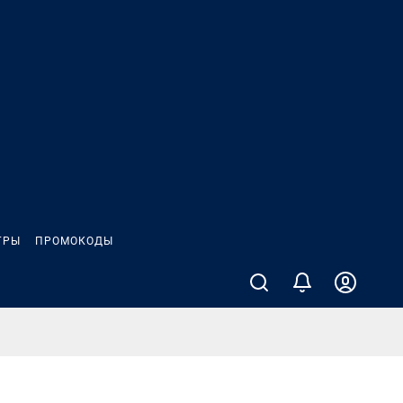
ГРЫ
ПРОМОКОДЫ