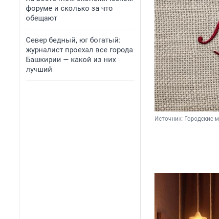
форуме и сколько за что
обещают
Север бедный, юг богатый:
журналист проехал все города
Башкирии — какой из них
лучший
Источник: 
Городские 