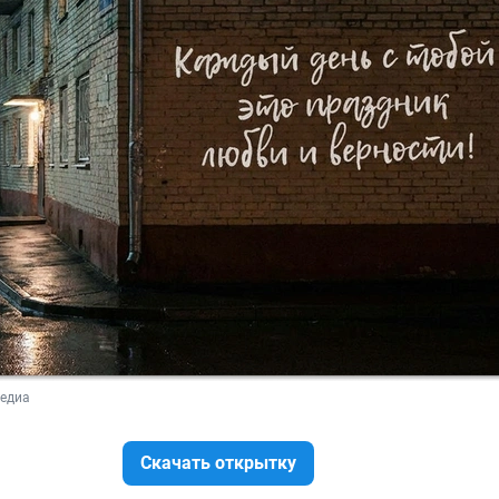
медиа
Скачать открытку