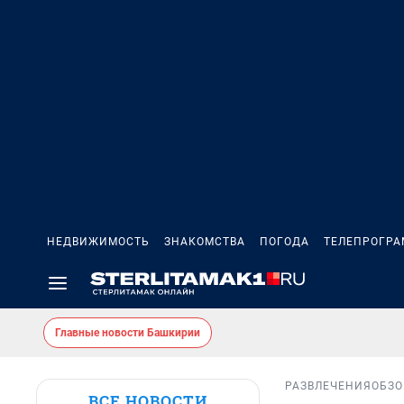
НЕДВИЖИМОСТЬ
ЗНАКОМСТВА
ПОГОДА
ТЕЛЕПРОГР
Главные новости Башкирии
РАЗВЛЕЧЕНИЯ
ОБЗО
ВСЕ НОВОСТИ