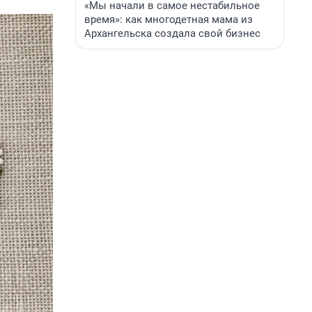
«Мы начали в самое нестабильное
время»: как многодетная мама из
Архангельска создала свой бизнес