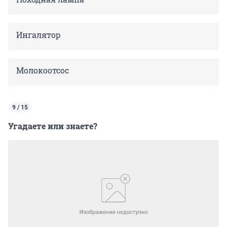
Ингалятор
Молокоотсос
9 / 15
Угадаете или знаете?