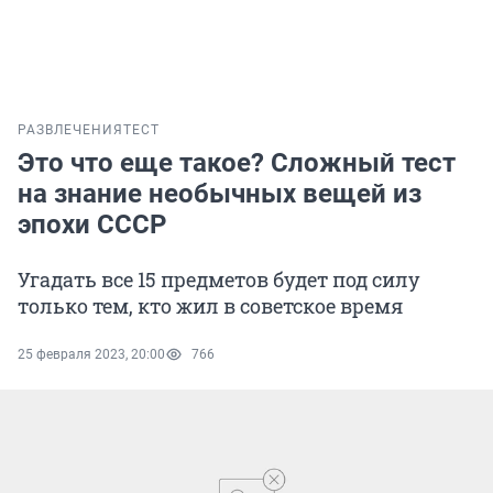
РАЗВЛЕЧЕНИЯ
ТЕСТ
Это что еще такое? Сложный тест
на знание необычных вещей из
эпохи СССР
Угадать все 15 предметов будет под силу
только тем, кто жил в советское время
25 февраля 2023, 20:00
766