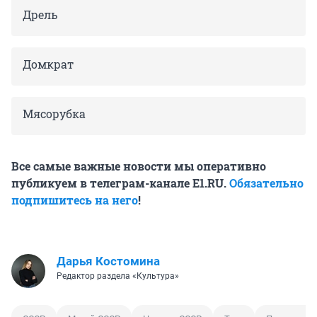
Дрель
Домкрат
Мясорубка
Все самые важные новости мы оперативно
публикуем в телеграм-канале E1.RU.
Обязательно
подпишитесь на него
!
Дарья Костомина
Редактор раздела «Культура»