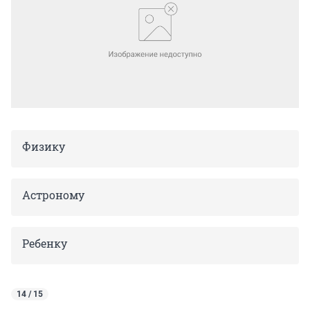
Физику
Астроному
Ребенку
14 / 15