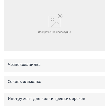
Чеснокодавилка
Соковыжималка
Инструмент для колки грецких орехов