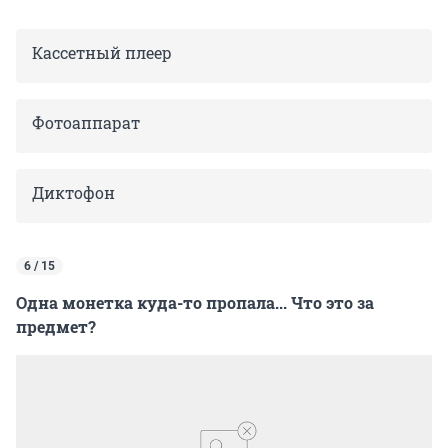
Кассетный плеер
Фотоаппарат
Диктофон
6 / 15
Одна монетка куда-то пропала... Что это за
предмет?