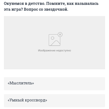
Окунемся в детство. Помните, как называлась
эта игра? Вопрос со звездочкой.
«Мыслитель»
«Умный кроссворд»