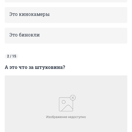
Это кинокамеры
Это бинокли
2 / 15
А это что за штуковина?