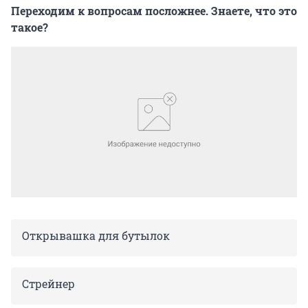
Переходим к вопросам посложнее. Знаете, что это
такое?
Открывашка для бутылок
Стрейнер