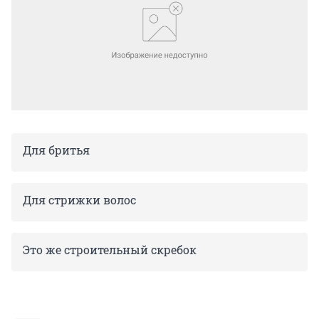
Для бритья
Для стрижки волос
Это же строительный скребок