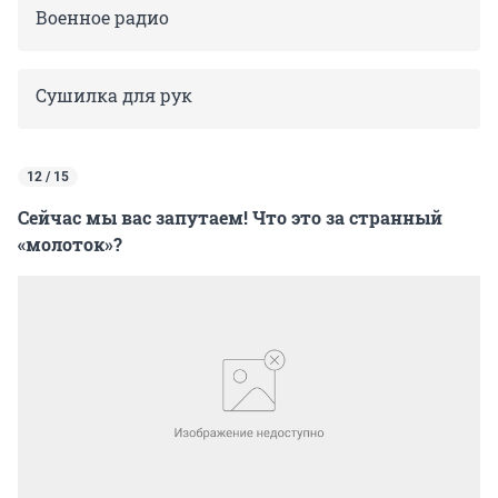
Военное радио
Сушилка для рук
12 / 15
Сейчас мы вас запутаем! Что это за странный
«молоток»?