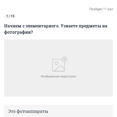
Пройден 11 раз
1 / 15
Начнем с элементарного. Узнаете предметы на
фотографии?
Это фотоаппараты