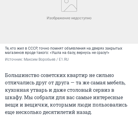
Те, кто жил в СССР, точно помнят объявления на дверях закрытых
магазинов вроде такого: «Ушла на базу, вернусь не сразу!»
Источник: 
Максим Воробьев / E1.RU
Большинство советских квартир не сильно
отличались друг от друга — та же самая мебель,
кухонная утварь и даже столовый сервиз в
шкафу. Мы собрали для вас самые интересные
вещи и вещички, которыми люди пользовались
еще несколько десятилетий назад.