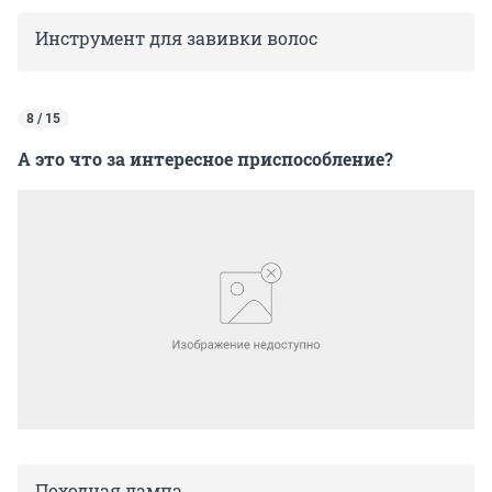
Инструмент для завивки волос
8 / 15
А это что за интересное приспособление?
Походная лампа