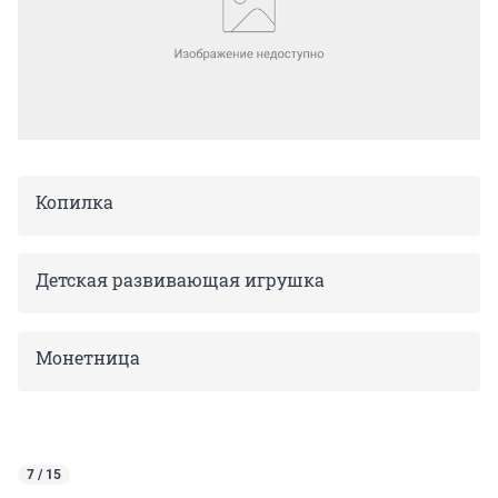
Копилка
Детская развивающая игрушка
Монетница
7 / 15