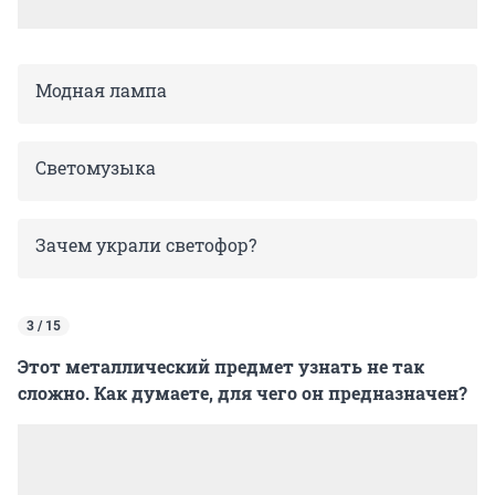
Модная лампа
Светомузыка
Зачем украли светофор?
3 / 15
Этот металлический предмет узнать не так
сложно. Как думаете, для чего он предназначен?