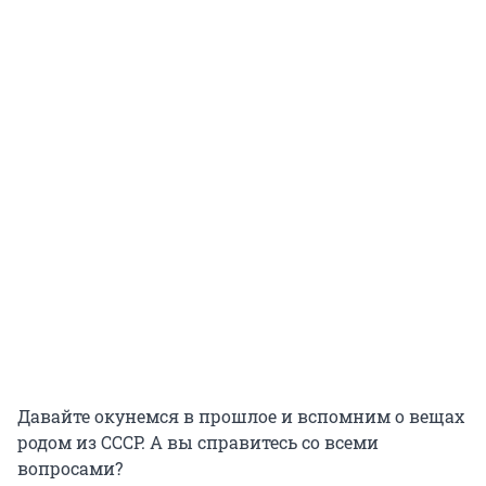
Давайте окунемся в прошлое и вспомним о вещах
родом из СССР. А вы справитесь со всеми
вопросами?