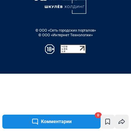
© ООО «Сеть городских порталов»
© ООО «Интернет Технологии»
0
Комментарии