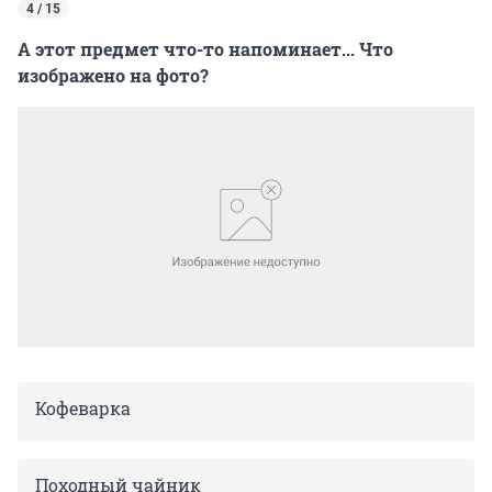
4 / 15
А этот предмет что-то напоминает... Что
изображено на фото?
Кофеварка
Походный чайник