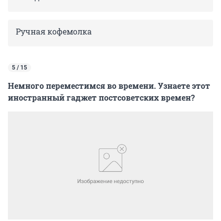
Ручная кофемолка
5 / 15
Немного переместимся во времени. Узнаете этот
иностранный гаджет постсоветских времен?