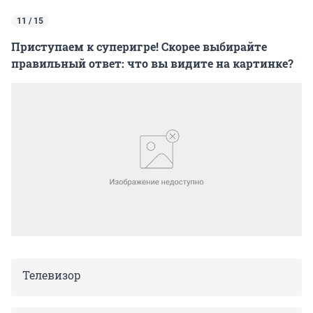
11 / 15
Приступаем к суперигре! Скорее выбирайте
правильный ответ: что вы видите на картинке?
Телевизор