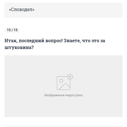
«Словодел»
15 / 15
Итак, последний вопрос! Знаете, что это за
штуковина?