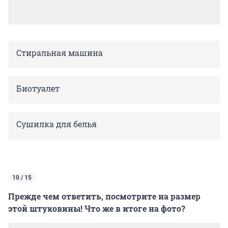
Стиральная машина
Биотуалет
Сушилка для белья
10 / 15
Прежде чем ответить, посмотрите на размер
этой штуковины! Что же в итоге на фото?