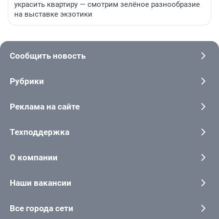
украсить квартиру — смотрим зелёное разнообразие
на выставке экзотики
Сообщить новость
Рубрики
Реклама на сайте
Техподдержка
О компании
Наши вакансии
Все города сети