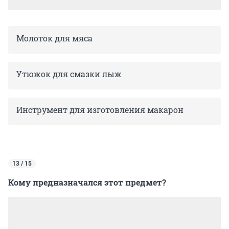
Молоток для мяса
Утюжок для смазки лыж
Инструмент для изготовления макарон
13 / 15
Кому предназначался этот предмет?