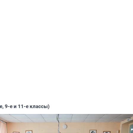
е, 9-е и 11-е классы)