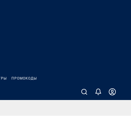
ГРЫ
ПРОМОКОДЫ