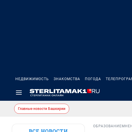
НЕДВИЖИМОСТЬ
ЗНАКОМСТВА
ПОГОДА
ТЕЛЕПРОГР
Главные новости Башкирии
ОБРАЗОВАНИЕ
МНЕ
ВСЕ НОВОСТИ