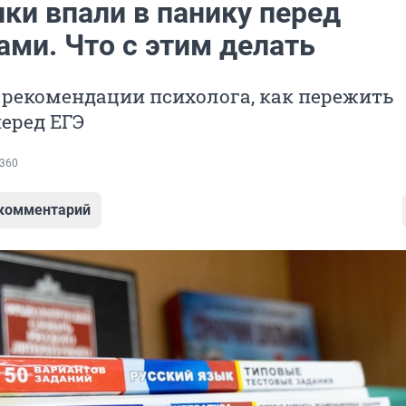
ки впали в панику перед
ами. Что с этим делать
 рекомендации психолога, как пережить
еред ЕГЭ
360
 комментарий