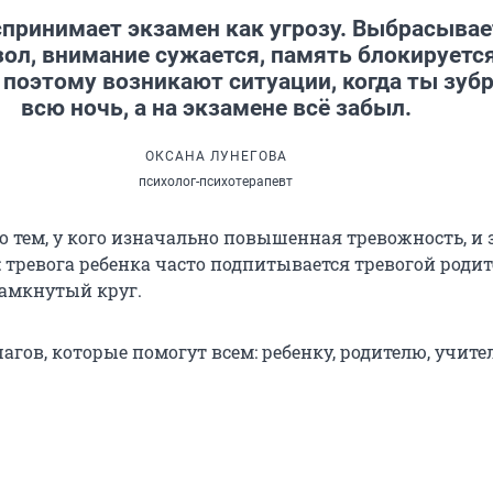
спринимает экзамен как угрозу. Выбрасывае
ол, внимание сужается, память блокируется
поэтому возникают ситуации, когда ты зуб
всю ночь, а на экзамене всё забыл.
ОКСАНА ЛУНЕГОВА
психолог-психотерапевт
о тем, у кого изначально повышенная тревожность, и 
 тревога ребенка часто подпитывается тревогой родит
замкнутый круг.
агов, которые помогут всем: ребенку, родителю, учите