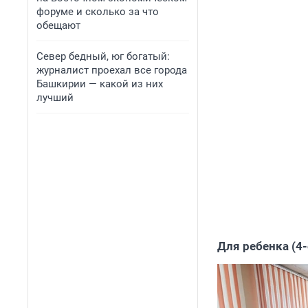
форуме и сколько за что
обещают
Север бедный, юг богатый:
журналист проехал все города
Башкирии — какой из них
лучший
Для ребенка (4-