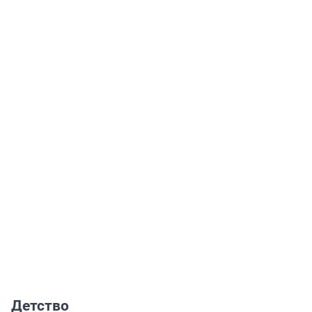
Детство