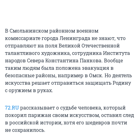
В Смольнинском районном военном
комиссариате города Ленинграда не знают, что
отправляют на поля Великой Отечественной
талантливого художника, сотрудника Института
народов Севера Константина Панкова. Вообще
таким людям была положена эвакуация в
безопасные районы, например в Омск. Но деятель
искусства решает отправиться защищать Родину
с оружием в руках.
72.RU
рассказывает о судьбе человека, который
покорил парижан своим искусством, оставил след
в российской истории, хотя его шедевров почти
не сохранилось.