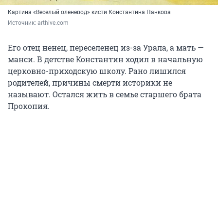
Картина «Веселый оленевод» кисти Константина Панкова
Источник: 
arthive.com
Его отец ненец, переселенец из-за Урала, а мать —
манси. В детстве Константин ходил в начальную
церковно-приходскую школу. Рано лишился
родителей, причины смерти историки не
называют. Остался жить в семье старшего брата
Прокопия.