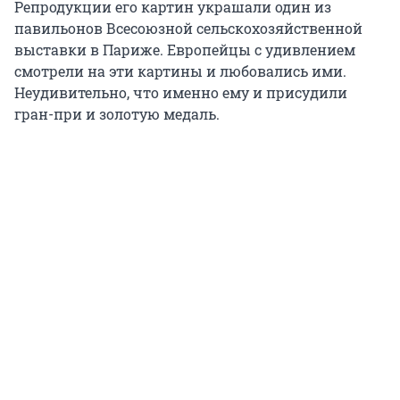
Репродукции его картин украшали один из
павильонов Всесоюзной сельскохозяйственной
выставки в Париже. Европейцы с удивлением
смотрели на эти картины и любовались ими.
Неудивительно, что именно ему и присудили
гран-при и золотую медаль.