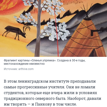
Фрагмент картины «Оленья упряжка». Создана в 30-е годы,
местонахождение неизвестно
Источник: 
arthive.com
В этом ленинградском институте преподавали
самые прогрессивные учителя. Они не ломали
студентов, которые еще вчера жили в условиях
традиционного северного быта. Наоборот, давали
им творить — и Панкову в том числе.