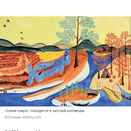
«Синее озеро». Находится в частной коллекции
Источник: 
arthive.com