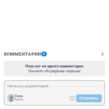
КОММЕНТАРИИ
0
Пока нет ни одного комментария.
Начните обсуждение первым!
Гость
Отправить
Войти