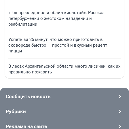
«Год преследовал и облил кислотой». Рассказ
петербурженки о жестоком нападении и
реабилитации
Успеть за 25 минут: что можно приготовить в
сковороде быстро — простой и вкусный рецепт
пиццы
В лесах Архангельской области много лисичек: как их
правильно пожарить
Сообщить новость
Рубрики
Реклама на сайте