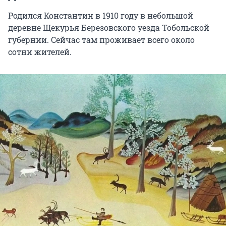
Родился Константин в 1910 году в небольшой
деревне Щекурья Березовского уезда Тобольской
губернии. Сейчас там проживает всего около
сотни жителей.