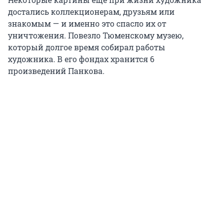
достались коллекционерам, друзьям или
знакомым — и именно это спасло их от
уничтожения. Повезло Тюменскому музею,
который долгое время собирал работы
художника. В его фондах хранится 6
произведений Панкова.