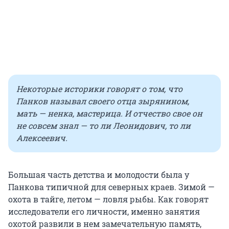
Некоторые историки говорят о том, что
Панков называл своего отца зырянином,
мать — ненка, мастерица. И отчество свое он
не совсем знал — то ли Леонидович, то ли
Алексеевич.
Большая часть детства и молодости была у
Панкова типичной для северных краев. Зимой —
охота в тайге, летом — ловля рыбы. Как говорят
исследователи его личности, именно занятия
охотой развили в нем замечательную память,