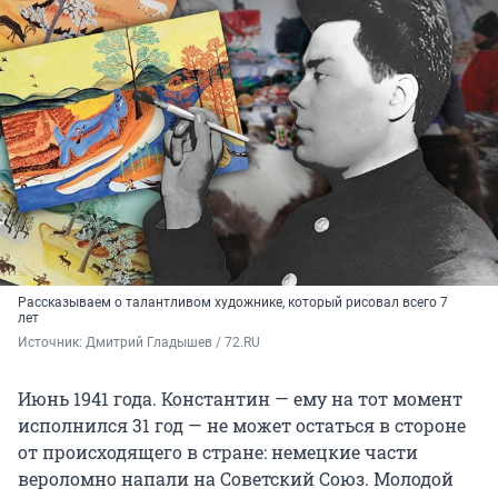
Рассказываем о талантливом художнике, который рисовал всего 7
лет
Источник: 
Дмитрий Гладышев / 72.RU 
Июнь 1941 года. Константин — ему на тот момент
исполнился 31 год — не может остаться в стороне
от происходящего в стране: немецкие части
вероломно напали на Советский Союз. Молодой