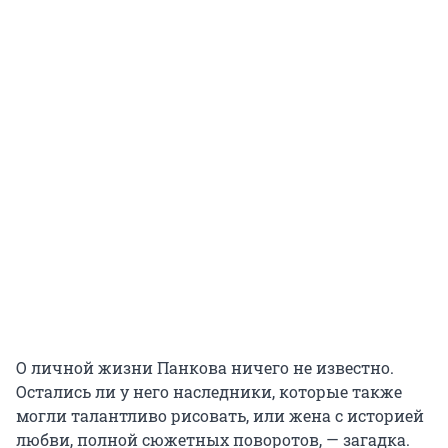
О личной жизни Панкова ничего не известно.
Остались ли у него наследники, которые также
могли талантливо рисовать, или жена с историей
любви, полной сюжетных поворотов, — загадка.