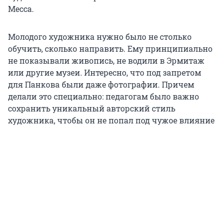
Месса.
Молодого художника нужно было не столько
обучить, сколько направить. Ему принципиально
не показывали живопись, не водили в Эрмитаж
или другие музеи. Интересно, что под запретом
для Панкова были даже фотографии. Причем
делали это специально: педагогам было важно
сохранить уникальный авторский стиль
художника, чтобы он не попал под чужое влияние