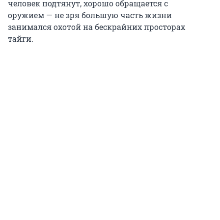
человек подтянут, хорошо обращается с
оружием — не зря большую часть жизни
занимался охотой на бескрайних просторах
тайги.