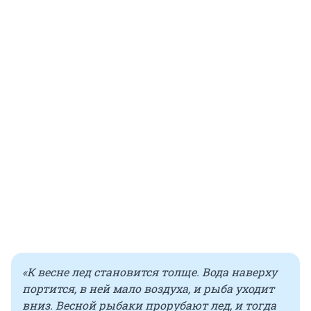
«К весне лед становится толще. Вода наверху
портится, в ней мало воздуха, и рыба уходит
вниз. Весной рыбаки прорубают лед, и тогда