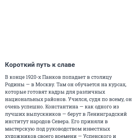
Короткий путь к славе
В конце 1920-х Панков попадает в столицу
Родины — в Москву. Там он обучается на курсах,
которые готовят кадры для различных
национальных районов. Учился, судя по всему, он
очень успешно. Константина — как одного из
лучших выпускников — берут в Ленинградский
институт народов Севера. Его приняли в
мастерскую под руководством известных
художников своего времени — Успенского и