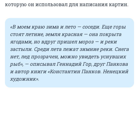
которую он использовал для написания картин.
«В моем краю зима и лето — соседи. Еще горы
стоят летние, земля красная — она покрыта
ягодами, но вдруг пришел мороз — и реки
застыли. Среди лета лежат зимние реки. Снега
нет, лед прозрачен, можно увидеть уснувших
рыб», — описывал Геннадий Гор, друг Панкова
и автор книги «Константин Панков. Ненецкий
художник».