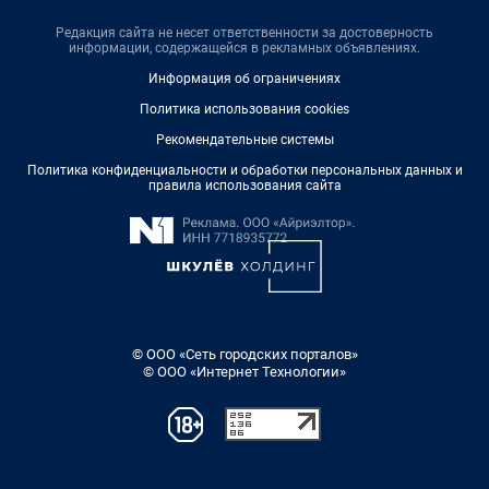
Редакция сайта не несет ответственности за достоверность
информации, содержащейся в рекламных объявлениях.
Информация об ограничениях
Политика использования cookies
Рекомендательные системы
Политика конфиденциальности и обработки персональных данных и
правила использования сайта
© ООО «Сеть городских порталов»
© ООО «Интернет Технологии»